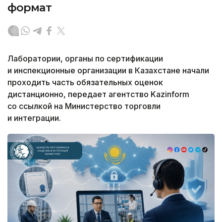
формат
Лаборатории, органы по сертификации
и инспекционные организации в Казахстане начали
проходить часть обязательных оценок
дистанционно, передает агентство Kazinform
со ссылкой на Министерство торговли
и интеграции.