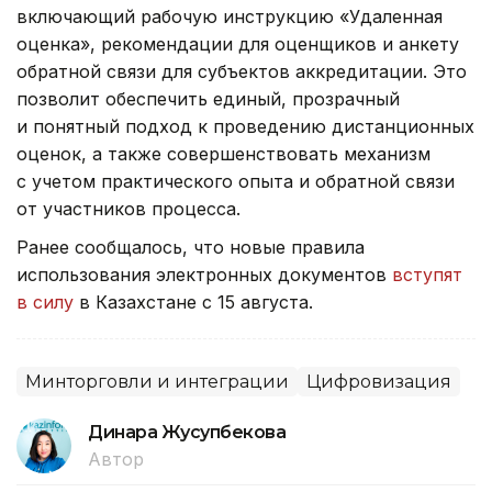
включающий рабочую инструкцию «Удаленная
оценка», рекомендации для оценщиков и анкету
обратной связи для субъектов аккредитации. Это
позволит обеспечить единый, прозрачный
и понятный подход к проведению дистанционных
оценок, а также совершенствовать механизм
с учетом практического опыта и обратной связи
от участников процесса.
Ранее сообщалось, что новые правила
использования электронных документов
вступят
в силу
в Казахстане с 15 августа.
Минторговли и интеграции
Цифровизация
Динара Жусупбекова
Автор