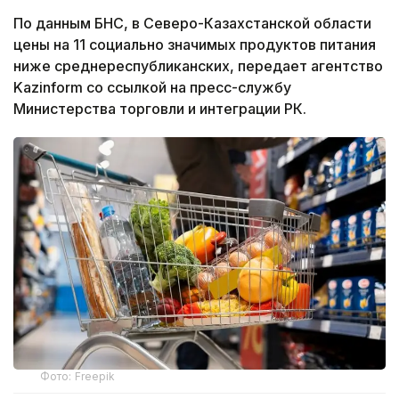
По данным БНС, в Северо-Казахстанской области
цены на 11 социально значимых продуктов питания
ниже среднереспубликанских, передает агентство
Kazinform со ссылкой на пресс-службу
Министерства торговли и интеграции РК.
Фото: Freepik