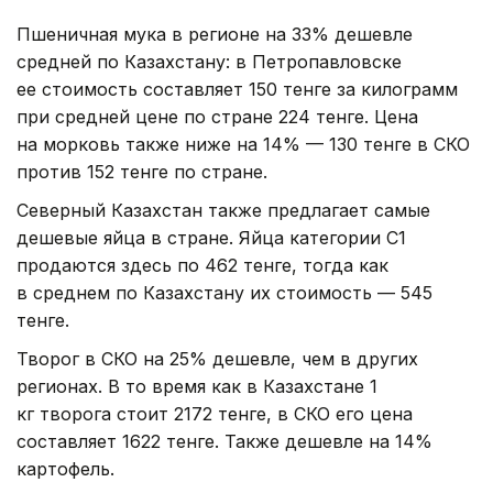
Пшеничная мука в регионе на 33% дешевле
средней по Казахстану: в Петропавловске
ее стоимость составляет 150 тенге за килограмм
при средней цене по стране 224 тенге. Цена
на морковь также ниже на 14% — 130 тенге в СКО
против 152 тенге по стране.
Северный Казахстан также предлагает самые
дешевые яйца в стране. Яйца категории С1
продаются здесь по 462 тенге, тогда как
в среднем по Казахстану их стоимость — 545
тенге.
Творог в СКО на 25% дешевле, чем в других
регионах. В то время как в Казахстане 1
кг творога стоит 2172 тенге, в СКО его цена
составляет 1622 тенге. Также дешевле на 14%
картофель.