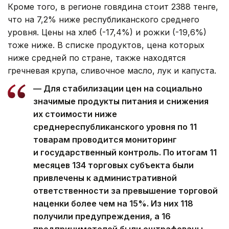
Кроме того, в регионе говядина стоит 2388 тенге,
что на 7,2% ниже республиканского среднего
уровня. Цены на хлеб (-17,4%) и рожки (-19,6%)
тоже ниже. В списке продуктов, цена которых
ниже средней по стране, также находятся
гречневая крупа, сливочное масло, лук и капуста.
— Для стабилизации цен на социально
значимые продукты питания и снижения
их стоимости ниже
среднереспубликанского уровня по 11
товарам проводится мониторинг
и государственный контроль. По итогам 11
месяцев 134 торговых субъекта были
привлечены к административной
ответственности за превышение торговой
наценки более чем на 15%. Из них 118
получили предупреждения, а 16