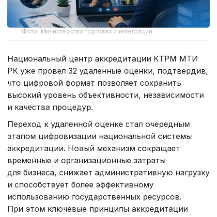
Фото: Министерство торговли и интеграции
Национальный центр аккредитации КТРМ МТИ
РК уже провел 32 удаленные оценки, подтвердив,
что цифровой формат позволяет сохранить
высокий уровень объективности, независимости
и качества процедур.
Переход к удаленной оценке стал очередным
этапом цифровизации национальной системы
аккредитации. Новый механизм сокращает
временные и организационные затраты
для бизнеса, снижает административную нагрузку
и способствует более эффективному
использованию государственных ресурсов.
При этом ключевые принципы аккредитации