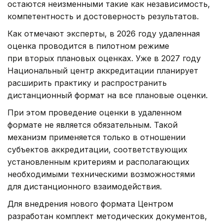
остаются неизменными такие как независимость,
компетентность и достоверность результатов.
Как отмечают эксперты, в 2026 году удаленная
оценка проводится в пилотном режиме
при вторых плановых оценках. Уже в 2027 году
Национальный центр аккредитации планирует
расширить практику и распространить
дистанционный формат на все плановые оценки.
При этом проведение оценки в удаленном
формате не является обязательным. Такой
механизм применяется только в отношении
субъектов аккредитации, соответствующих
установленным критериям и располагающих
необходимыми техническими возможностями
для дистанционного взаимодействия.
Для внедрения нового формата Центром
разработан комплект методических документов,