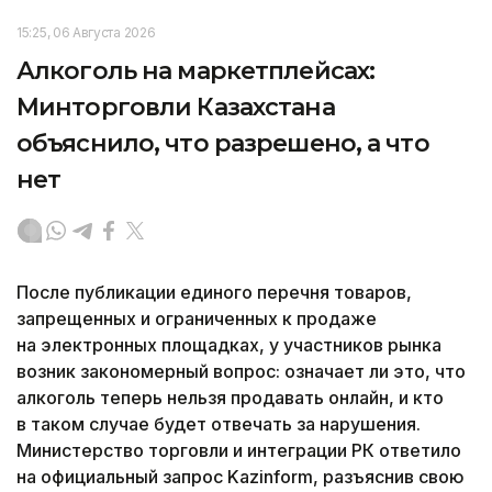
15:25, 06 Августа 2026
Алкоголь на маркетплейсах:
Минторговли Казахстана
объяснило, что разрешено, а что
нет
После публикации единого перечня товаров,
запрещенных и ограниченных к продаже
на электронных площадках, у участников рынка
возник закономерный вопрос: означает ли это, что
алкоголь теперь нельзя продавать онлайн, и кто
в таком случае будет отвечать за нарушения.
Министерство торговли и интеграции РК ответило
на официальный запрос Kazinform, разъяснив свою