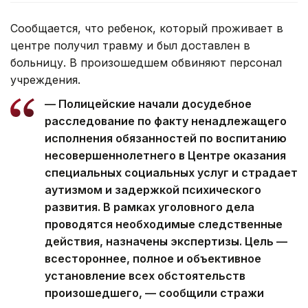
Сообщается, что ребенок, который проживает в
центре получил травму и был доставлен в
больницу. В произошедшем обвиняют персонал
учреждения.
— Полицейские начали досудебное
расследование по факту ненадлежащего
исполнения обязанностей по воспитанию
несовершеннолетнего в Центре оказания
специальных социальных услуг и страдает
аутизмом и задержкой психического
развития. В рамках уголовного дела
проводятся необходимые следственные
действия, назначены экспертизы. Цель —
всестороннее, полное и объективное
установление всех обстоятельств
произошедшего, — сообщили стражи