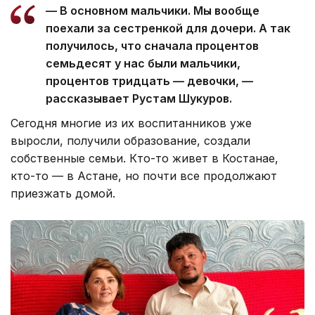
— В основном мальчики. Мы вообще
поехали за сестренкой для дочери. А так
получилось, что сначала процентов
семьдесят у нас были мальчики,
процентов тридцать — девочки, —
рассказывает Рустам Шукуров.
Сегодня многие из их воспитанников уже
выросли, получили образование, создали
собственные семьи. Кто-то живет в Костанае,
кто-то — в Астане, но почти все продолжают
приезжать домой.