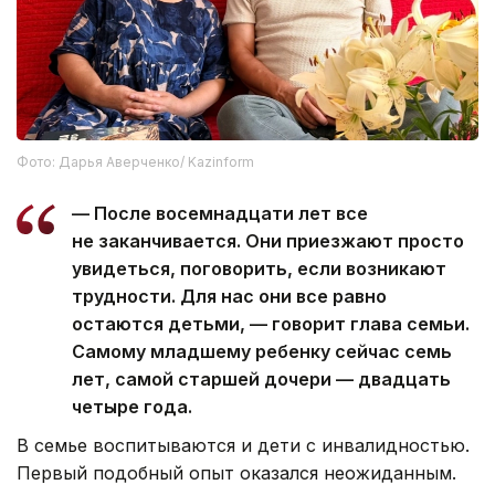
Фото: Дарья Аверченко/ Kazinform
— После восемнадцати лет все
не заканчивается. Они приезжают просто
увидеться, поговорить, если возникают
трудности. Для нас они все равно
остаются детьми, — говорит глава семьи.
Самому младшему ребенку сейчас семь
лет, самой старшей дочери — двадцать
четыре года.
В семье воспитываются и дети с инвалидностью.
Первый подобный опыт оказался неожиданным.