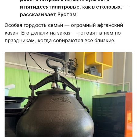
и пятидесятилитровые, как в столовых, —
рассказывает Рустам.
Особая гордость семьи — огромный афганский
казан. Его делали на заказ — готовят в нем по
праздникам, когда собираются все близкие.