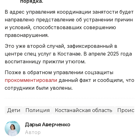
порядка.
В адрес управления координации занятости будет
направлено представление об устранении причин
и условий, способствовавших совершению
правонарушения.
Это уже второй случай, зафиксированный в
центре спец услуг в Костанае. В апреле 2025 года
воспитанницу прижгли утюгом.
Позже в обратном управлении соцзащиты
прокомментировали
данный факт и сообщили, что
сотрудники были уволены.
Дети
Полиция
Костанайская область
Происш
Дарья Аверченко
Автор