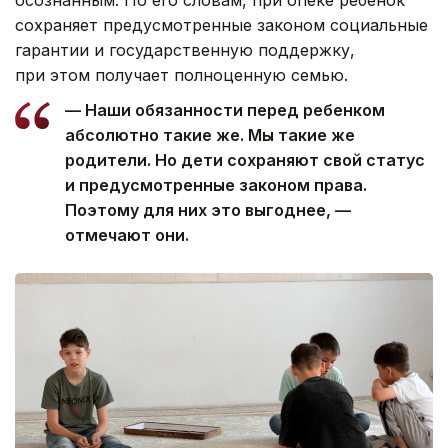
осознанным. По его словам, при опеке ребенок
сохраняет предусмотренные законом социальные
гарантии и государственную поддержку,
при этом получает полноценную семью.
— Наши обязанности перед ребенком
абсолютно такие же. Мы такие же
родители. Но дети сохраняют свой статус
и предусмотренные законом права.
Поэтому для них это выгоднее, —
отмечают они.