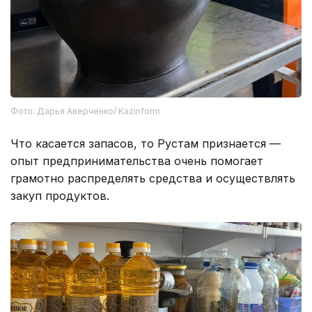
Фото: Дарья Аверченко/ Kazinform
Что касается запасов, то Рустам признается —
опыт предпринимательства очень помогает
грамотно распределять средства и осуществлять
закуп продуктов.