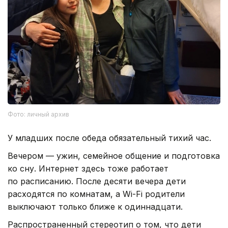
Фото: личный архив
У младших после обеда обязательный тихий час.
Вечером — ужин, семейное общение и подготовка
ко сну. Интернет здесь тоже работает
по расписанию. После десяти вечера дети
расходятся по комнатам, а Wi-Fi родители
выключают только ближе к одиннадцати.
Распространенный стереотип о том, что дети