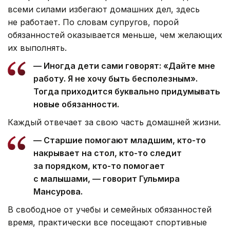
всеми силами избегают домашних дел, здесь
не работает. По словам супругов, порой
обязанностей оказывается меньше, чем желающих
их выполнять.
— Иногда дети сами говорят: «Дайте мне
работу. Я не хочу быть бесполезным».
Тогда приходится буквально придумывать
новые обязанности.
Каждый отвечает за свою часть домашней жизни.
— Старшие помогают младшим, кто-то
накрывает на стол, кто-то следит
за порядком, кто-то помогает
с малышами, — говорит Гульмира
Мансурова.
В свободное от учебы и семейных обязанностей
время, практически все посещают спортивные