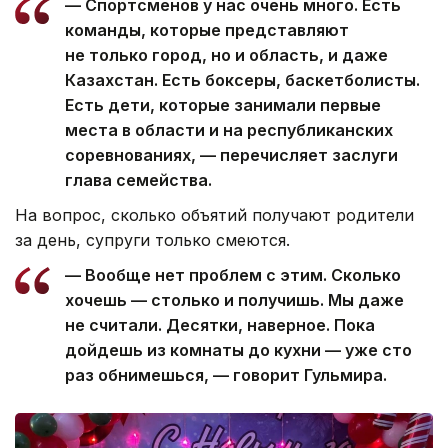
— Спортсменов у нас очень много. Есть
команды, которые представляют
не только город, но и область, и даже
Казахстан. Есть боксеры, баскетболисты.
Есть дети, которые занимали первые
места в области и на республиканских
соревнованиях, — перечисляет заслуги
глава семейства.
На вопрос, сколько объятий получают родители
за день, супруги только смеются.
— Вообще нет проблем с этим. Сколько
хочешь — столько и получишь. Мы даже
не считали. Десятки, наверное. Пока
дойдешь из комнаты до кухни — уже сто
раз обнимешься, — говорит Гульмира.