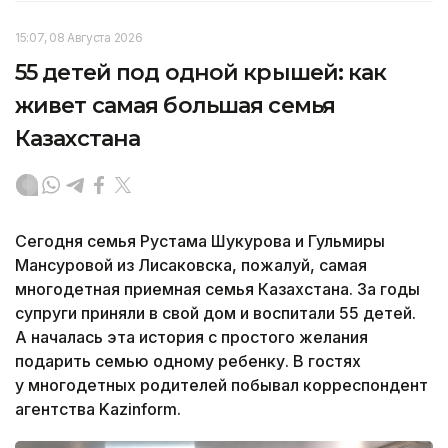
15:07, 08 Августа 2026
55 детей под одной крышей: как
живет самая большая семья
Казахстана
Сегодня семья Рустама Шукурова и Гульмиры
Мансуровой из Лисаковска, пожалуй, самая
многодетная приемная семья Казахстана. За годы
супруги приняли в свой дом и воспитали 55 детей.
А началась эта история с простого желания
подарить семью одному ребенку. В гостях
у многодетных родителей побывал корреспондент
агентства Kazinform.