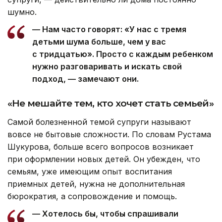
шумно.
— Нам часто говорят: «У нас с тремя
детьми шума больше, чем у вас
с тридцатью». Просто с каждым ребенком
нужно разговаривать и искать свой
подход, — замечают они.
«Не мешайте тем, кто хочет стать семьей»
Самой болезненной темой супруги называют
вовсе не бытовые сложности. По словам Рустама
Шукурова, больше всего вопросов возникает
при оформлении новых детей. Он убежден, что
семьям, уже имеющим опыт воспитания
приемных детей, нужна не дополнительная
бюрократия, а сопровождение и помощь.
— Хотелось бы, чтобы спрашивали