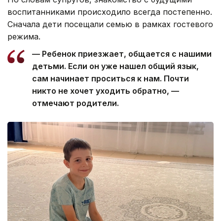
воспитанниками происходило всегда постепенно.
Сначала дети посещали семью в рамках гостевого
режима.
— Ребенок приезжает, общается с нашими
детьми. Если он уже нашел общий язык,
сам начинает проситься к нам. Почти
никто не хочет уходить обратно, —
отмечают родители.