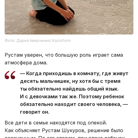
Фото: Дарья Аверченко/ Kazinform
Рустам уверен, что большую роль играет сама
атмосфера дома.
— Когда приходишь в комнату, где живут
десять мальчишек, ну хотя бы с тремя
ты обязательно найдешь общий язык.
И с девочками так же. Поэтому ребенок
обязательно находит своего человека, —
говорит он.
Все дети в семье находятся под опекой.
Как объясняет Рустам Шукуров, решение было