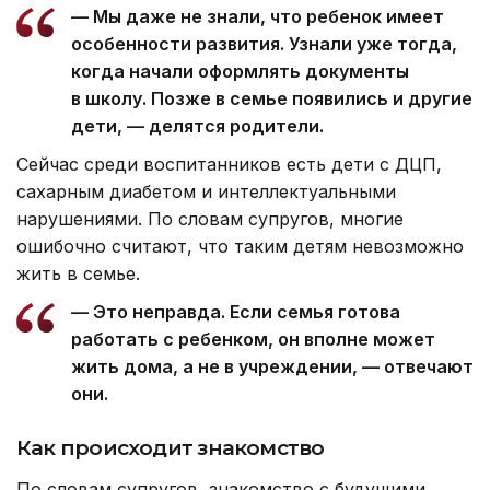
— Мы даже не знали, что ребенок имеет
особенности развития. Узнали уже тогда,
когда начали оформлять документы
в школу. Позже в семье появились и другие
дети, — делятся родители.
Сейчас среди воспитанников есть дети с ДЦП,
сахарным диабетом и интеллектуальными
нарушениями. По словам супругов, многие
ошибочно считают, что таким детям невозможно
жить в семье.
— Это неправда. Если семья готова
работать с ребенком, он вполне может
жить дома, а не в учреждении, — отвечают
они.
Как происходит знакомство
По словам супругов, знакомство с будущими