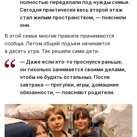
полностью переделали под нужды семьи.
Сегодня практически весь второй этаж
стал жилым пространством, — пояснили
они.
В этой семье многие правила принимаются
сообща. Летом общий подъем начинается
в десять утра. Так решили сами дети.
— Даже если кто-то проснулся раньше,
он тихонько занимается своими делами,
чтобы не будить остальных. После
завтрака — прогулки, игры, домашние
обязанности, — поясняют родители.