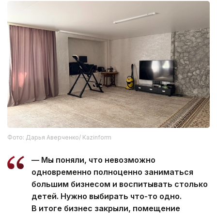
Фото: Дарья Аверченко/ Kazinform
— Мы поняли, что невозможно
одновременно полноценно заниматься
большим бизнесом и воспитывать столько
детей. Нужно выбирать что-то одно.
В итоге бизнес закрыли, помещение