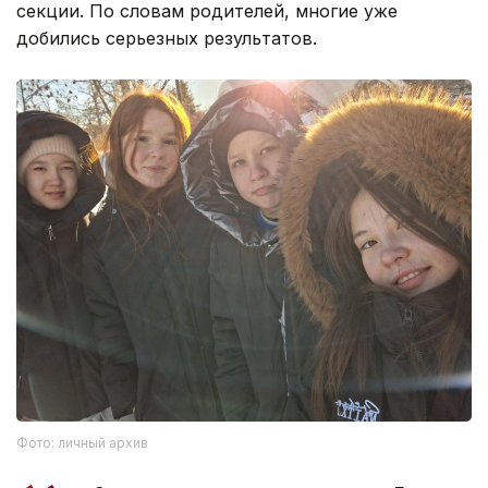
секции. По словам родителей, многие уже
добились серьезных результатов.
Фото: личный архив