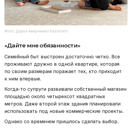
Фото: Дарья Аверченко/ Kazinform
«Дайте мне обязанности»
Семейный быт выстроен достаточно четко. Все
проживают дружно в одной квартире, которая
по своим размерам поражает тех, кто приходит
к ним впервые.
Когда-то супруги развивали собственный магазин
площадью около четырехсот квадратных
метров. Даже второй этаж здания планировали
использовать под новые коммерческие проекты.
Однако со временем пришлось сделать выбор.