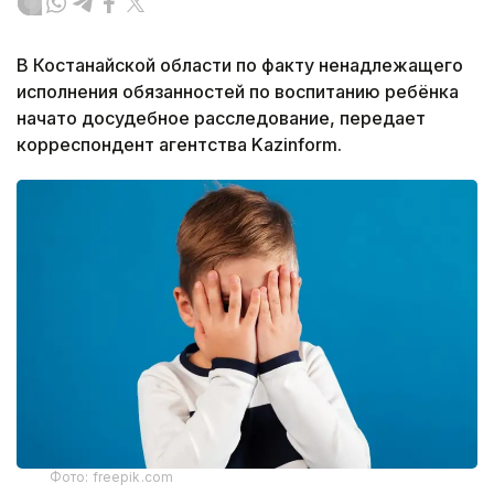
В Костанайской области по факту ненадлежащего
исполнения обязанностей по воспитанию ребёнка
начато досудебное расследование, передает
корреспондент агентства Kazinform.
Фото: freepik.com