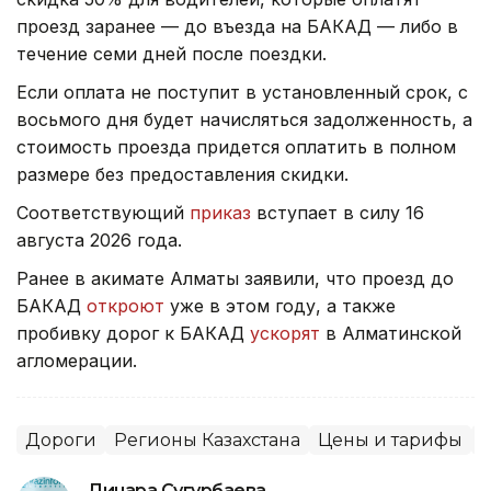
проезд заранее — до въезда на БАКАД — либо в
течение семи дней после поездки.
Если оплата не поступит в установленный срок, с
восьмого дня будет начисляться задолженность, а
стоимость проезда придется оплатить в полном
размере без предоставления скидки.
Соответствующий
приказ
вступает в силу 16
августа 2026 года.
Ранее в акимате Алматы заявили, что проезд до
БАКАД
откроют
уже в этом году, а также
пробивку дорог к БАКАД
ускорят
в Алматинской
агломерации.
Дороги
Регионы Казахстана
Цены и тарифы
Динара Сугурбаева