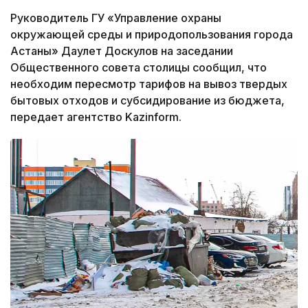
Руководитель ГУ «Управление охраны
окружающей среды и природопользования города
Астаны» Даулет Доскулов на заседании
Общественного совета столицы сообщил, что
необходим пересмотр тарифов на вывоз твердых
бытовых отходов и субсидирование из бюджета,
передает агентство Kazinform.