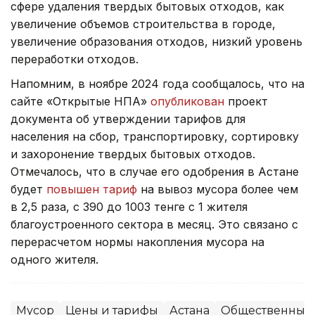
сфере удаления твердых бытовых отходов, как
увеличение объемов строительства в городе,
увеличение образования отходов, низкий уровень
переработки отходов.
Напомним, в ноябре 2024 года сообщалось, что на
сайте «Открытые НПА»
опубликован
проект
документа об утверждении тарифов для
населения на сбор, транспортировку, сортировку
и захоронение твердых бытовых отходов.
Отмечалось, что в случае его одобрения в Астане
будет
повышен тариф
на вывоз мусора более чем
в 2,5 раза, с 390 до 1003 тенге с 1 жителя
благоустроенного сектора в месяц. Это связано с
перерасчетом нормы накопления мусора на
одного жителя.
Мусор
Цены и тарифы
Астана
Общественный 