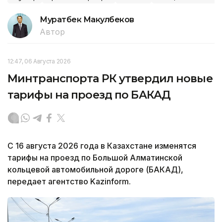
Муратбек Макулбеков
Автор
12:47, 06 Августа 2026
Минтранспорта РК утвердил новые
тарифы на проезд по БАКАД
С 16 августа 2026 года в Казахстане изменятся
тарифы на проезд по Большой Алматинской
кольцевой автомобильной дороге (БАКАД),
передает агентство Kazinform.