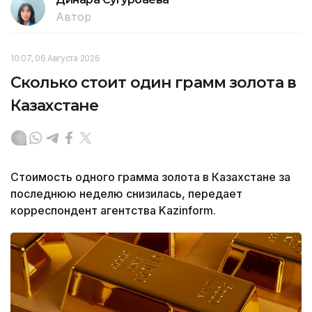
Автор
10:07, 06 Августа 2026
Сколько стоит один грамм золота в
Казахстане
Стоимость одного грамма золота в Казахстане за
последнюю неделю снизилась, передает
корреспондент агентства Kazinform.