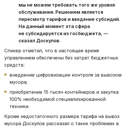
мы не можем требовать того же уровня
обслуживания. Решением является
пересмотр тарифов и введение субсидий.
На данный момент эта сфера
не субсидируется из госбюджета, —
сказал Доскулов.
Спикер отметил, что в настоящее время
управлением обеспечены без затрат бюджетных
средств:
внедрение цифровизации контроля за вывозом
мусора;
приобретение 15 тысяч контейнеров и закупка
100% необходимой специализированной
техники.
Кроме недостаточного размера тарифа на вывоз
мусора Доскулов рассказал о таких проблемах в