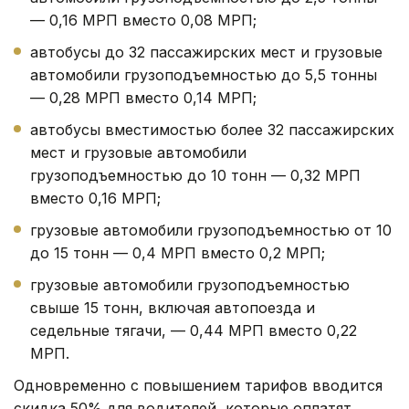
— 0,16 МРП вместо 0,08 МРП;
автобусы до 32 пассажирских мест и грузовые
автомобили грузоподъемностью до 5,5 тонны
— 0,28 МРП вместо 0,14 МРП;
автобусы вместимостью более 32 пассажирских
мест и грузовые автомобили
грузоподъемностью до 10 тонн — 0,32 МРП
вместо 0,16 МРП;
грузовые автомобили грузоподъемностью от 10
до 15 тонн — 0,4 МРП вместо 0,2 МРП;
грузовые автомобили грузоподъемностью
свыше 15 тонн, включая автопоезда и
седельные тягачи, — 0,44 МРП вместо 0,22
МРП.
Одновременно с повышением тарифов вводится
скидка 50% для водителей, которые оплатят