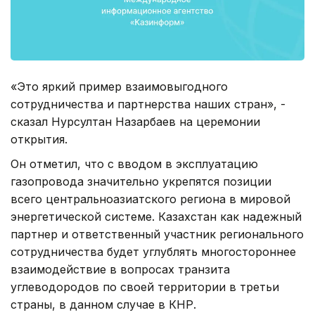
«Это яркий пример взаимовыгодного
сотрудничества и партнерства наших стран», -
сказал Нурсултан Назарбаев на церемонии
открытия.
Он отметил, что с вводом в эксплуатацию
газопровода значительно укрепятся позиции
всего центральноазиатского региона в мировой
энергетической системе. Казахстан как надежный
партнер и ответственный участник регионального
сотрудничества будет углублять многостороннее
взаимодействие в вопросах транзита
углеводородов по своей территории в третьи
страны, в данном случае в КНР.