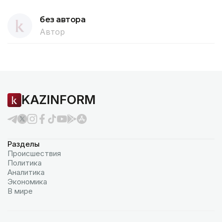
без автора
Автор
KAZINFORM
Разделы
Происшествия
Политика
Аналитика
Экономика
В мире