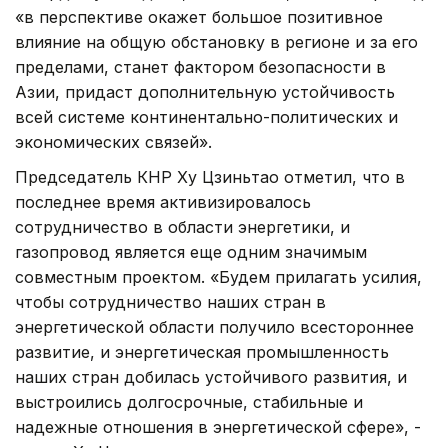
«в перспективе окажет большое позитивное
влияние на общую обстановку в регионе и за его
пределами, станет фактором безопасности в
Азии, придаст дополнительную устойчивость
всей системе континентально-политических и
экономических связей».
Председатель КНР Ху Цзиньтао отметил, что в
последнее время активизировалось
сотрудничество в области энергетики, и
газопровод является еще одним значимым
совместным проектом. «Будем прилагать усилия,
чтобы сотрудничество наших стран в
энергетической области получило всестороннее
развитие, и энергетическая промышленность
наших стран добилась устойчивого развития, и
выстроились долгосрочные, стабильные и
надежные отношения в энергетической сфере», -