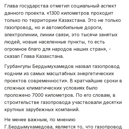
Глава государства отметил социальный аспект
данного проекта. «1300 километров проходит
только по территории Казахстана. Это не только
газопровод, но и автомобильные дороги,
электролинии, линии связи, это тысячи занятых
людей, новые населенные пункты, то есть
огромное благо для народов наших стран», -
сказал Глава Казахстана.
Гурбангулы Бердымухамедов назвал газопровод
«одним из самых масштабных энергетических
проектов современности». В кратчайшие сроки в
сложных климатических условиях было
проложено 7000 километров. По его словам, в
строительстве газопровода участвовали десятки
крупных зарубежных компаний.
Не менее важным, по мнению
Г.Бердымухамедова, является то, что газопровод