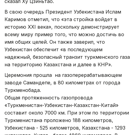
сказал Ху Цзиньтао.
В свою очередь Президент Узбекистана Ислам
Каримов отметил, что «эта стройка войдет в
историю XXI века», поскольку демонстрирует
всему миру пример того, что можно достичь во
имя общих целей. Он также заверил, что
Узбекистан обеспечит «в последующем
надежный, безопасный транзит туркменского газа
на территорию Казахстана и далее в КНР».
Церемония прошла на газоперерабатывающем
заводе Самандепе, в 80 километрах от города
Туркменобада.
Общая протяженность газопровода
«Туркменистан-Узбекистан-Казахстан-Китай»
составит около 7000 км. При этом по территории
Туркменистана проложено 188 километров,
Узбекистана - 525 километров, Казахстана - 1293