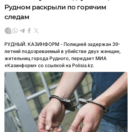
Рудном раскрыли по горячим
следам
РУДНЫЙ. КАЗИНФОРМ - Полицией задержан 39-
летний подозреваемый в убийстве двух женщин,
жительниц города Рудного, передает МИА
«Казинформ» со ссылкой на Polisia.kz.