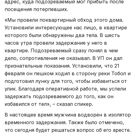
адрес, куда подозреваемый мог прибыть после
посещения потерпевших.
«Мы провели поквартирный обход этого дома.
Установили интересующее нас лицо, в квартире
которого были обнаружены два тела. В шесть
часов утра провели задержание у него в
квартире. Подозреваемый сразу понял в чем
дело, сопротивления не оказывал. В УП он дал
признательные показания. Установили, что 21
февраля он пешком ходил в сторону реки Тобол и
подготовил лунку для того, чтобы избавиться от
улик. Благодаря оперативной работе, мы успели
задержать подозреваемого до того, как он
избавился от тел», – сказал спикер.
В настоящее время мужчина водворен в изолятор
временного задержания. Также было отмечено,
что сегодня будет решаться вопрос об его аресте.