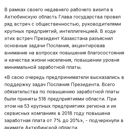
В рамках своего недавнего рабочего визита в
Актюбинскую область Глава государства провел
ряд встреч с общественностью, руководителями
крупных предприятий, интеллигенцией. В ходе
этих встреч Президент Казахстана разъяснил
основные задачи Послания, акцентировав
внимание на вопросах повышения благосостояния
и качества жизни населения, повышении уровня
минимальной заработной платы.
«В свою очередь предприниматели высказались в
поддержку задач Послания Президента. Всего
обязательства по повышению заработной платы
были приняты 518 предприятиями области. При
этом на 53 крупных предприятиях региона и их
сервисных компаниях в 2018 году повышена
заработная плата от 7% до 20%», - подчеркнули в
акимате Актюбинской области.