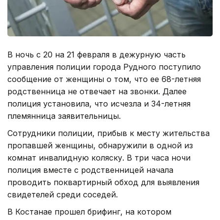
В ночь с 20 на 21 февраля в дежурную часть
управления полиции города Рудного поступило
сообщение от женщины о том, что ее 68-летняя
родственница не отвечает на звонки. Далее
полиция установила, что исчезла и 34-летняя
племянница заявительницы.
Сотрудники полиции, прибыв к месту жительства
пропавшей женщины, обнаружили в одной из
комнат инвалидную коляску. В три часа ночи
полиция вместе с родственницей начала
проводить поквартирный обход для выявления
свидетелей среди соседей.
В Костанае прошел брифинг, на котором