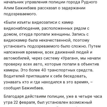
начальник управления полиции города Рудного
Алим Бажикбаев рассказал о задержании
подозреваемого.
«Были изъяты видеозаписи с камер
видеонаблюдения, расположенных рядом с
домом, откуда пропали женщины. Запись с
видеокамер была некачественной, поэтому
установить подозреваемого было сложно. Путем
наложения времени, всех движений людей и
автомобилей, через систему «Ураган», мы начали
проверку всех авто, которые попали в объектив
камеры. Это более 40 транспортных средств.
Водителей приглашали к себе беседовать,
узнавать кто и где находился в это время», –
сообщил Бажикбаев.
Благодаря действиям полиции, уже в четыре часа
утра 22 февраля, был установлен возможный