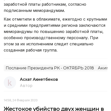
заработной платы работникам, согласно
подписанным меморандумам.
Как отметили в облакимате, ежегодно с крупными
и средними предприятиями региона заключаются
меморандумы по повышению заработной платы,
особенно производственному персоналу. При
этом за их исполнением следит специально
созданная рабочая группа.
Послание Президента РК - ОКТЯБРЬ 2018
Акима
Асхат Ахметбеков
Автор
14:58, 24 Февраля 2020
Жестокое убийство двух женщин в