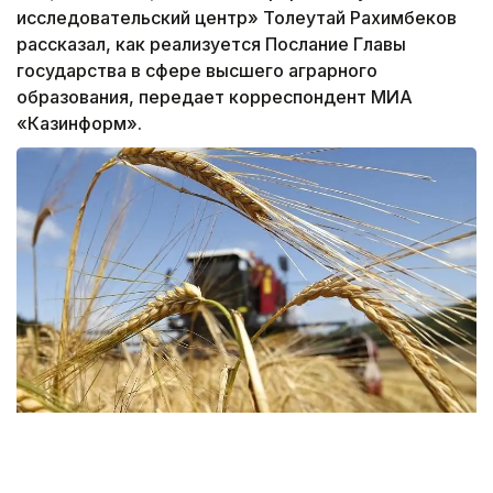
исследовательский центр» Толеутай Рахимбеков
рассказал, как реализуется Послание Главы
государства в сфере высшего аграрного
образования, передает корреспондент МИА
«Казинформ».