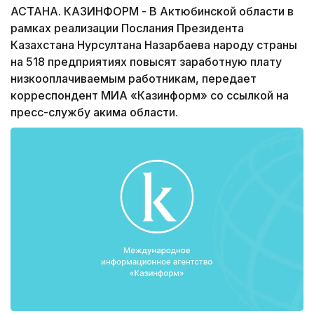
АСТАНА. КАЗИНФОРМ - В Актюбинской области в
рамках реализации Послания Президента
Казахстана Нурсултана Назарбаева народу страны
на 518 предприятиях повысят заработную плату
низкооплачиваемым работникам, передает
корреспондент МИА «Казинформ» со ссылкой на
пресс-службу акима области.