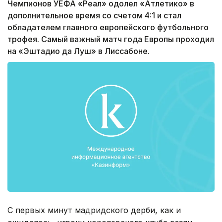
Чемпионов УЕФА «Реал» одолел «Атлетико» в
дополнительное время со счетом 4:1 и стал
обладателем главного европейского футбольного
трофея. Самый важный матч года Европы проходил
на «Эштадио да Луш» в Лиссабоне.
С первых минут мадридского дерби, как и