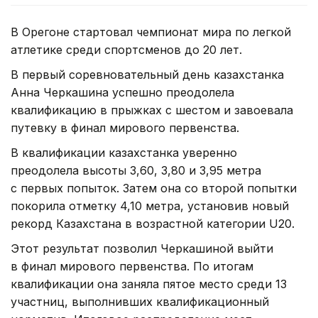
В Орегоне стартовал чемпионат мира по легкой
атлетике среди спортсменов до 20 лет.
В первый соревновательный день казахстанка
Анна Черкашина успешно преодолела
квалификацию в прыжках с шестом и завоевала
путевку в финал мирового первенства.
В квалификации казахстанка уверенно
преодолела высоты 3,60, 3,80 и 3,95 метра
с первых попыток. Затем она со второй попытки
покорила отметку 4,10 метра, установив новый
рекорд Казахстана в возрастной категории U20.
Этот результат позволил Черкашиной выйти
в финал мирового первенства. По итогам
квалификации она заняла пятое место среди 13
участниц, выполнивших квалификационный