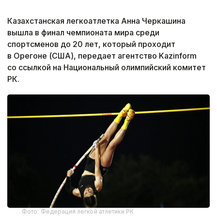
Казахстанская легкоатлетка Анна Черкашина
вышла в финал чемпионата мира среди
спортсменов до 20 лет, который проходит
в Орегоне (США), передает агентство Kazinform
со ссылкой на Национальный олимпийский комитет
РК.
Фото: Федерация легкой атлетики РК