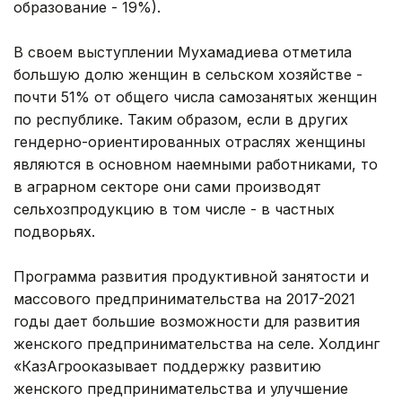
образование - 19%).
В своем выступлении Мухамадиева отметила
большую долю женщин в сельском хозяйстве -
почти 51% от общего числа самозанятых женщин
по республике. Таким образом, если в других
гендерно-ориентированных отраслях женщины
являются в основном наемными работниками, то
в аграрном секторе они сами производят
сельхозпродукцию в том числе - в частных
подворьях.
Программа развития продуктивной занятости и
массового предпринимательства на 2017-2021
годы дает большие возможности для развития
женского предпринимательства на селе. Холдинг
«КазАгрооказывает поддержку развитию
женского предпринимательства и улучшение