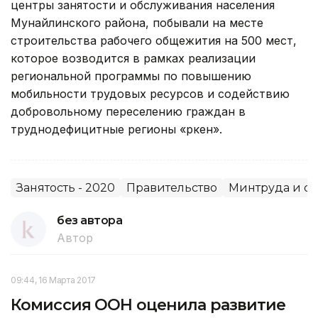
центры занятости и обслуживания населения
Мунайлинского района, побывали на месте
строительства рабочего общежития на 500 мест,
которое возводится в рамках реализации
региональной программы по повышению
мобильности трудовых ресурсов и содействию
добровольному переселению граждан в
труднодефицитные регионы «Өркен».
Занятость - 2020
Правительство
Минтруда и с
без автора
Автор
09:44, 16 Марта 2017
Комиссия ООН оценила развитие