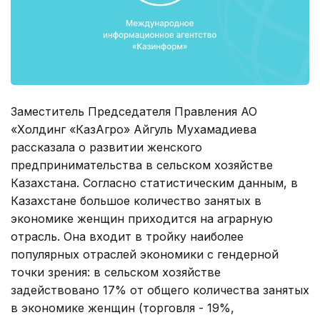
Заместитель Председателя Правления АО
«Холдинг «КазАгро» Айгуль Мухамадиева
рассказала о развитии женского
предпринимательства в сельском хозяйстве
Казахстана. Согласно статистическим данным, в
Казахстане большое количество занятых в
экономике женщин приходится на аграрную
отрасль. Она входит в тройку наиболее
популярных отраслей экономики с гендерной
точки зрения: в сельском хозяйстве
задействовано 17% от общего количества занятых
в экономике женщин (торговля - 19%,