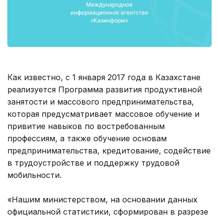
Как известно, с 1 января 2017 года в Казахстане
реализуется Программа развития продуктивной
занятости и массового предпринимательства,
которая предусматривает массовое обучение и
привитие навыков по востребованным
профессиям, а также обучение основам
предпринимательства, кредитование, содействие
в трудоустройстве и поддержку трудовой
мобильности.
«Нашим министерством, на основании данных
официальной статистики, сформирован в разрезе