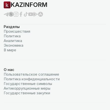
KAZINFORM
Разделы
Происшествия
Политика
Аналитика
Экономика
В мире
О нас
Пользовательское соглашение
Политика конфиденциальности
Государственные символы
Антикоррупционные меры
Государственные закупки