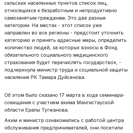
сельских населенных пунктов список лиц,
относящихся к безработным и непродуктивно
самозанятым гражданам. Это две разные
категории. На местах - этот список уже
направлен во все регионы - предстоит уточнить
категорию и принять адресные меры, определить
количество людей, за которых взносы в Фонд
обязательного социального медицинского
страхования будет перечислять государство», -
подчеркнула министр труда и социальной защиты
населения РК Тамара Дуйсенова.
Об этом было сказано 17 марта в ходе семинара-
совещания с участием акима Мангистауской
области Ералы Тугжанова.
Аким и министр ознакомились с работой центра
обслуживания предпринимателей, они посетили