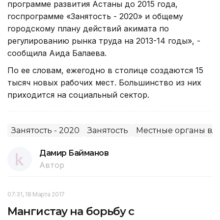
программе развития Астаны до 2015 года,
госпрограмме «Занятость - 2020» и общему
городскому плану действий акимата по
регулированию рынка труда на 2013-14 годы», -
сообщила Аида Балаева.
По ее словам, ежегодно в столице создаются 15
тысяч новых рабочих мест. Большинство из них
приходится на социальный сектор.
Занятость - 2020
Занятость
Местные органы вл
Дамир Байманов
Автор
07:31, 18 Марта 2017
Мангистау на борьбу с