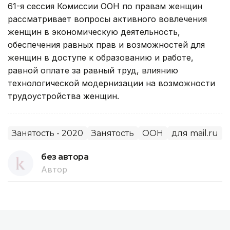
61-я сессия Комиссии ООН по правам женщин
рассматривает вопросы активного вовлечения
женщин в экономическую деятельность,
обеспечения равных прав и возможностей для
женщин в доступе к образованию и работе,
равной оплате за равный труд, влиянию
технологической модернизации на возможности
трудоустройства женщин.
Занятость - 2020
Занятость
ООН
для mail.ru
без автора
Автор