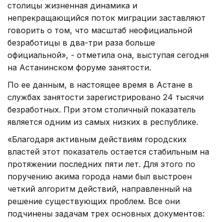
столицы жизненная динамика и
непрекращающийся поток миграции заставляют
говорить о том, что масштаб неофициальной
безработицы в два-три раза больше
официальной», - отметила она, выступая сегодня
на Астанинском форуме занятости.
По ее данным, в настоящее время в Астане в
службах занятости зарегистрировано 24 тысячи
безработных. При этом столичный показатель
является одним из самых низких в республике.
«Благодаря активным действиям городских
властей этот показатель остается стабильным на
протяжении последних пяти лет. Для этого по
поручению акима города нами был выстроен
четкий алгоритм действий, направленный на
решение существующих проблем. Все они
подчинены задачам трех основных документов: