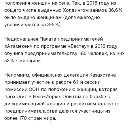
положения женщин на селе. Так, в 2016 году из
общего числа выданных Холдингом займов 36,6%
было выдано женщинам (доля ежегодно
увеличивается на 3-5%).
Национальная Палата предпринимателей
«Атамекен» по программе «Бастау» в 2016 году
обучила предпринимательству 180 человек, из них
53% - женщины.
Напомним, официальная делегация Казахстана
принимает участие в работе 61-й сессии
Комиссии ООН по положению женщин, которая
проходит в Нью-Йорке. Опытом по борьбе с
дискриминацией женщин и развитием женского
предпринимательства делятся участницы из
более 170 стран мира.