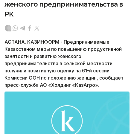
женского предпринимательства в
РК
АСТАНА. КАЗИНФОРМ - Предпринимаемые
Казахстаном меры по повышению продуктивной
занятости и развитию женского
предпринимательства в сельской местности
получили позитивную оценку на 61-й сессии
Комиссии ООН по положению женщин, сообщает
пресс-служба АО «Холдинг «КазАгро».