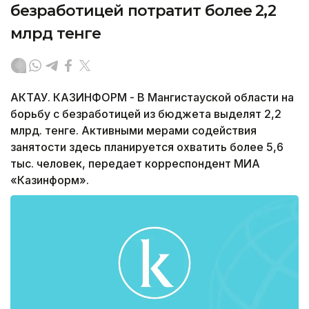
безработицей потратит более 2,2
млрд тенге
АКТАУ. КАЗИНФОРМ - В Мангистауской области на
борьбу с безработицей из бюджета выделят 2,2
млрд. тенге. Активными мерами содействия
занятости здесь планируется охватить более 5,6
тыс. человек, передает корреспондент МИА
«Казинформ».