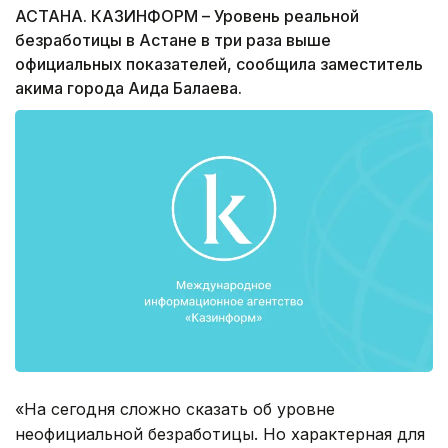
АСТАНА. КАЗИНФОРМ – Уровень реальной
безработицы в Астане в три раза выше
официальных показателей, сообщила заместитель
акима города Аида Балаева.
«На сегодня сложно сказать об уровне
неофициальной безработицы. Но характерная для