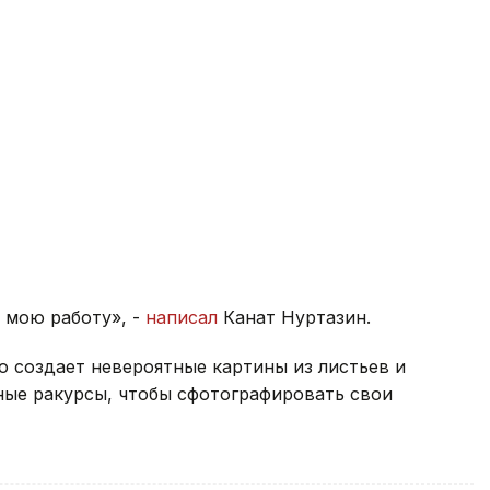
т мою работу», -
написал
Канат Нуртазин.
о создает невероятные картины из листьев и
ные ракурсы, чтобы сфотографировать свои