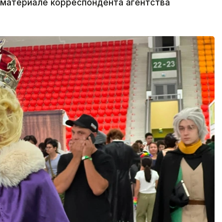
материале корреспондента агентства