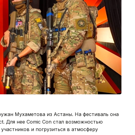
ружан Мухаметова из Астаны. На фестиваль она
ct. Для нее Comic Con стал возможностью
 участников и погрузиться в атмосферу