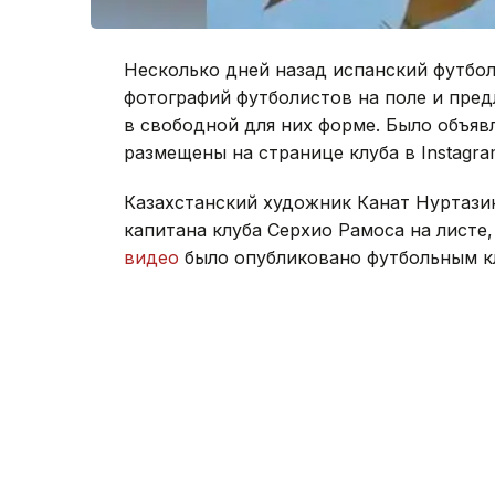
Несколько дней назад испанский футбол
фотографий футболистов на поле и пре
в свободной для них форме. Было объяв
размещены на странице клуба в Instagra
Казахстанский художник Канат Нуртазин
капитана клуба Серхио Рамоса на листе, 
видео
было опубликовано футбольным к