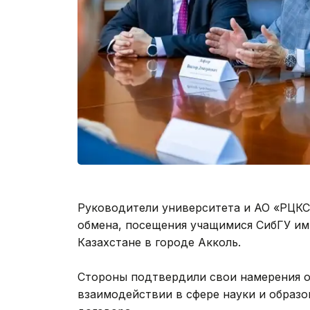
Руководители университета и АО «РЦКС»
обмена, посещения учащимися СибГУ им.
Казахстане в городе Акколь.
Стороны подтвердили свои намерения о
взаимодействии в сфере науки и образ