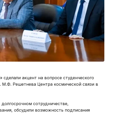
 сделали акцент на вопросе студенческого
 М.Ф. Решетнева Центра космической связи в
 долгосрочном сотрудничестве,
ования, обсудили возможность подписания