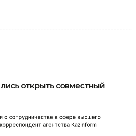
ились открыть совместный
я о сотрудничестве в сфере высшего
корреспондент агентства Kazinform