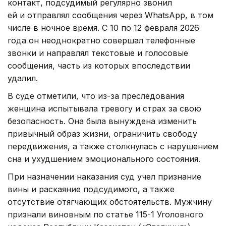
контакт, подсудимый регулярно звонил
ей и отправлял сообщения через WhatsApp, в том
числе в ночное время. С 10 по 12 февраля 2026
года он неоднократно совершал телефонные
звонки и направлял текстовые и голосовые
сообщения, часть из которых впоследствии
удалил.
В суде отметили, что из-за преследования
женщина испытывала тревогу и страх за свою
безопасность. Она была вынуждена изменить
привычный образ жизни, ограничить свободу
передвижения, а также столкнулась с нарушением
сна и ухудшением эмоционального состояния.
При назначении наказания суд учел признание
вины и раскаяние подсудимого, а также
отсутствие отягчающих обстоятельств. Мужчину
признали виновным по статье 115-1 Уголовного