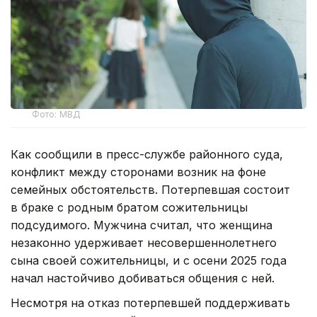
Фото: МВД
Как сообщили в пресс-службе районного суда,
конфликт между сторонами возник на фоне
семейных обстоятельств. Потерпевшая состоит
в браке с родным братом сожительницы
подсудимого. Мужчина считал, что женщина
незаконно удерживает несовершеннолетнего
сына своей сожительницы, и с осени 2025 года
начал настойчиво добиваться общения с ней.
Несмотря на отказ потерпевшей поддерживать