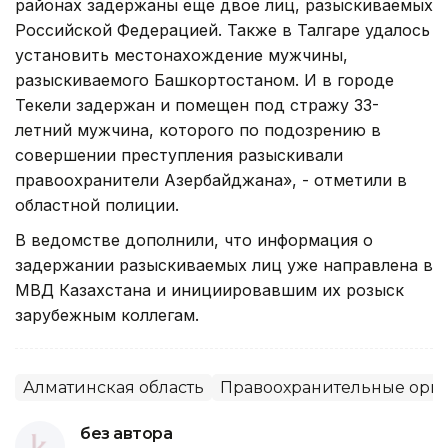
районах задержаны еще двое лиц, разыскиваемых
Российской Федерацией. Также в Талгаре удалось
установить местонахождение мужчины,
разыскиваемого Башкортостаном. И в городе
Текели задержан и помещен под стражу 33-
летний мужчина, которого по подозрению в
совершении преступления разыскивали
правоохранители Азербайджана», - отметили в
областной полиции.
В ведомстве дополнили, что информация о
задержании разыскиваемых лиц уже направлена в
МВД Казахстана и инициировавшим их розыск
зарубежным коллегам.
Алматинская область
Правоохранительные орг
без автора