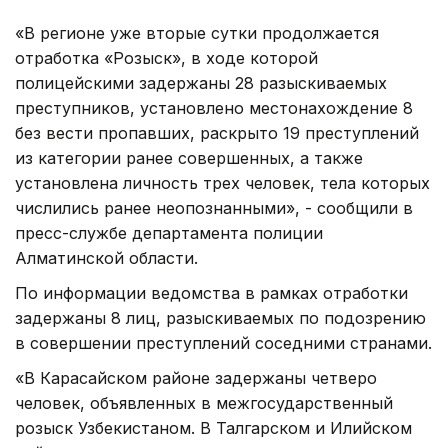
«В регионе уже вторые сутки продолжается
отработка «Розыск», в ходе которой
полицейскими задержаны 28 разыскиваемых
преступников, установлено местонахождение 8
без вести пропавших, раскрыто 19 преступлений
из категории ранее совершенных, а также
установлена личность трех человек, тела которых
числились ранее неопознанными», - сообщили в
пресс-службе департамента полиции
Алматинской области.
По информации ведомства в рамках отработки
задержаны 8 лиц, разыскиваемых по подозрению
в совершении преступлений соседними странами.
«В Карасайском районе задержаны четверо
человек, объявленных в межгосударственный
розыск Узбекистаном. В Талгарском и Илийском