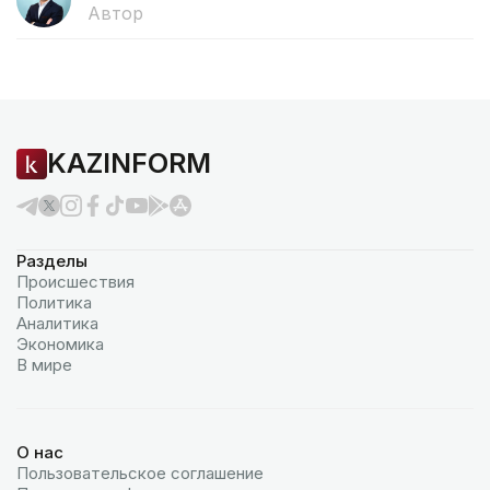
Автор
KAZINFORM
Разделы
Происшествия
Политика
Аналитика
Экономика
В мире
О нас
Пользовательское соглашение