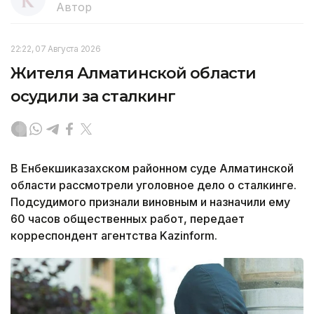
Автор
22:22, 07 Августа 2026
Жителя Алматинской области
осудили за сталкинг
В Енбекшиказахском районном суде Алматинской
области рассмотрели уголовное дело о сталкинге.
Подсудимого признали виновным и назначили ему
60 часов общественных работ, передает
корреспондент агентства Kazinform.