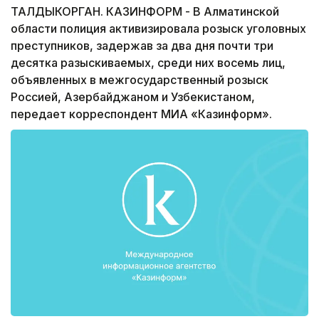
ТАЛДЫКОРГАН. КАЗИНФОРМ - В Алматинской
области полиция активизировала розыск уголовных
преступников, задержав за два дня почти три
десятка разыскиваемых, среди них восемь лиц,
объявленных в межгосударственный розыск
Россией, Азербайджаном и Узбекистаном,
передает корреспондент МИА «Казинформ».