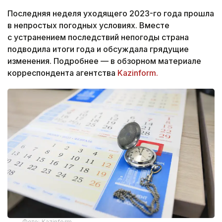
Последняя неделя уходящего 2023-го года прошла
в непростых погодных условиях. Вместе
с устранением последствий непогоды страна
подводила итоги года и обсуждала грядущие
изменения. Подробнее — в обзорном материале
корреспондента агентства
Kazinform.
Фото: Kazinform