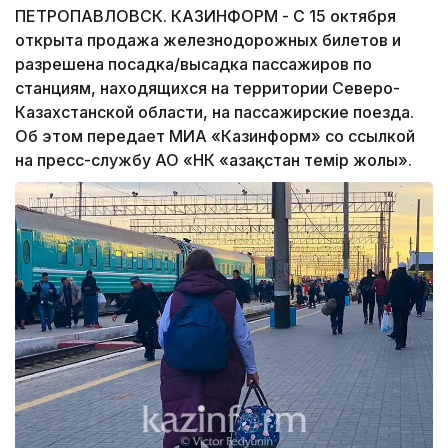
ПЕТРОПАВЛОВСК. КАЗИНФОРМ - С 15 октября
открыта продажа железнодорожных билетов и
разрешена посадка/высадка пассажиров по
станциям, находящихся на территории Северо-
Казахстанской области, на пассажирские поезда.
Об этом передает МИА «Казинформ» со ссылкой
на пресс-службу АО «НК «Қазақстан темір жолы».