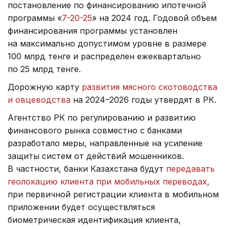
постановление по финансированию ипотечной
программы «
7-20-25
» на 2024 год. Годовой объем
финансирования программы установлен
на максимально допустимом уровне в размере
100 млрд тенге и распределен ежеквартально
по 25 млрд тенге.
Дорожную карту
развития мясного скотоводства
и овцеводства
на 2024–2026 годы утвердят в РК.
Агентство РК по регулированию и развитию
финансового рынка совместно с банками
разработало меры, направленные на усиление
защиты систем от действий мошенников.
В частности, банки Казахстана будут
передавать
геолокацию клиента при мобильных переводах,
при первичной регистрации клиента в мобильном
приложении будет осуществляться
биометрическая идентификация клиента,