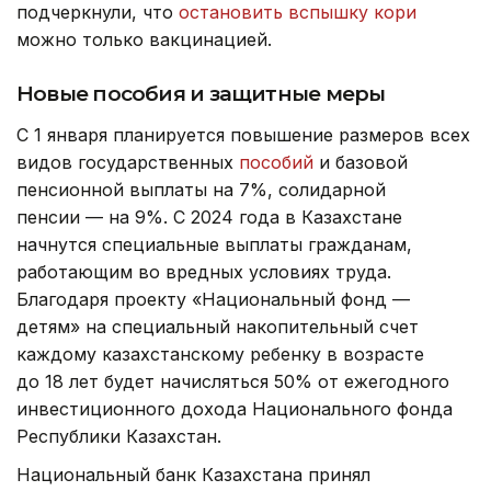
подчеркнули, что
остановить вспышку кори
можно только вакцинацией.
Новые пособия и защитные меры
С 1 января планируется повышение размеров всех
видов государственных
пособий
и базовой
пенсионной выплаты на 7%, солидарной
пенсии — на 9%. С 2024 года в Казахстане
начнутся специальные выплаты гражданам,
работающим во вредных условиях труда.
Благодаря проекту «Национальный фонд —
детям» на специальный накопительный счет
каждому казахстанскому ребенку в возрасте
до 18 лет будет начисляться 50% от ежегодного
инвестиционного дохода Национального фонда
Республики Казахстан.
Национальный банк Казахстана принял