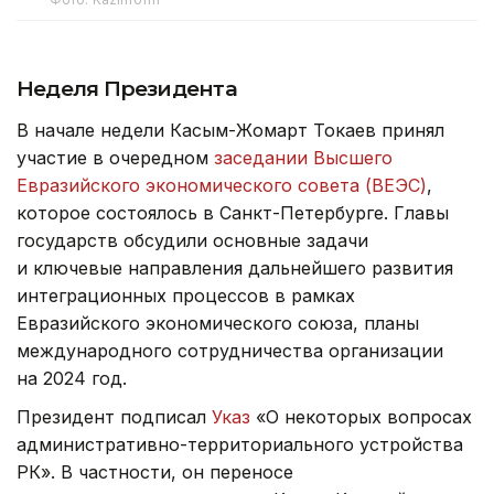
Неделя Президента
В начале недели Касым-Жомарт Токаев принял
участие в очередном
заседании Высшего
Евразийского экономического совета (ВЕЭС)
,
которое состоялось в Санкт-Петербурге. Главы
государств обсудили основные задачи
и ключевые направления дальнейшего развития
интеграционных процессов в рамках
Евразийского экономического союза, планы
международного сотрудничества организации
на 2024 год.
Президент подписал
Указ
«О некоторых вопросах
административно-территориального устройства
РК». В частности, он переносе