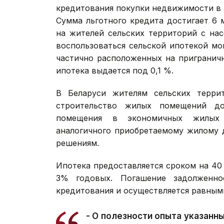
кредитования покупки недвижимости в 
Сумма льготного кредита достигает 6 
на жителей сельских территорий с нас
воспользоваться сельской ипотекой мо
частично расположенных на пригранич
ипотека выдается под 0,1 %.
В Беларуси жителям сельских терри
строительство жилых помещений д
помещения в экономичных жилых 
аналогичного приобретаемому жилому 
решениям.
Ипотека предоставляется сроком на 40
3% годовых. Погашение задолженно
кредитования и осуществляется равным
- О полезности опыта указанны