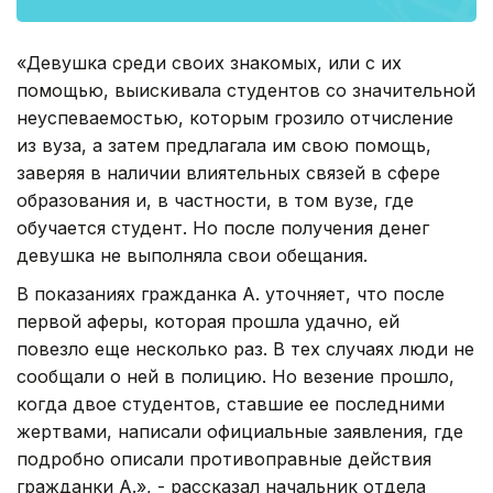
«Девушка среди своих знакомых, или с их
помощью, выискивала студентов со значительной
неуспеваемостью, которым грозило отчисление
из вуза, а затем предлагала им свою помощь,
заверяя в наличии влиятельных связей в сфере
образования и, в частности, в том вузе, где
обучается студент. Но после получения денег
девушка не выполняла свои обещания.
В показаниях гражданка А. уточняет, что после
первой аферы, которая прошла удачно, ей
повезло еще несколько раз. В тех случаях люди не
сообщали о ней в полицию. Но везение прошло,
когда двое студентов, ставшие ее последними
жертвами, написали официальные заявления, где
подробно описали противоправные действия
гражданки А.», - рассказал начальник отдела