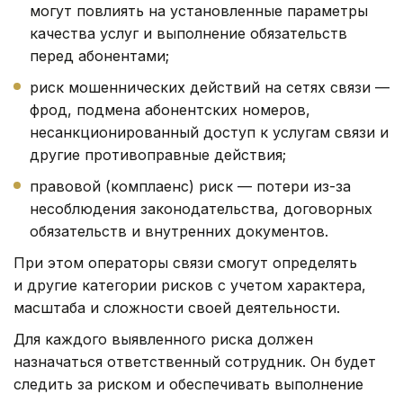
могут повлиять на установленные параметры
качества услуг и выполнение обязательств
перед абонентами;
риск мошеннических действий на сетях связи —
фрод, подмена абонентских номеров,
несанкционированный доступ к услугам связи и
другие противоправные действия;
правовой (комплаенс) риск — потери из-за
несоблюдения законодательства, договорных
обязательств и внутренних документов.
При этом операторы связи смогут определять
и другие категории рисков с учетом характера,
масштаба и сложности своей деятельности.
Для каждого выявленного риска должен
назначаться ответственный сотрудник. Он будет
следить за риском и обеспечивать выполнение