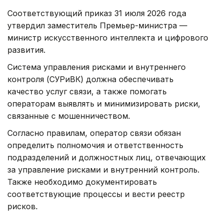
Соответствующий приказ 31 июля 2026 года
утвердил заместитель Премьер-министра —
министр искусственного интеллекта и цифрового
развития.
Система управления рисками и внутреннего
контроля (СУРиВК) должна обеспечивать
качество услуг связи, а также помогать
операторам выявлять и минимизировать риски,
связанные с мошенничеством.
Согласно правилам, оператор связи обязан
определить полномочия и ответственность
подразделений и должностных лиц, отвечающих
за управление рисками и внутренний контроль.
Также необходимо документировать
соответствующие процессы и вести реестр
рисков.