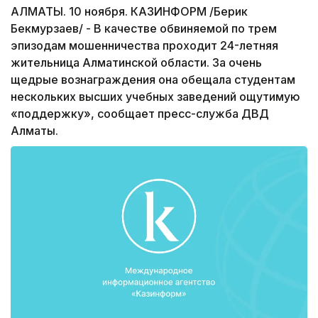
АЛМАТЫ. 10 ноября. КАЗИНФОРМ /Берик
Бекмурзаев/ - В качестве обвиняемой по трем
эпизодам мошенничества проходит 24-летняя
жительница Алматинской области. За очень
щедрые вознаграждения она обещала студентам
нескольких высших учебных заведений ощутимую
«поддержку», сообщает пресс-служба ДВД
Алматы.