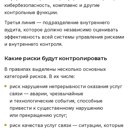
кибербезопасность, комплаенс и другие
контрольные функции.
Третья линия — подразделение внутреннего
аудита, которое должно независимо оценивать
эффективность всей системы управления рисками
и внутреннего контроля.
Какие риски будут контролировать
В правилах выделены несколько основных
категорий рисков. В их числе:
риск нарушения непрерывности оказания услуг
связи — аварии, чрезвычайные
и технологические события, способные
привести к существенному нарушению
или прекращению услуг;
риск качества услуг связи — ситуации, которые