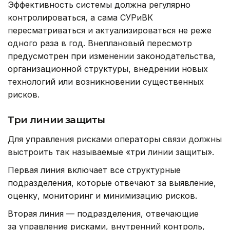
Эффективность системы должна регулярно
контролироваться, а сама СУРиВК
пересматриваться и актуализироваться не реже
одного раза в год. Внеплановый пересмотр
предусмотрен при изменении законодательства,
организационной структуры, внедрении новых
технологий или возникновении существенных
рисков.
Три линии защиты
Для управления рисками операторы связи должны
выстроить так называемые «три линии защиты».
Первая линия включает все структурные
подразделения, которые отвечают за выявление,
оценку, мониторинг и минимизацию рисков.
Вторая линия — подразделения, отвечающие
за управление рисками, внутренний контроль,