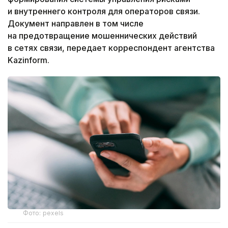
и внутреннего контроля для операторов связи.
Документ направлен в том числе
на предотвращение мошеннических действий
в сетях связи, передает корреспондент агентства
Kazinform.
Фото: pexels