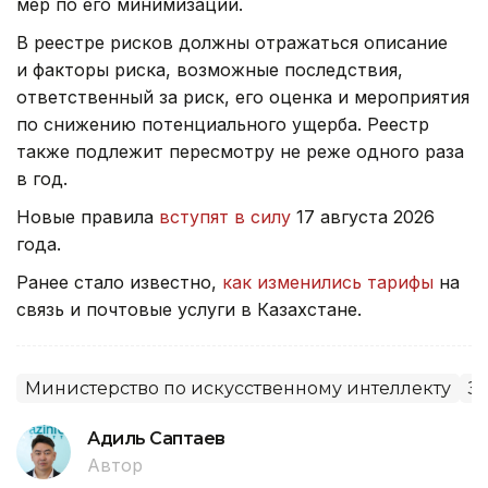
мер по его минимизации.
В реестре рисков должны отражаться описание
и факторы риска, возможные последствия,
ответственный за риск, его оценка и мероприятия
по снижению потенциального ущерба. Реестр
также подлежит пересмотру не реже одного раза
в год.
Новые правила
вступят в силу
17 августа 2026
года.
Ранее стало известно,
как изменились тарифы
на
связь и почтовые услуги в Казахстане.
Министерство по искусственному интеллекту
З
Адиль Саптаев
Автор