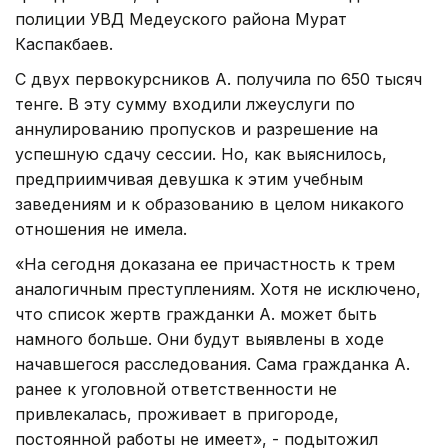
полиции УВД Медеуского района Мурат
Каспакбаев.
С двух первокурсников А. получила по 650 тысяч
тенге. В эту сумму входили лжеуслуги по
аннулированию пропусков и разрешение на
успешную сдачу сессии. Но, как выяснилось,
предприимчивая девушка к этим учебным
заведениям и к образованию в целом никакого
отношения не имела.
«На сегодня доказана ее причастность к трем
аналогичным преступлениям. Хотя не исключено,
что список жертв гражданки А. может быть
намного больше. Они будут выявлены в ходе
начавшегося расследования. Сама гражданка А.
ранее к уголовной ответственности не
привлекалась, проживает в пригороде,
постоянной работы не имеет», - подытожил