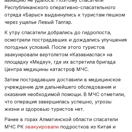
Республиканского оперативно-спасательного
отряда «Барыс» выдвинулись к туристам пешком
через ущелье Левый Талгар.
К утру спасатели добрались до гидропоста,
осмотрели пострадавших и дождались улучшения
погодных условий. После этого туристов
эвакуировали вертолетом «Казавиаспас» на
площадку «Медеу», где их встретила бригада
Центра медицины катастроф МЧС.
Затем пострадавших доставили в медицинское
учреждение для дальнейшего обследования и
оказания необходимой помощи. В МЧС отметили,
что операция завершилась успешно, угрозы
жизни и здоровью туристов нет.
Ранее в горах Алматинской области спасатели
МЧС РК
эвакуировали
подростков из Китая и