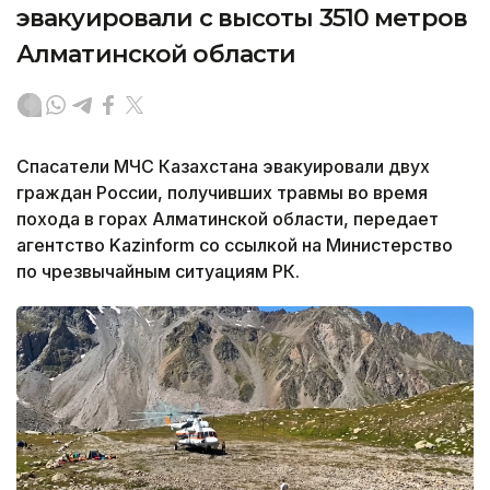
эвакуировали с высоты 3510 метров
Алматинской области
Спасатели МЧС Казахстана эвакуировали двух
граждан России, получивших травмы во время
похода в горах Алматинской области, передает
агентство Kazinform со ссылкой на Министерство
по чрезвычайным ситуациям РК.