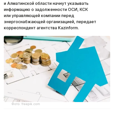
и Алматинской области начнут указывать
информацию о задолженности ОСИ, КСК
или управляющей компании перед
энергоснабжающей организацией, передает
корреспондент агентства Kazinform.
Фото: freepik.com