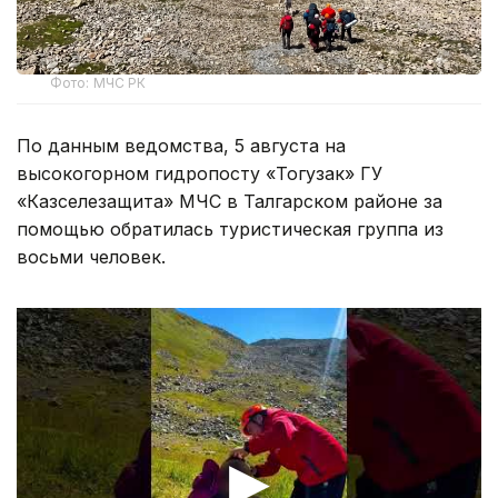
Фото: МЧС РК
По данным ведомства, 5 августа на
высокогорном гидропосту «Тогузак» ГУ
«Казселезащита» МЧС в Талгарском районе за
помощью обратилась туристическая группа из
восьми человек.