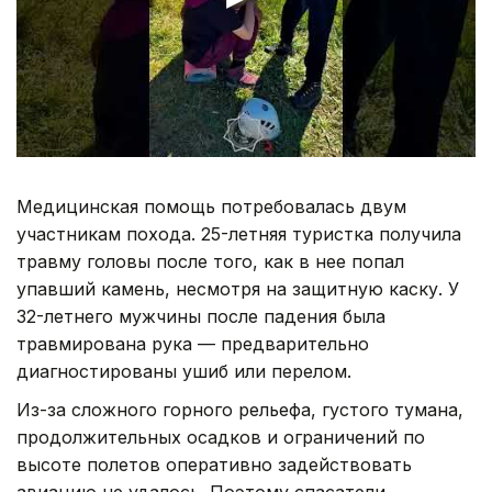
Медицинская помощь потребовалась двум
участникам похода. 25-летняя туристка получила
травму головы после того, как в нее попал
упавший камень, несмотря на защитную каску. У
32-летнего мужчины после падения была
травмирована рука — предварительно
диагностированы ушиб или перелом.
Из-за сложного горного рельефа, густого тумана,
продолжительных осадков и ограничений по
высоте полетов оперативно задействовать
авиацию не удалось. Поэтому спасатели