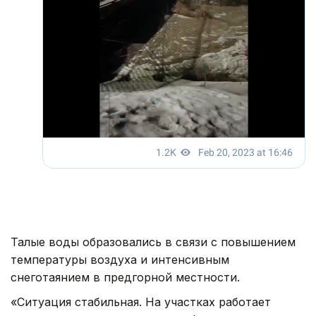
Талые воды образовались в связи с повышением
температуры воздуха и интенсивным
снеготаянием в предгорной местности.
«Ситуация стабильная. На участках работает