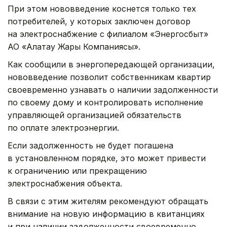
При этом нововведение коснется только тех
потребителей, у которых заключен договор
на электроснабжение с филиалом «Энергосбыт»
АО «Алатау Жарық Компаниясы».
Как сообщили в энергопередающей организации,
нововведение позволит собственникам квартир
своевременно узнавать о наличии задолженности
по своему дому и контролировать исполнение
управляющей организацией обязательств
по оплате электроэнергии.
Если задолженность не будет погашена
в установленном порядке, это может привести
к ограничению или прекращению
электроснабжения объекта.
В связи с этим жителям рекомендуют обращать
внимание на новую информацию в квитанциях
и при наличии задолженности своевременно