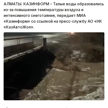
АЛМАТЫ. КАЗИНФОРМ – Талые воды образовались
из-за повышения температуры воздуха и
интенсивного снеготаяния, передает МИА
«Казинформ» со ссылкой на пресс-службу АО «НК
«КазАвтоЖол».