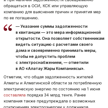
обращаться в ОСИ, КСК или управляющую
компанию для выяснения причин и принятия мер
по ее погашению.
— Указание суммы задолженности
в квитанции — это мера информационной
открытости. Она позволяет собственникам
видеть ситуацию с расчетами своего
дома и своевременно принимать меры,
чтобы не допустить проблем
с электроснабжением, — отметили
в АО «Алатау Жарық Компаниясы».
Отметим, что общая задолженность жителей
Алматы и Алматинской области за потребленную
электрическую энергию по состоянию на 1 июня
составляла
порядка 34 млрд тенге. Ранее
компания также предупреждала о возможных
отключениях электроэнергии у должников.