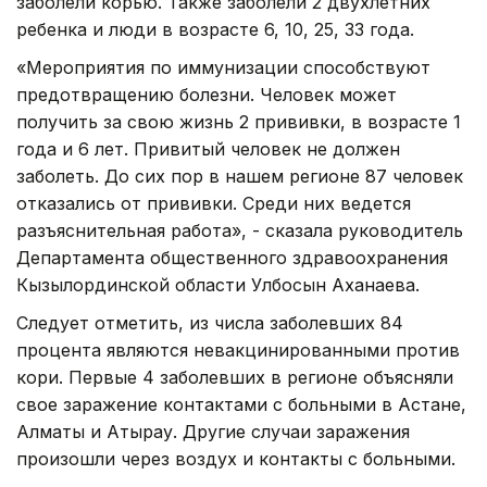
заболели корью. Также заболели 2 двухлетних
ребенка и люди в возрасте 6, 10, 25, 33 года.
«Мероприятия по иммунизации способствуют
предотвращению болезни. Человек может
получить за свою жизнь 2 прививки, в возрасте 1
года и 6 лет. Привитый человек не должен
заболеть. До сих пор в нашем регионе 87 человек
отказались от прививки. Среди них ведется
разъяснительная работа», - сказала руководитель
Департамента общественного здравоохранения
Кызылординской области Улбосын Аханаева.
Следует отметить, из числа заболевших 84
процента являются невакцинированными против
кори. Первые 4 заболевших в регионе объясняли
свое заражение контактами с больными в Астане,
Алматы и Атырау. Другие случаи заражения
произошли через воздух и контакты с больными.