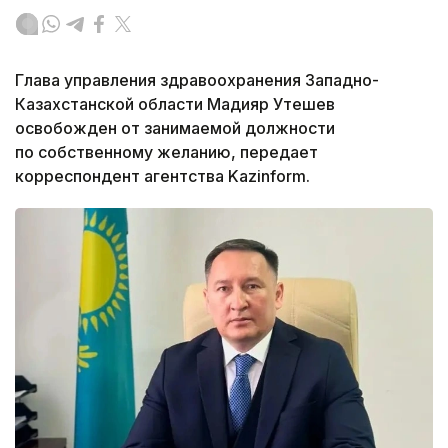
Глава управления здравоохранения Западно-
Казахстанской области Мадияр Утешев
освобожден от занимаемой должности
по собственному желанию, передает
корреспондент агентства Kazinform.