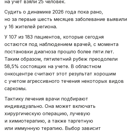
на учет взяли 25 человек.
Судить о динамике 2026 года пока рано,
но за первые шесть месяцев заболевание выявили
у 16 жителей региона.
У 107 из 183 пациентов, которые сегодня
остаются под наблюдением врачей, с момента
постановки диагноза прошло более пяти лет.
Таким образом, пятилетний рубеж преодолели
58,5% состоящих на учете. В областном
онкоцентре считают этот результат хорошим
с учетом агрессивного течения некоторых видов
саркомы.
Тактику лечения врачи подбирают
индивидуально. Она может включать
хирургическую операцию, лучевую
и химиотерапию, а также таргетную
или иммунную терапию. Выбор зависит