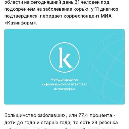
области на сегодняшний день 31 человек под
подозрением на заболевание корью, у 11 диагноз
подтвердился, передает корреспондент МИА
«Казинформ».
Большинство заболевших, или 77,4 процента -
дети до года и старше года, то есть 24 ребенка