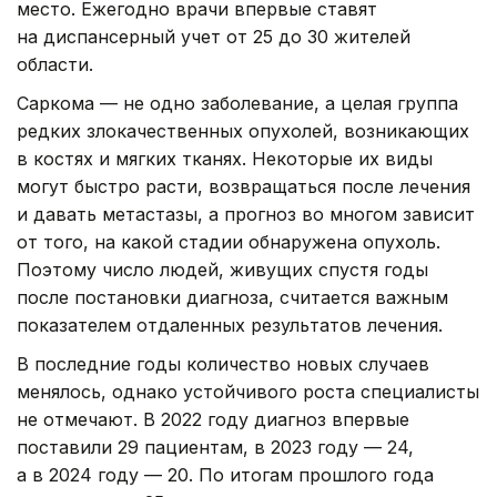
место. Ежегодно врачи впервые ставят
на диспансерный учет от 25 до 30 жителей
области.
Саркома — не одно заболевание, а целая группа
редких злокачественных опухолей, возникающих
в костях и мягких тканях. Некоторые их виды
могут быстро расти, возвращаться после лечения
и давать метастазы, а прогноз во многом зависит
от того, на какой стадии обнаружена опухоль.
Поэтому число людей, живущих спустя годы
после постановки диагноза, считается важным
показателем отдаленных результатов лечения.
В последние годы количество новых случаев
менялось, однако устойчивого роста специалисты
не отмечают. В 2022 году диагноз впервые
поставили 29 пациентам, в 2023 году — 24,
а в 2024 году — 20. По итогам прошлого года