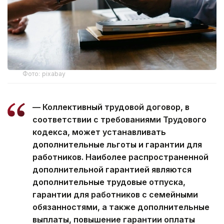
Фото: pixabay
— Коллективный трудовой договор, в
соответствии с требованиями Трудового
кодекса, может устанавливать
дополнительные льготы и гарантии для
работников. Наиболее распространенной
дополнительной гарантией являются
дополнительные трудовые отпуска,
гарантии для работников с семейными
обязанностями, а также дополнительные
выплаты, повышение гарантии оплаты