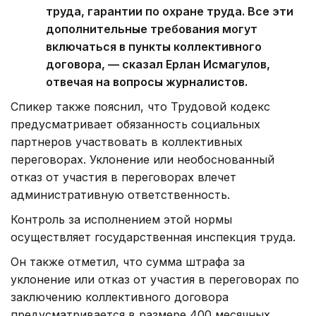
труда, гарантии по охране труда. Все эти
дополнительные требования могут
включаться в пункты коллективного
договора, — сказал Ерлан Исмагулов,
отвечая на вопросы журналистов.
Спикер также пояснил, что Трудовой кодекс
предусматривает обязанность социальных
партнеров участвовать в коллективных
переговорах. Уклонение или необоснованный
отказ от участия в переговорах влечет
административную ответственность.
Контроль за исполнением этой нормы
осуществляет государственная инспекция труда.
Он также отметил, что сумма штрафа за
уклонение или отказ от участия в переговорах по
заключению коллективного договора
предусматривается в размере 400 месячных