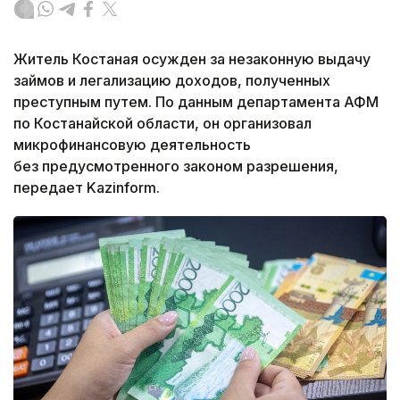
Житель Костаная осужден за незаконную выдачу
займов и легализацию доходов, полученных
преступным путем. По данным департамента АФМ
по Костанайской области, он организовал
микрофинансовую деятельность
без предусмотренного законом разрешения,
передает Kazinform.