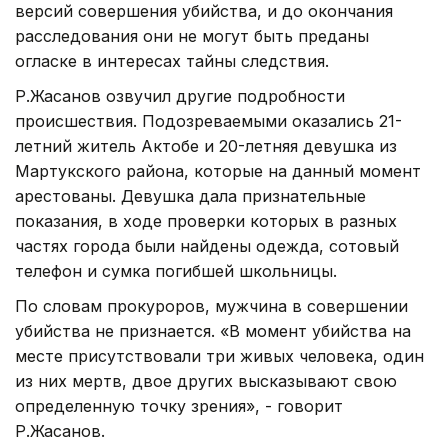
версий совершения убийства, и до окончания
расследования они не могут быть преданы
огласке в интересах тайны следствия.
Р.Жасанов озвучил другие подробности
происшествия. Подозреваемыми оказались 21-
летний житель Актобе и 20-летняя девушка из
Мартукского района, которые на данный момент
арестованы. Девушка дала признательные
показания, в ходе проверки которых в разных
частях города были найдены одежда, сотовый
телефон и сумка погибшей школьницы.
По словам прокуроров, мужчина в совершении
убийства не признается. «В момент убийства на
месте присутствовали три живых человека, один
из них мертв, двое других высказывают свою
определенную точку зрения», - говорит
Р.Жасанов.