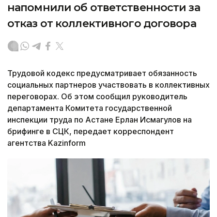
напомнили об ответственности за
отказ от коллективного договора
Трудовой кодекс предусматривает обязанность
социальных партнеров участвовать в коллективных
переговорах. Об этом сообщил руководитель
департамента Комитета государственной
инспекции труда по Астане Ерлан Исмагулов на
брифинге в СЦК, передает корреспондент
агентства Kazinform