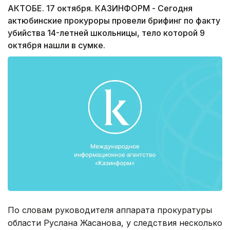
АКТОБЕ. 17 октября. КАЗИНФОРМ - Сегодня
актюбинские прокуроры провели брифинг по факту
убийства 14-летней школьницы, тело которой 9
октября нашли в сумке.
По словам руководителя аппарата прокуратуры
области Руслана Жасанова, у следствия несколько