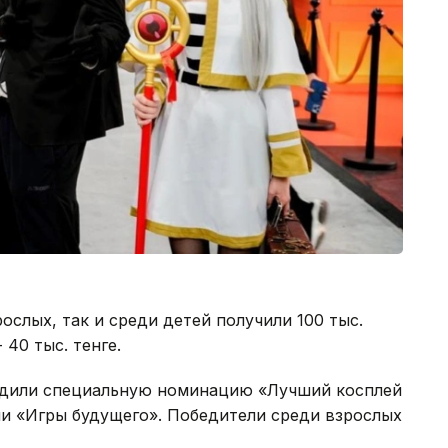
ослых, так и среди детей получили 100 тыс.
- 40 тыс. тенге.
редили специальную номинацию «Лучший косплей
ли «Игры будущего». Победители среди взрослых