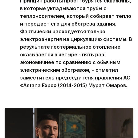
Принцип работы прост: бурятся скважины,
в которые укладываются трубы с
теплоносителем, который собирает тепло
и передает его для обогрева здания.
Фактически расходуется только
электроэнергия на циркуляцию системы. В
результате геотермальное отопление
оказывается в четыре - пять раз
экономичнее по сравнению с обычным
электрическим обогревом, – отметил
заместитель председателя правления АО
«Astana Expo» (2014-2015) Мурат Омаров.