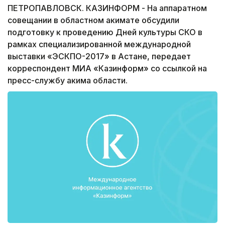
ПЕТРОПАВЛОВСК. КАЗИНФОРМ - На аппаратном
совещании в областном акимате обсудили
подготовку к проведению Дней культуры СКО в
рамках специализированной международной
выставки «ЭСКПО-2017» в Астане, передает
корреспондент МИА «Казинформ» со ссылкой на
пресс-службу акима области.