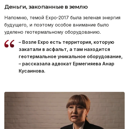
Деньги, закопанные в землю
Напомню, темой Expo-2017 была зеленая энергия
будущего, и поэтому особое внимание было
уделено геотермальному оборудованию.
– Возле Expo есть территория, которую
закатали в асфальт, а там находится
геотермальное уникальное оборудование,
– рассказала адвокат Ермегияева Анар
Кусаинова.