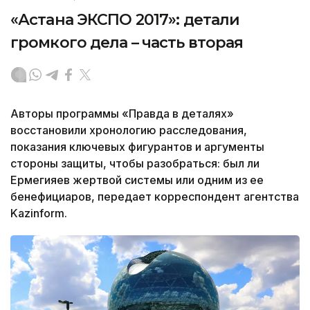
«Астана ЭКСПО 2017»: детали
громкого дела – часть вторая
Авторы программы «Правда в деталях»
восстановили хронологию расследования,
показания ключевых фигурантов и аргументы
стороны защиты, чтобы разобраться: был ли
Ермегияев жертвой системы или одним из ее
бенефициаров, передает корреспондент агентства
Kazinform.