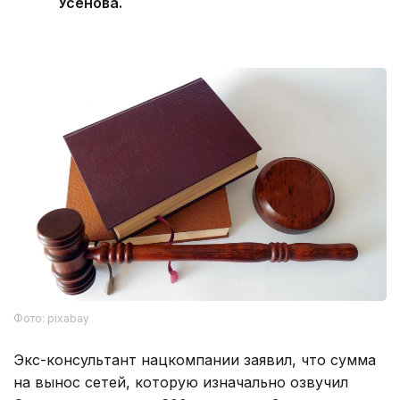
Усенова.
Фото: pixabay
Экс-консультант нацкомпании заявил, что сумма
на вынос сетей, которую изначально озвучил