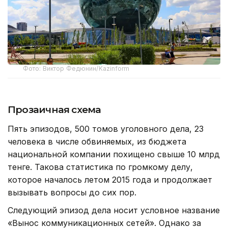
Фото: Виктор Федюнин/Kazinform
Прозаичная схема
Пять эпизодов, 500 томов уголовного дела, 23
человека в числе обвиняемых, из бюджета
национальной компании похищено свыше 10 млрд
тенге. Такова статистика по громкому делу,
которое началось летом 2015 года и продолжает
вызывать вопросы до сих пор.
Следующий эпизод дела носит условное название
«Вынос коммуникационных сетей». Однако за