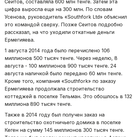
Сеитов, составляла 600 млн тенге. Затем эта
цифра выросла еще на 300 млн. По словам
Усенова, руководитель «Southfork Ltd» объяснил
это командой сверху. Позже Сеитов подробно
рассказал, на что уходили откатные деньги
Ермегияева.
1 августа 2014 года было перечислено 106
миллионов 500 тысяч тенге. Через неделю, 8
августа - 100 миллионов 900 тысяч тенге. 24
августа наличкой было передано 60 млн тенге.
Кроме того, компания «Southfork» по заказу
Ермегияева продолжала строительство
коттеджей в поселке Тельман. Это обошлось в 132
миллиона 890 тысяч тенге.
Также в 2014 году был получен заказ на
строительство охотничьего домика в поселке
Кеген на сумму 145 миллионов 300 тысяч тенге.