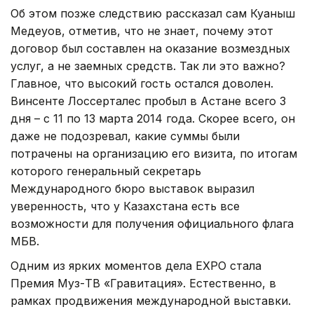
Об этом позже следствию рассказал сам Куаныш
Медеуов, отметив, что не знает, почему этот
договор был составлен на оказание возмездных
услуг, а не заемных средств. Так ли это важно?
Главное, что высокий гость остался доволен.
Винсенте Лоссерталес пробыл в Астане всего 3
дня – с 11 по 13 марта 2014 года. Скорее всего, он
даже не подозревал, какие суммы были
потрачены на организацию его визита, по итогам
которого генеральный секретарь
Международного бюро выставок выразил
уверенность, что у Казахстана есть все
возможности для получения официального флага
МБВ.
Одним из ярких моментов дела EXPO стала
Премия Муз-ТВ «Гравитация». Естественно, в
рамках продвижения международной выставки.