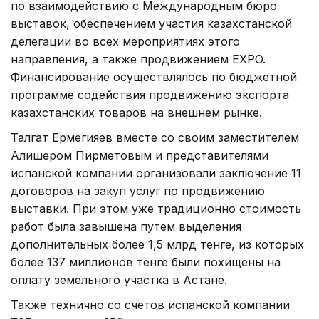
по взаимодействию с Международным бюро
выставок, обеспечением участия казахстанской
делегации во всех мероприятиях этого
направления, а также продвижением EXPO.
Финансирование осуществлялось по бюджетной
программе содействия продвижению экспорта
казахстанских товаров на внешнем рынке.
Талгат Ермегияев вместе со своим заместителем
Алишером Пирметовым и представителями
испанской компании организовали заключение 11
договоров на закуп услуг по продвижению
выставки. При этом уже традиционно стоимость
работ была завышена путем выделения
дополнительных более 1,5 млрд тенге, из которых
более 137 миллионов тенге были похищены на
оплату земельного участка в Астане.
Также технично со счетов испанской компании