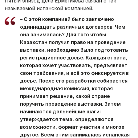
Пятый эпизод дела Ермегияева связан с так
называемой испанской компанией.
– С этой компанией было заключено
одиннадцать различных договоров. Чем
она занималась? Для того чтобы
Казахстан получил право на проведение
выставки, необходимо было подготовить
регистрационное досье. Каждая страна,
которая хочет участвовать, предъявляет
свои требования, и всё это фиксируется в
досье. После его разработки собирается
международная комиссия, которая
принимает решение, какой стране
поручить проведение выставки. Затем
начинаются дальнейшие шаги:
утверждается тема, определяются
возможности, формат участия и многое
другое. Всем этим занималась испанская