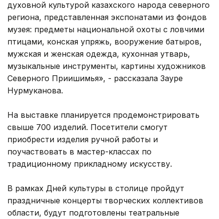
духовной культурой казахского народа северного
региона, представленная экспонатами из фондов
музея: предметы национальной охоты с ловчими
птицами, конская упряжь, вооружение батыров,
мужская и женская одежда, кухонная утварь,
музыкальные инструменты, картины художников
Северного Приишимья», - рассказала Зауре
Нурмуканова.
На выставке планируется продемонстрировать
свыше 700 изделий. Посетители смогут
приобрести изделия ручной работы и
поучаствовать в мастер-классах по
традиционному прикладному искусству.
В рамках Дней культуры в столице пройдут
праздничные концерты творческих коллективов
области, будут подготовлены театральные