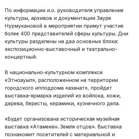
По информации и.о. руководителя управления
культуры, архивов и документации Зауре
Нурмукановой в мероприятии примут участие
более 400 представителей сферы культуры. Дни
культуры разделены на два основных блока:
экспозиционно-выставочный и театрально-
концертный.
В национально-культурном комплексе
«Этноауыл», расположенном на территории
городского ипподрома «Қазанат», пройдет
выставка-ярмарка изделий из войлока, кожи,
дерева, бересты, керамики, кузнечного дела.
«Будет организована историческая музейная
выставка «Атамекен. Земля отцов». Выставка
познакомит посетителей с материальной и