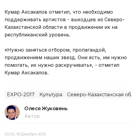
Кумар Аксакалов отметил, что необходимо
поддерживать артистов - выходцев из Северо-
Казахстанской области в продвижении их на
республиканский уровень.
«Нужно заняться отбором, пропагандой,
продвижением наших звезд. Они есть, им нужно
помогать, их нужно раскручивать», - отметил
Кумар Аксакалов.
EXPO-2017
Культура
Северо-Казахстанская обл
Олеся Жуковень
Автор
20:30, 18 Декабря 2025