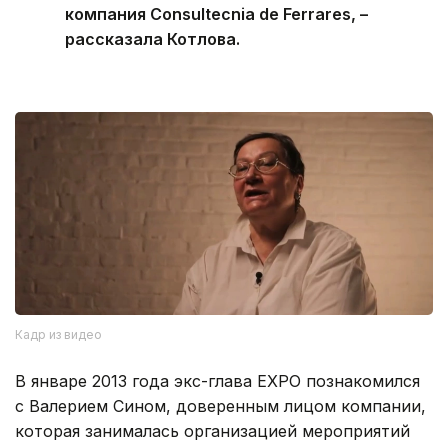
компания Consultecnia de Ferrares, –
рассказала Котлова.
Кадр из видео
В январе 2013 года экс-глава EXPO познакомился
с Валерием Сином, доверенным лицом компании,
которая занималась организацией мероприятий