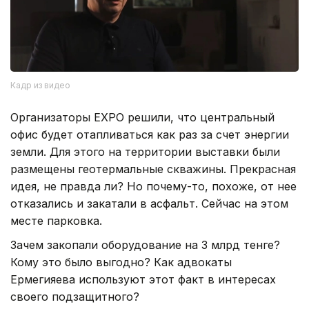
Кадр из видео
Организаторы EXPO решили, что центральный
офис будет отапливаться как раз за счет энергии
земли. Для этого на территории выставки были
размещены геотермальные скважины. Прекрасная
идея, не правда ли? Но почему-то, похоже, от нее
отказались и закатали в асфальт. Сейчас на этом
месте парковка.
Зачем закопали оборудование на 3 млрд тенге?
Кому это было выгодно? Как адвокаты
Ермегияева используют этот факт в интересах
своего подзащитного?