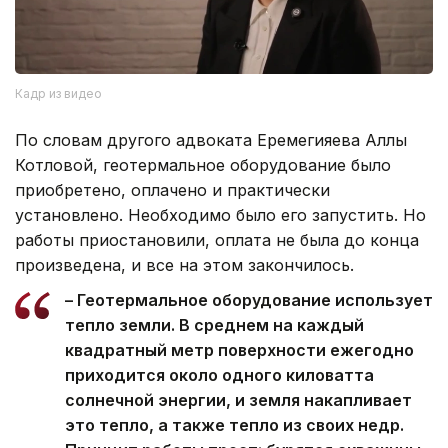
Кадр из видео
По словам другого адвоката Еремегияева Аллы
Котловой, геотермальное оборудование было
приобретено, оплачено и практически
установлено. Необходимо было его запустить. Но
работы приостановили, оплата не была до конца
произведена, и все на этом закончилось.
– Геотермальное оборудование использует
тепло земли. В среднем на каждый
квадратный метр поверхности ежегодно
приходится около одного киловатта
солнечной энергии, и земля накапливает
это тепло, а также тепло из своих недр.