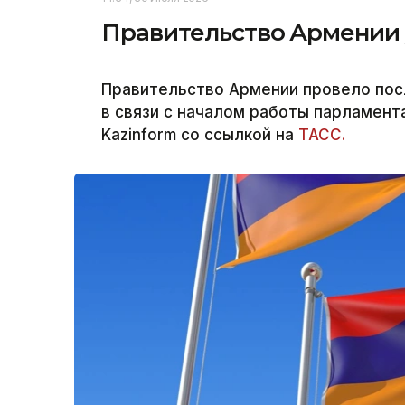
Правительство Армении у
Правительство Армении провело пос
в связи с началом работы парламент
Kazinform со ссылкой на
ТАСС.