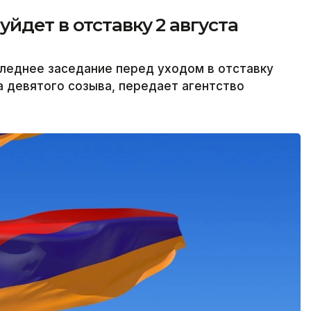
йдет в отставку 2 августа
леднее заседание перед уходом в отставку
а девятого созыва, передает агентство