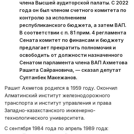
члена Высшей аудиторской палаты. С 2022
года он был членом счетного комитета по
контролю за исполнением
республиканского бюджета, а затем ВАП.
В соответствии с п. 81 прим. 4 регламента
Сената комитет по финансам и бюджету
предлагает прекратить полномочия и
освободить от должности назначенного
Сенатом парламента члена ВАП Ахметова
Рашита Сайрановича, — сказал депутат
Султанбек Макежанов.
Рашит Ахметов родился в 1959 году. Окончил
Алматинский институт железнодорожного
транспорта и институт управления и права
Западно-казахстанского инженерно-
технологического университета.
С сентября 1984 года по апрель 1989 года: