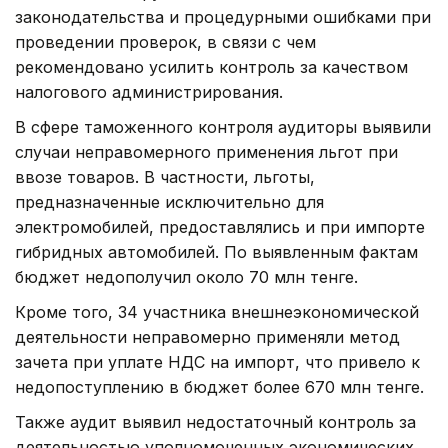
законодательства и процедурными ошибками при
проведении проверок, в связи с чем
рекомендовано усилить контроль за качеством
налогового администрирования.
В сфере таможенного контроля аудиторы выявили
случаи неправомерного применения льгот при
ввозе товаров. В частности, льготы,
предназначенные исключительно для
электромобилей, предоставлялись и при импорте
гибридных автомобилей. По выявленным фактам
бюджет недополучил около 70 млн тенге.
Кроме того, 34 участника внешнеэкономической
деятельности неправомерно применяли метод
зачета при уплате НДС на импорт, что привело к
недопоступлению в бюджет более 670 млн тенге.
Также аудит выявил недостаточный контроль за
деятельностью уполномоченных экономических