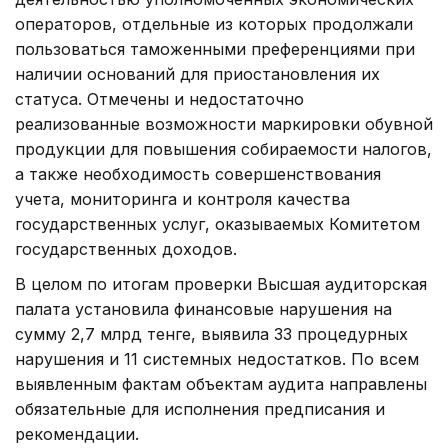
операторов, отдельные из которых продолжали
пользоваться таможенными преференциями при
наличии оснований для приостановления их
статуса. Отмечены и недостаточно
реализованные возможности маркировки обувной
продукции для повышения собираемости налогов,
а также необходимость совершенствования
учета, мониторинга и контроля качества
государственных услуг, оказываемых Комитетом
государственных доходов.
В целом по итогам проверки Высшая аудиторская
палата установила финансовые нарушения на
сумму 2,7 млрд тенге, выявила 33 процедурных
нарушения и 11 системных недостатков. По всем
выявленным фактам объектам аудита направлены
обязательные для исполнения предписания и
рекомендации.