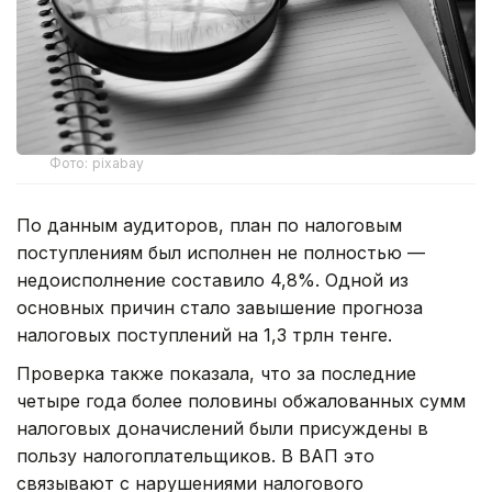
Фото: pixabay
По данным аудиторов, план по налоговым
поступлениям был исполнен не полностью —
недоисполнение составило 4,8%. Одной из
основных причин стало завышение прогноза
налоговых поступлений на 1,3 трлн тенге.
Проверка также показала, что за последние
четыре года более половины обжалованных сумм
налоговых доначислений были присуждены в
пользу налогоплательщиков. В ВАП это
связывают с нарушениями налогового