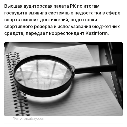
Высшая аудиторская палата РК по итогам
госаудита выявила системные недостатки в сфере
спорта высших достижений, подготовки
спортивного резерва и использования бюджетных
средств, передает корреспондент Kazinform.
Фото: pixabay.com