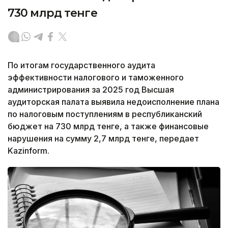
730 млрд тенге
По итогам государственного аудита
эффективности налогового и таможенного
администрирования за 2025 год Высшая
аудиторская палата выявила недоисполнение плана
по налоговым поступлениям в республиканский
бюджет на 730 млрд тенге, а также финансовые
нарушения на сумму 2,7 млрд тенге, передает
Kazinform.