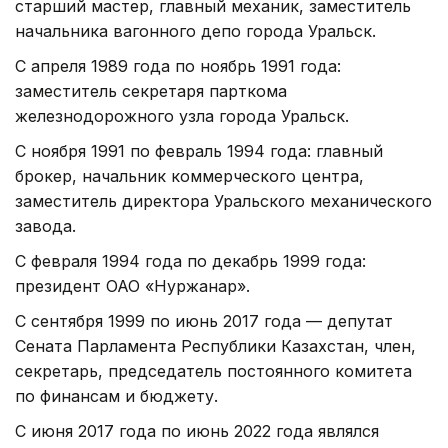
старший мастер, главный механик, заместитель
начальника вагонного депо города Уральск.
С апреля 1989 года по ноябрь 1991 года:
заместитель секретаря парткома
железнодорожного узла города Уральск.
С ноября 1991 по февраль 1994 года: главный
брокер, начальник коммерческого центра,
заместитель директора Уральского механического
завода.
С февраля 1994 года по декабрь 1999 года:
президент ОАО «Нуржанар».
С сентября 1999 по июнь 2017 года — депутат
Сената Парламента Республики Казахстан, член,
секретарь, председатель постоянного комитета
по финансам и бюджету.
С июня 2017 года по июнь 2022 года являлся