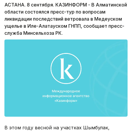
АСТАНА. 8 сентября. КАЗИНФОРМ - В Алматинской
области состоялся пресс-тур по вопросам
ликвидации последствий ветровала в Медеуском
ущелье в Иле-Алатауском ГНПП, сообщает пресс-
служба Минсельхоза РК.
В этом году весной на участках Шымбулак,