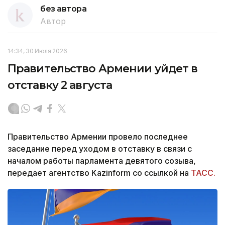
без автора
Автор
14:34, 30 Июля 2026
Правительство Армении уйдет в
отставку 2 августа
Правительство Армении провело последнее
заседание перед уходом в отставку в связи с
началом работы парламента девятого созыва,
передает агентство Kazinform со ссылкой на
ТАСС.