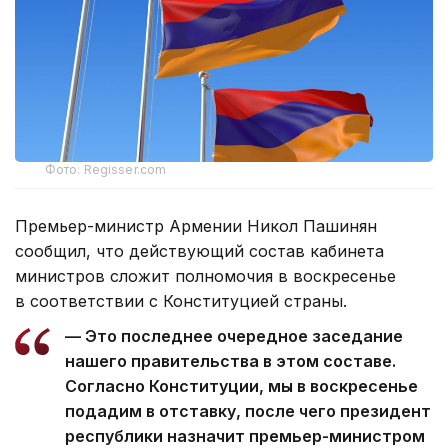
Фото: Regisser.com
Премьер-министр Армении Никол Пашинян
сообщил, что действующий состав кабинета
министров сложит полномочия в воскресенье
в соответствии с Конституцией страны.
— Это последнее очередное заседание
нашего правительства в этом составе.
Согласно Конституции, мы в воскресенье
подадим в отставку, после чего президент
республики назначит премьер-министром