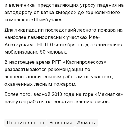
и валежника, представляющих угрозу падения на
автодорогу от катка «Медео» до горнолыжного
комплекса «Шымбулак».
Для ликвидации последствий лесного пожара на
наиболее лавиноопасных участках Иле-
Алатауским ГНПП 6 сентября т.г. дополнительно
мобилизовано 50 человек.
В настоящее время РГП «Казгипролесхоз»
разрабатываются рекомендации по
лесовостановительным работам на участках,
охваченных лесным пожаром.
Более того, весной 2013 года на горе «Махнатка»
начнутся работы по восстановлению лесов.
Правительство
Экология
Алматы