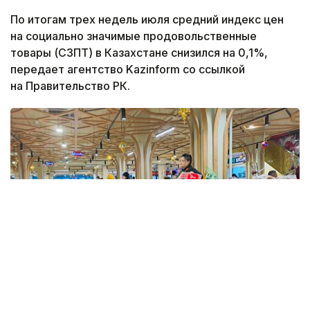
По итогам трех недель июля средний индекс цен
на социально значимые продовольственные
товары (СЗПТ) в Казахстане снизился на 0,1%,
передает агентство Kazinform со ссылкой
на Правительство РК.
Фото: Kazinform