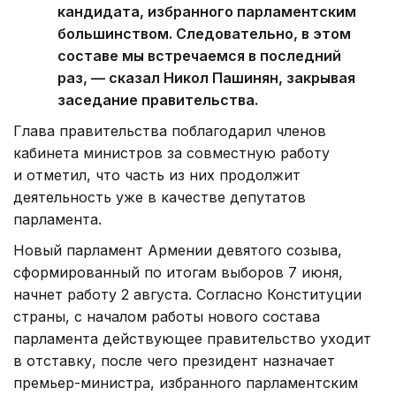
кандидата, избранного парламентским
большинством. Следовательно, в этом
составе мы встречаемся в последний
раз, — сказал Никол Пашинян, закрывая
заседание правительства.
Глава правительства поблагодарил членов
кабинета министров за совместную работу
и отметил, что часть из них продолжит
деятельность уже в качестве депутатов
парламента.
Новый парламент Армении девятого созыва,
сформированный по итогам выборов 7 июня,
начнет работу 2 августа. Согласно Конституции
страны, с началом работы нового состава
парламента действующее правительство уходит
в отставку, после чего президент назначает
премьер-министра, избранного парламентским