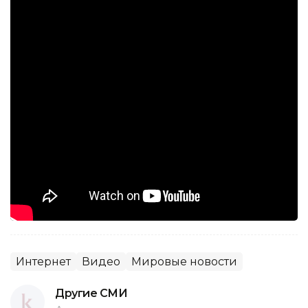
Интернет
Видео
Мировые новости
Другие СМИ