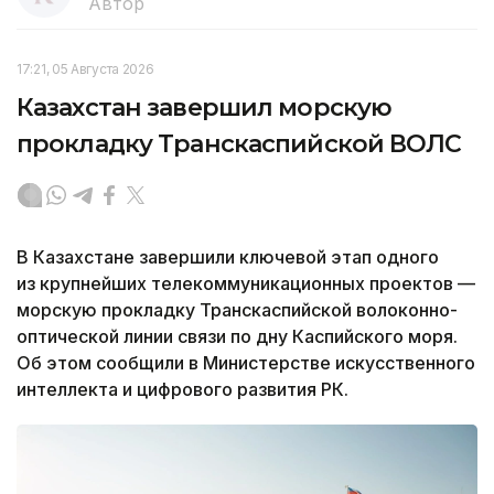
Автор
17:21, 05 Августа 2026
Казахстан завершил морскую
прокладку Транскаспийской ВОЛС
В Казахстане завершили ключевой этап одного
из крупнейших телекоммуникационных проектов —
морскую прокладку Транскаспийской волоконно-
оптической линии связи по дну Каспийского моря.
Об этом сообщили в Министерстве искусственного
интеллекта и цифрового развития РК.