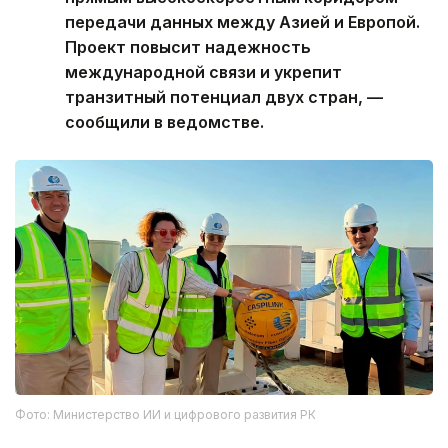
передачи данных между Азией и Европой.
Проект повысит надежность
международной связи и укрепит
транзитный потенциал двух стран, —
сообщили в ведомстве.
Фото: Министерство ИИ и цифрового развития РК