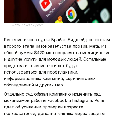
Фото: news.sky.com
Решение вынес судья Брайан Бидшейд по итогам
второго этапа разбирательства против Meta. Из
общей суммы $420 млн направят на медицинские
и другие услуги для молодых людей. Остальные
средства в течение пяти лет будут
использоваться для профилактики,
информационных кампаний, скрининговых
обследований и других мер.
Отдельно суд обязал компанию изменить ряд
механизмов работы Facebook и Instagram. Речь
идет об усилении проверки возраста
пользователей, дополнительных мерах защиты