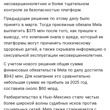
несовершеннолетних и более тщательном
контроле за безопасностью платформ.
Предыдущее решение по этому делу было
принято в марте. Тогда присяжные обязали Meta
выплатить $375 млн после того, как пришли к
выводу, что компания знала о вреде, который ее
платформы могут причинять психическому
здоровью детей, а также скрывала информацию о
сексуальной эксплуатации несовершеннолетних.
С учетом нового решения общая сумма
финансовых обязательств Meta по делу достигла
$942 млн. Для компании это сравнительно
небольшая сумма: ее прибыль за 2025 год
составила около $60 млрд.
Разбирательство в Нью-Мексико стало частью
более широкой волны судебных исков против
социальных сетей. Meta также сталкивается с