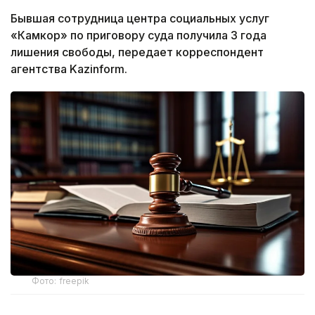
Бывшая сотрудница центра социальных услуг
«Камкор» по приговору суда получила 3 года
лишения свободы, передает корреспондент
агентства Kazinform.
Фото: freepik