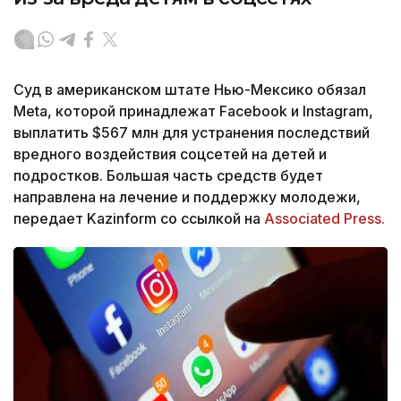
Суд в американском штате Нью-Мексико обязал
Meta, которой принадлежат Facebook и Instagram,
выплатить $567 млн для устранения последствий
вредного воздействия соцсетей на детей и
подростков. Большая часть средств будет
направлена на лечение и поддержку молодежи,
передает Kazinform со ссылкой на
Associated Press.