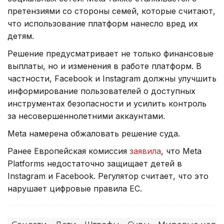
претензиями со стороны семей, которые считают,
что использование платформ нанесло вред их
детям.
Решение предусматривает не только финансовые
выплаты, но и изменения в работе платформ. В
частности, Facebook и Instagram должны улучшить
информирование пользователей о доступных
инструментах безопасности и усилить контроль
за несовершеннолетними аккаунтами.
Meta намерена обжаловать решение суда.
Ранее Европейская комиссия
заявила
, что Meta
Platforms недостаточно защищает детей в
Instagram и Facebook. Регулятор считает, что это
нарушает цифровые правила ЕС.