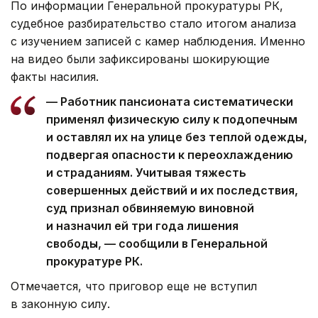
По информации Генеральной прокуратуры РК,
судебное разбирательство стало итогом анализа
с изучением записей с камер наблюдения. Именно
на видео были зафиксированы шокирующие
факты насилия.
— Работник пансионата систематически
применял физическую силу к подопечным
и оставлял их на улице без теплой одежды,
подвергая опасности к переохлаждению
и страданиям. Учитывая тяжесть
совершенных действий и их последствия,
суд признал обвиняемую виновной
и назначил ей три года лишения
свободы, — сообщили в Генеральной
прокуратуре РК.
Отмечается, что приговор еще не вступил
в законную силу.