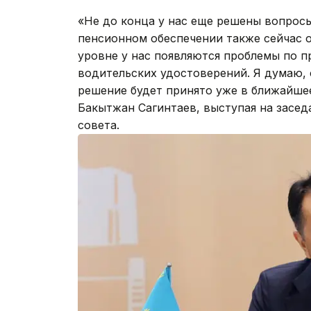
«Не до конца у нас еще решены вопрос
пенсионном обеспечении также сейчас 
уровне у нас появляются проблемы по п
водительских удостоверений. Я думаю, 
решение будет принято уже в ближайшее
Бакытжан Сагинтаев, выступая на засе
совета.