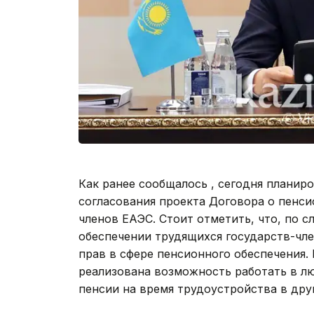
Как ранее сообщалось , сегодня плани
согласования проекта Договора о пенси
членов ЕАЭС. Стоит отметить, что, по 
обеспечении трудящихся государств-чл
прав в сфере пенсионного обеспечения. 
реализована возможность работать в лю
пенсии на время трудоустройства в дру