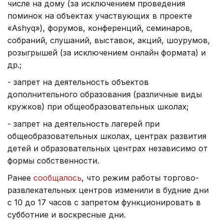
числе на дому (за исключением проведения
поминок на объектах участвующих в проекте
«Ashyq»), форумов, конференций, семинаров,
собраний, слушаний, выставок, акций, шоурумов,
розыгрышей (за исключением онлайн формата) и
др.;
- запрет на деятельность объектов
дополнительного образования (различные виды
кружков) при общеобразовательных школах;
- запрет на деятельность лагерей при
общеобразовательных школах, центрах развития
детей и образовательных центрах независимо от
формы собственности.
Ранее
сообщалось
, что режим работы торгово-
развлекательных центров изменили в будние дни
с 10 до 17 часов с запретом функционировать в
субботние и воскресные дни.