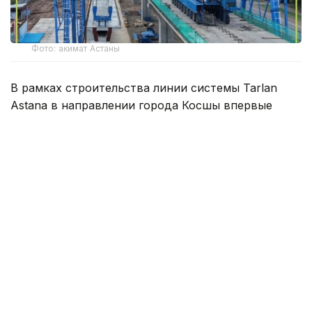
Фото: акимат Астаны
В рамках строительства линии системы Tarlan
Astana в направлении города Косшы впервые
задействован специализированный
мостоукладчик DF30/245. Сегодня с его помощью
подняли и установили первую железобетонную
балку.
Оборудование выполняет полный цикл работ:
поднимает балку, перемещает ее по эстакаде
на специальных тележках и устанавливает
на опоры. Такая технология впервые используется
в Казахстане и позволяет значительно ускорить
монтаж пролетных строений, минимизируя
перекрытия автомобильных дорог.