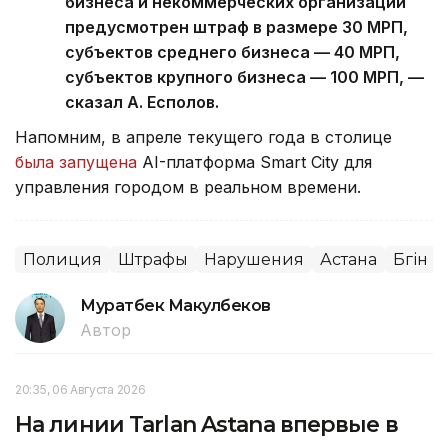
бизнеса и некоммерческих организаций
предусмотрен штраф в размере 30 МРП,
субъектов среднего бизнеса — 40 МРП,
субъектов крупного бизнеса — 100 МРП, —
сказал А. Есполов.
Напомним, в апреле текущего года в столице
была запущена
AI-платформа Smart City для
управления городом в реальном времени.
Полиция
Штрафы
Нарушения
Астана
Бүгін L
Муратбек Макулбеков
Автор
20:35, 06 Августа 2026
На линии Tarlan Astana впервые в