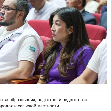
тва образования, подготовки педагогов и
родах и сельской местности.