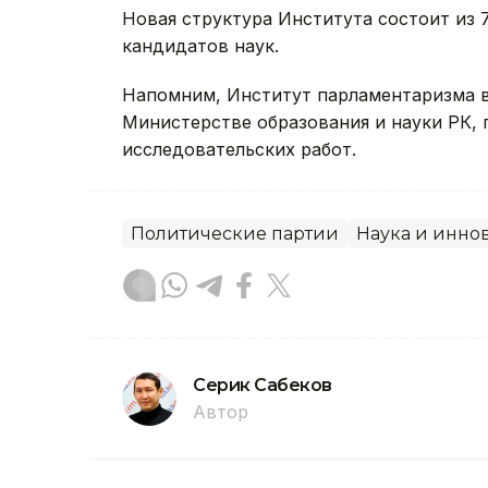
Новая структура Института состоит из 7
кандидатов наук.
Напомним, Институт парламентаризма в
Министерстве образования и науки РК, 
исследовательских работ.
Политические партии
Наука и инно
Серик Сабеков
Автор