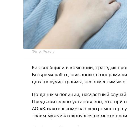
Фото: Pexels
Как сообщили в компании, трагедия про
Во время работ, связанных с опорами л
цеха получил травмы, несовместимые с
По данным полиции, несчастный случай
Предварительно установлено, что при 
АО «Казахтелеком» на электромонтера у
травм мужчина скончался на месте про