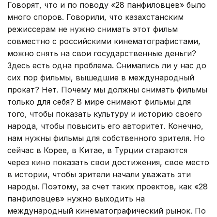
Говорят, что и по поводу «28 панфиловцев» было
много споров. Говорили, что казахстанским
режиссерам не нужно снимать этот фильм
совместно с российскими кинематографистами,
можно снять на свои государственные деньги?
Здесь есть одна проблема. Снимались ли у нас до
сих пор фильмы, вышедшие в международный
прокат? Нет. Почему мы должны снимать фильмы
только для себя? В мире снимают фильмы для
того, чтобы показать культуру и историю своего
народа, чтобы повысить его авторитет. Конечно,
нам нужны фильмы для собственного зрителя. Но
сейчас в Корее, в Китае, в Турции стараются
через кино показать свои достижения, свое место
в истории, чтобы зрители начали уважать эти
народы. Поэтому, за счет таких проектов, как «28
панфиловцев» нужно выходить на
международный кинематографический рынок. По