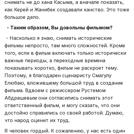
снимать не до хана Касыма, а вначале показать,
как Керей и Жанибек создавали ханство. Это тоже
большое дело.
- Таким образом, Вы довольны фильмом?
- Насколько я знаю, снимать исторические
фильмы непросто, там много сложностей. Кроме
того, если в фильм включать только исторически
важные периоды, а переходные времена
показывать коротко, фильм не раскроет тему.
Поэтому, я благодарен сценаристу Смагулу
Елюбаю, вложившему большой труд в создание
фильма. Вдвоем с режиссером Рустемом
Абдрашевым они согласились снимать этот
ответственный фильм, и могу сказать, что они
достойно справились со своей работой. Думаю,
что народ оценит их труд.
Я человек гордый. К сожалению, у нас есть один