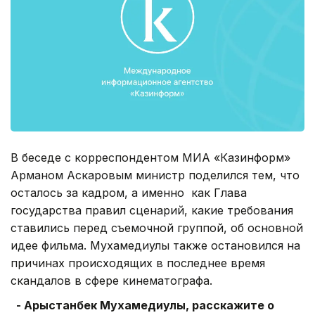
В беседе с корреспондентом МИА «Казинформ»
Арманом Аскаровым министр поделился тем, что
осталось за кадром, а именно как Глава
государства правил сценарий, какие требования
ставились перед съемочной группой, об основной
идее фильма. Мухамедиулы также остановился на
причинах происходящих в последнее время
скандалов в сфере кинематографа.
- Арыстанбек Мухамедиулы, расскажите о