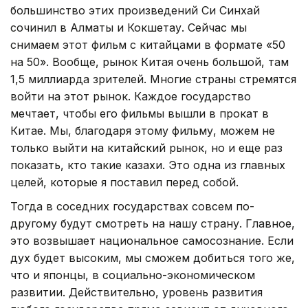
большинство этих произведений Си Синхай
сочинил в Алматы и Кокшетау. Сейчас мы
снимаем этот фильм с китайцами в формате «50
на 50». Вообще, рынок Китая очень большой, там
1,5 миллиарда зрителей. Многие страны стремятся
войти на этот рынок. Каждое государство
мечтает, чтобы его фильмы вышли в прокат в
Китае. Мы, благодаря этому фильму, можем не
только выйти на китайский рынок, но и еще раз
показать, кто такие казахи. Это одна из главных
целей, которые я поставил перед собой.
Тогда в соседних государствах совсем по-
другому будут смотреть на нашу страну. Главное,
это возвышает национальное самосознание. Если
дух будет высоким, мы сможем добиться того же,
что и японцы, в социально-экономическом
развитии. Действительно, уровень развития