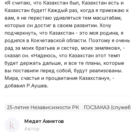
«Я считаю, что Казахстан был, Казахстан есть и
Казахстан будет! Каждый раз, когда я приезжаю к
вам, я не перестаю удивляться тем масштабам,
которых он достиг в своем развитии. Хочу
подчеркнуть, что Казахстан - это моя родина, я
родился в Кокчетавской области. Поэтому я очень
рад за моих братьев и сестер, моих земляков», -
сказал он. «Надеюсь, что Казахстан этот темп
будет держать дальше, и все те планы, которые
вы поставили перед собой, будут реализованы.
Мира, счастья и процветания Казахстану», -
добавил Р.Аушев.
25-летие Независимости РК
ГОСЗАКАЗ (служебн
Медет Ахметов
Автор