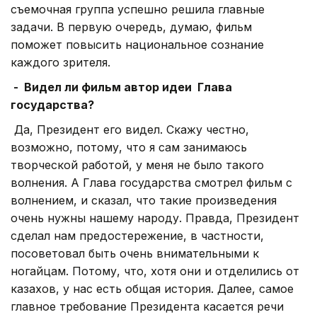
съемочная группа успешно решила главные
задачи. В первую очередь, думаю, фильм
поможет повысить национальное сознание
каждого зрителя.
- Видел ли фильм автор идеи Глава
государства?
Да, Президент его видел. Скажу честно,
возможно, потому, что я сам занимаюсь
творческой работой, у меня не было такого
волнения. А Глава государства смотрел фильм с
волнением, и сказал, что такие произведения
очень нужны нашему народу. Правда, Президент
сделал нам предостережение, в частности,
посоветовал быть очень внимательными к
ногайцам. Потому, что, хотя они и отделились от
казахов, у нас есть общая история. Далее, самое
главное требование Президента касается речи