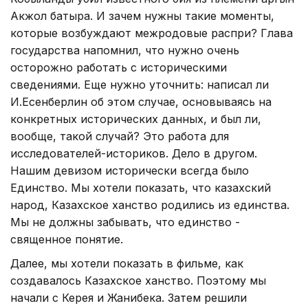
Акжол батыра. И зачем нужны такие моменты,
которые возбуждают межродовые распри? Глава
государства напомнил, что нужно очень
осторожно работать с историческими
сведениями. Еще нужно уточнить: написал ли
И.Есенберлин об этом случае, основываясь на
конкретных исторических данных, и был ли,
вообще, такой случай? Это работа для
исследователей-историков. Дело в другом.
Нашим девизом исторически всегда было
Единство. Мы хотели показать, что казахский
народ, Казахское ханство родились из единства.
Мы не должны забывать, что единство -
священное понятие.
Далее, мы хотели показать в фильме, как
создавалось Казахское ханство. Поэтому мы
начали с Керея и Жанибека. Затем решили