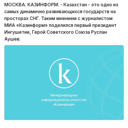
МОСКВА. КАЗИНФОРМ. - Казахстан - это одно из
самых динамично развивающихся государств на
просторах СНГ. Таким мнением с журналистом
МИА «Казинформ» поделился первый президент
Ингушетии, Герой Советского Союза Руслан
Аушев.