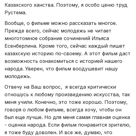
Казахского ханства. Поэтому, я особо ценю труд
Рустема.
Вообще, о фильме можно рассказать многое.
Прежде всего, сейчас молодежь не читает
многотомное собрание сочинений Ильяса
Есенберлина. Кроме того, сейчас каждый пишет
казахскую историю по-своему. А этот фильм даст
возможность ознакомиться с историей нашего
народа. Уверен, что фильм воодушевит нашу
молодежь.
Отвечу на Ваш вопрос, я всегда критически
отношусь к любому произведению искусства, так
меня учили. Конечно, это тоже хорошо. Поэтому,
говоря о любом фильме, всегда хочу, чтобы он
был еще лучше. Но для меня самая главная оценка
- оценка народа. Если фильм понравится зрителю,
я тоже буду доволен. И все же, думаю, что