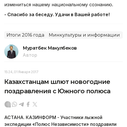
измениться нашему национальному сознанию.
- Спасибо за беседу. Удачи в Вашей работе!
Итоги 2016 года
Минкультуры и информации
Муратбек Макулбеков
Автор
15:24, 01 Января 2017
Казахстанцам шлют новогодние
поздравления с Южного полюса
АСТАНА. КАЗИНФОРМ - Участники лыжной
экспедиции «Полюс Независимости» поздравили