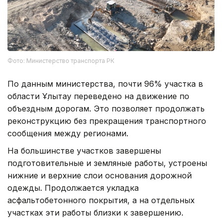
Фото: Министерство транспорта РК
По данным министерства, почти 96% участка в
области Ұлытау переведено на движение по
объездным дорогам. Это позволяет продолжать
реконструкцию без прекращения транспортного
сообщения между регионами.
На большинстве участков завершены
подготовительные и земляные работы, устроены
нижние и верхние слои основания дорожной
одежды. Продолжается укладка
асфальтобетонного покрытия, а на отдельных
участках эти работы близки к завершению.