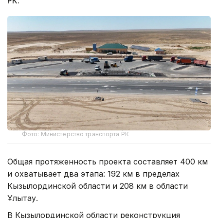
РК.
Фото: Министерство транспорта РК
Общая протяженность проекта составляет 400 км
и охватывает два этапа: 192 км в пределах
Кызылординской области и 208 км в области
Ұлытау.
В Кызылординской области реконструкция