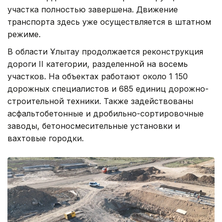
участка полностью завершена. Движение
транспорта здесь уже осуществляется в штатном
режиме.
В области Ұлытау продолжается реконструкция
дороги II категории, разделенной на восемь
участков. На объектах работают около 1 150
дорожных специалистов и 685 единиц дорожно-
строительной техники. Также задействованы
асфальтобетонные и дробильно-сортировочные
заводы, бетоносмесительные установки и
вахтовые городки.