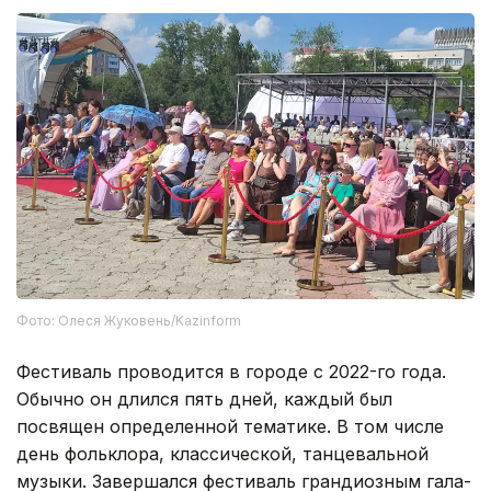
Фото: Олеся Жуковень/Kazinform
Фестиваль проводится в городе с 2022-го года.
Обычно он длился пять дней, каждый был
посвящен определенной тематике. В том числе
день фольклора, классической, танцевальной
музыки. Завершался фестиваль грандиозным гала-