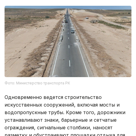
Фото: Министерство транспорта РК
Одновременно ведется строительство
искусственных сооружений, включая мосты и
водопропускные трубы. Кроме того, дорожники
устанавливают знаки, барьерные и сетчатые
ограждения, сигнальные столбики, наносят
разметку и обустраивают площадки отдыха для