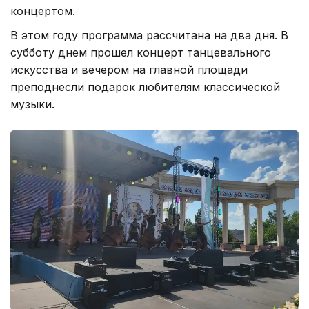
концертом.
В этом году программа рассчитана на два дня. В
субботу днем прошел концерт танцевального
искусства и вечером на главной площади
преподнесли подарок любителям классической
музыки.