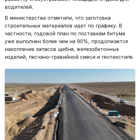
водителей.
В министерстве отметили, что заготовка
строительных материалов идет по графику. В
частности, годовой план по поставкам битума
уже выполнен более чем на 90%, продолжается
накопление запасов щебня, железобетонных
изделий, песчано-гравийной смеси и геотекстиля.