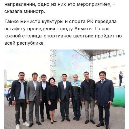
направлении, одно из них это мероприятие», -
сказала министр.
Также министр культуры и спорта РК передала
эстафету проведения городу Алматы. После
южной столицы спортивное шествие пройдет по
всей республике.