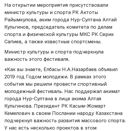
На открытии мероприятия присутствовали
министр культуры и спорта РК Актоты
Райымкулова, аким города Нур-Султана Алтай
Кульгинов, председатель комитета по делам
спорта и физической культуры МКС РК Серик
Сапиев, а также известные спортсмены.
Министр культуры и спорта подчеркнула
важность этого фестиваля.
«Как вы знаете, Елбасы Н.А.Назарбаев объявил
2019 год Годом молодежи. В рамках этого
события мы решили провести спортивный
молодежный фестиваль. Нас поддержал акимат
города Нур-Султана в лице акима Алтая
Кульгинова. Президент РК Касым-Жомарт
Кемелович в своем Послании народу Казахстана
подчеркнул важность развития массового спорта.
У нас есть несколько проектов в этом