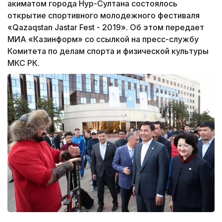
акиматом города Нур-Султана состоялось
открытие спортивного молодежного фестиваля
«Qazaqstan Jastar Fest - 2019». Об этом передает
МИА «Казинформ» со ссылкой на пресс-службу
Комитета по делам спорта и физической культуры
МКС РК.