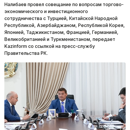
Налибаев провел совещание по вопросам торгово-
экономического и инвестиционного
сотрудничества с Турцией, Китайской Народной
Республикой, Азербайджаном, Республикой Корея,
Японией, Таджикистаном, Францией, Германией,
Великобританией и Туркменистаном, передает
Kazinform со ссылкой на пресс-службу
Правительства РК.