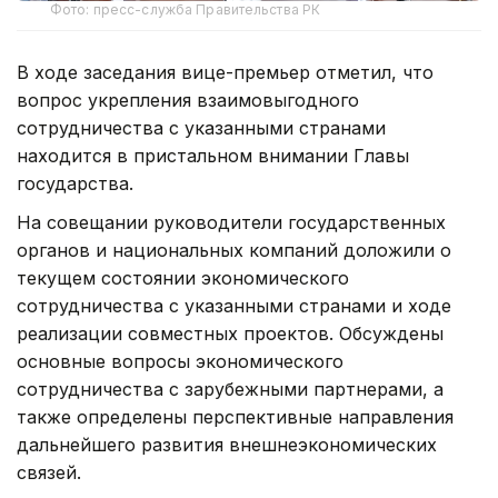
Фото: пресс-служба Правительства РК
В ходе заседания вице-премьер отметил, что
вопрос укрепления взаимовыгодного
сотрудничества с указанными странами
находится в пристальном внимании Главы
государства.
На совещании руководители государственных
органов и национальных компаний доложили о
текущем состоянии экономического
сотрудничества с указанными странами и ходе
реализации совместных проектов. Обсуждены
основные вопросы экономического
сотрудничества с зарубежными партнерами, а
также определены перспективные направления
дальнейшего развития внешнеэкономических
связей.