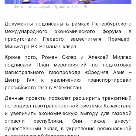
Фото: пресс-служба Правительства РК
Документы подписаны в рамках Петербургского
международного экономического форума в
присутствии Первого заместителя Премьер-
Министра РК Романа Скляра.
Кроме того, Роман Скляр и Алексей Миллер
подписали План мероприятий по подготовке
магистрального газопровода «Средняя Азия –
Центр IV» к увеличению транспортировки
российского газа в Узбекистан.
Данные проекты позволят расширить транзитный
потенциал газотранспортной системы Казахстана
и увеличить экономическую выгоду для газовой
отрасли республики. Они также внесут
существенный вклад в укрепление региональной
энергетической безопасности.