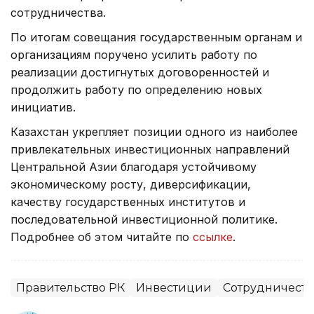
сотрудничества.
По итогам совещания государственным органам и
организациям поручено усилить работу по
реализации достигнутых договоренностей и
продолжить работу по определению новых
инициатив.
Казахстан укрепляет позиции одного из наиболее
привлекательных инвестиционных направлений
Центральной Азии благодаря устойчивому
экономическому росту, диверсификации,
качеству государственных институтов и
последовательной инвестиционной политике.
Подробнее об этом читайте по
ссылке
.
Правительство РК
Инвестиции
Сотрудничеств