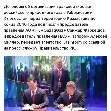
Договоры об организации транспортировки
российского природного газа в Узбекистан и
Кыргызстан через территорию Казахстана до
конца 2040 года подписали председатель
правления АО «НК «QazaqGaz» Санжар Жаркешов
и председатель правления ПАО «Газпром» Алексей
Миллер, передает агентство Kazinform со ссылкой
на пресс-службу Правительство РК.