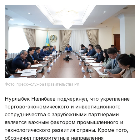
Фото: пресс-служба Правительства РК
Нурлыбек Налибаев подчеркнул, что укрепление
торгово-экономического и инвестиционного
сотрудничества с зарубежными партнерами
является важным фактором промышленного и
технологического развития страны. Кроме того,
обозначил приоритетные направления