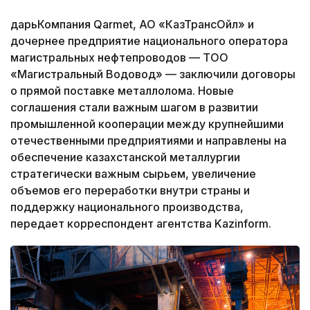
дарьКомпания Qarmet, АО «КазТрансОйл» и
дочернее предприятие национального оператора
магистральных нефтепроводов — ТОО
«Магистральный Водовод» — заключили договоры
о прямой поставке металлолома. Новые
соглашения стали важным шагом в развитии
промышленной кооперации между крупнейшими
отечественными предприятиями и направлены на
обеспечение казахстанской металлургии
стратегически важным сырьем, увеличение
объемов его переработки внутри страны и
поддержку национального производства,
передает корреспондент агентства Kazinform.