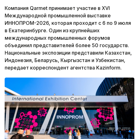
Компания Qarmet принимает участие в XVI
Международной промышленной выставке
ИННОПРОМ-2026, которая проходит с 6 по 9 июля
в Екатеринбурге. Один из крупнейших
международных промышленных форумов
объединил представителей более 50 государств.
Национальные экспозиции представили Казахстан,
Индонезия, Беларусь, Кыргызстан и Узбекистан,
передает корреспондент агентства Kazinform.