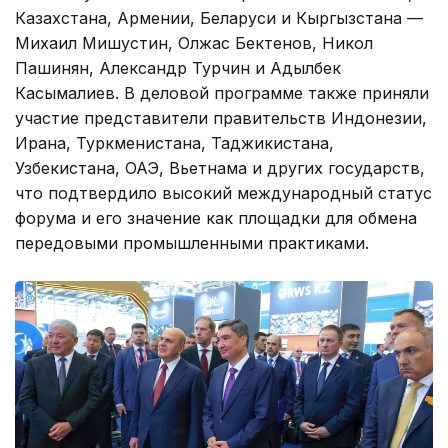
Казахстана, Армении, Беларуси и Кыргызстана —
Михаил Мишустин, Олжас Бектенов, Никол
Пашинян, Александр Турчин и Адылбек
Касымалиев. В деловой программе также приняли
участие представители правительств Индонезии,
Ирана, Туркменистана, Таджикистана,
Узбекистана, ОАЭ, Вьетнама и других государств,
что подтвердило высокий международный статус
форума и его значение как площадки для обмена
передовыми промышленными практиками.