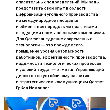
спасательных подразделений. Мы рады
представить свой опыт в области
цифровизации угольного производства
на международной площадке
и обменяться передовыми практиками
с ведущими промышленными компаниями.
Для Qarmet внедрение современных
технологий — это прежде всего
повышение уровня безопасности
работников, эффективности производства,
надёжности технологических процессов
и условий труда, — отметил Управляющий
директор по устойчивому развитию
и стратегическим коммуникациям Qarmet
Ербол Исмаилов.