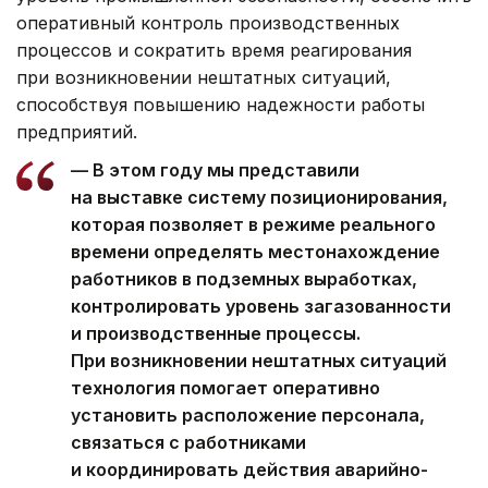
оперативный контроль производственных
процессов и сократить время реагирования
при возникновении нештатных ситуаций,
способствуя повышению надежности работы
предприятий.
— В этом году мы представили
на выставке систему позиционирования,
которая позволяет в режиме реального
времени определять местонахождение
работников в подземных выработках,
контролировать уровень загазованности
и производственные процессы.
При возникновении нештатных ситуаций
технология помогает оперативно
установить расположение персонала,
связаться с работниками
и координировать действия аварийно-