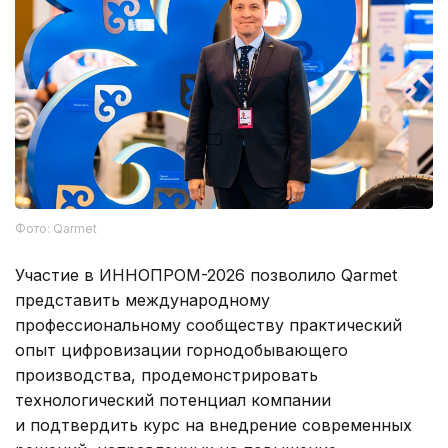
Фото: Qarmet
Участие в ИННОПРОМ-2026 позволило Qarmet
представить международному
профессиональному сообществу практический
опыт цифровизации горнодобывающего
производства, продемонстрировать
технологический потенциал компании
и подтвердить курс на внедрение современных