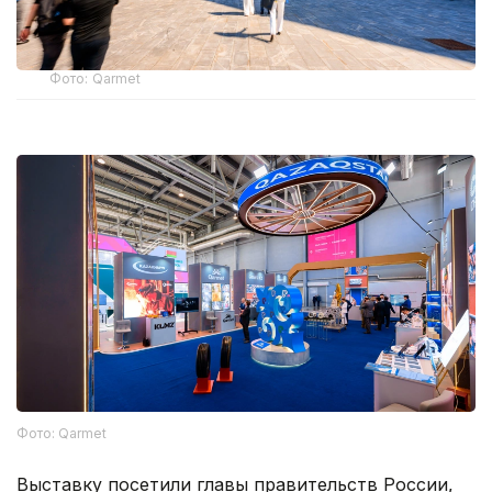
Фото: Qarmet
Фото: Qarmet
Выставку посетили главы правительств России,