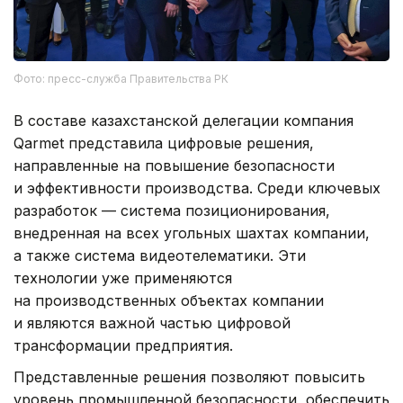
Фото: пресс-служба Правительства РК
В составе казахстанской делегации компания
Qarmet представила цифровые решения,
направленные на повышение безопасности
и эффективности производства. Среди ключевых
разработок — система позиционирования,
внедренная на всех угольных шахтах компании,
а также система видеотелематики. Эти
технологии уже применяются
на производственных объектах компании
и являются важной частью цифровой
трансформации предприятия.
Представленные решения позволяют повысить
уровень промышленной безопасности, обеспечить