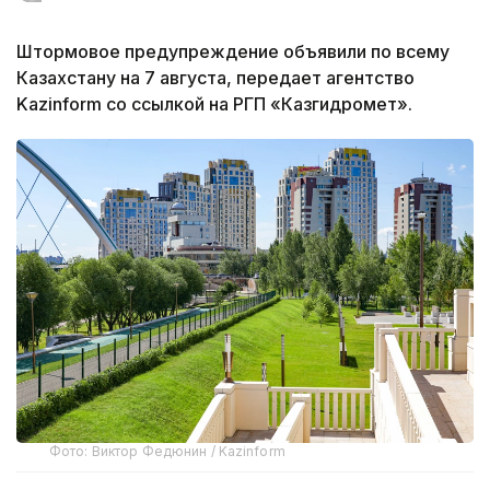
Штормовое предупреждение объявили по всему
Казахстану на 7 августа, передает агентство
Kazinform со ссылкой на РГП «Казгидромет».
Фото: Виктор Федюнин / Kazinform