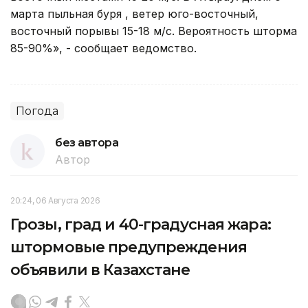
марта пыльная буря , ветер юго-восточный,
восточный порывы 15-18 м/с. Вероятность шторма
85-90%», - сообщает ведомство.
Погода
без автора
Автор
20:24, 06 Августа 2026
Грозы, град и 40-градусная жара:
штормовые предупреждения
объявили в Казахстане