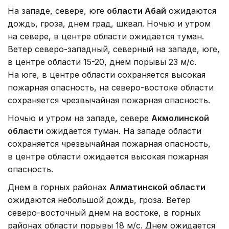
На западе, севере, юге
области Абай
ожидаются
дождь, гроза, днем град, шквал. Ночью и утром
на севере, в центре области ожидается туман.
Ветер северо-западный, северный на западе, юге,
в центре области 15-20, днем порывы 23 м/с.
На юге, в центре области сохраняется высокая
пожарная опасность, на северо-востоке области
сохраняется чрезвычайная пожарная опасность.
Ночью и утром на западе, севере
Акмолинской
области
ожидается туман. На западе области
сохраняется чрезвычайная пожарная опасность,
в центре области ожидается высокая пожарная
опасность.
Днем в горных районах
Алматинской области
ожидаются небольшой дождь, гроза. Ветер
северо-восточный днем на востоке, в горных
районах области порывы 18 м/с. Днем ожидается