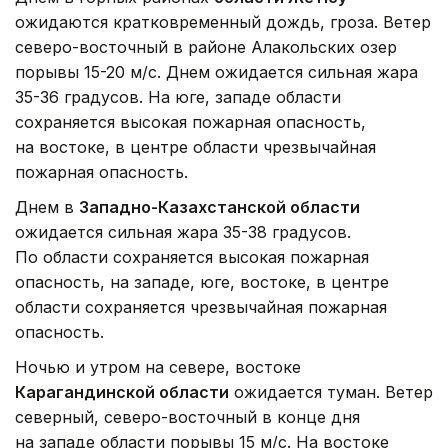
ожидаются кратковременный дождь, гроза. Ветер
северо-восточный в районе Алакольских озер
порывы 15-20 м/с. Днем ожидается сильная жара
35-36 градусов. На юге, западе области
сохраняется высокая пожарная опасность,
на востоке, в центре области чрезвычайная
пожарная опасность.
Днем в
Западно-Казахстанской области
ожидается сильная жара 35-38 градусов.
По области сохраняется высокая пожарная
опасность, на западе, юге, востоке, в центре
области сохраняется чрезвычайная пожарная
опасность.
Ночью и утром на севере, востоке
Карагандинской области
ожидается туман. Ветер
северный, северо-восточный в конце дня
на западе области порывы 15 м/с. На востоке