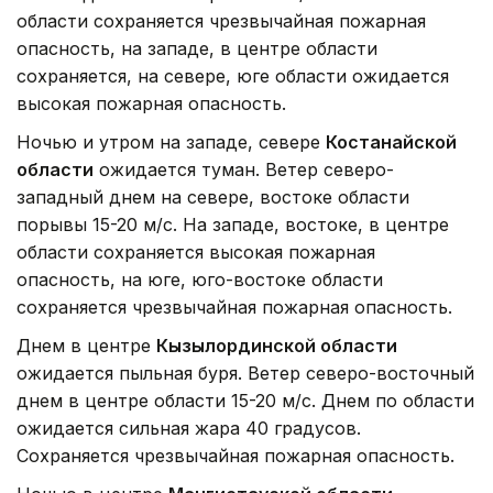
области сохраняется чрезвычайная пожарная
опасность, на западе, в центре области
сохраняется, на севере, юге области ожидается
высокая пожарная опасность.
Ночью и утром на западе, севере
Костанайской
области
ожидается туман. Ветер северо-
западный днем на севере, востоке области
порывы 15-20 м/с. На западе, востоке, в центре
области сохраняется высокая пожарная
опасность, на юге, юго-востоке области
сохраняется чрезвычайная пожарная опасность.
Днем в центре
Кызылординской области
ожидается пыльная буря. Ветер северо-восточный
днем в центре области 15-20 м/с. Днем по области
ожидается сильная жара 40 градусов.
Сохраняется чрезвычайная пожарная опасность.