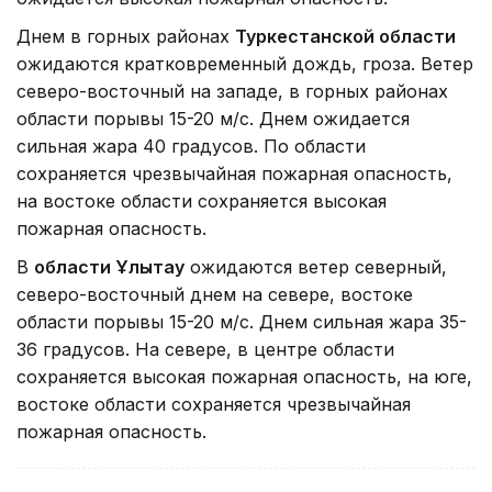
Днем в горных районах
Туркестанской области
ожидаются кратковременный дождь, гроза. Ветер
северо-восточный на западе, в горных районах
области порывы 15-20 м/с. Днем ожидается
сильная жара 40 градусов. По области
сохраняется чрезвычайная пожарная опасность,
на востоке области сохраняется высокая
пожарная опасность.
В
области Ұлытау
ожидаются ветер северный,
северо-восточный днем на севере, востоке
области порывы 15-20 м/с. Днем сильная жара 35-
36 градусов. На севере, в центре области
сохраняется высокая пожарная опасность, на юге,
востоке области сохраняется чрезвычайная
пожарная опасность.