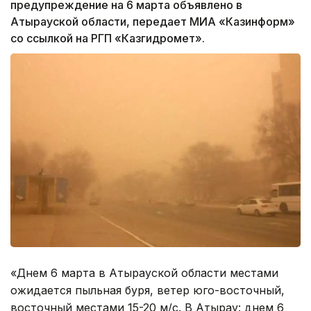
предупреждение на 6 марта объявлено в
Атырауской области, передает МИА «Казинформ»
со ссылкой на РГП «Казгидромет».
«Днем 6 марта в Атырауской области местами
ожидается пыльная буря, ветер юго-восточный,
восточный местами 15-20 м/с. В Атырау: днем 6