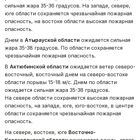
сильная жара 35-36 градусов. На западе, севере,
юге области сохраняется чрезвычайная пожарная
опасность, на востоке области высокая пожарная
опасность.
Днем в
Атырауской области
ожидается сильная
жара 35-38 градусов. По области сохраняется
чрезвычайная пожарная опасность.
В
Актюбинской области
ожидается ветер северо-
восточный, восточный днем на северо-востоке
области порывы 15-18 м/с. Днем по области
ожидается сильная жара 35-38 градусов.
На севере области сохраняется высокая пожарная
опасность, на западе, юге, юго-востоке, в центре
области сохраняется чрезвычайная пожарная
опасность.
На севере, востоке, юге
Восточно-