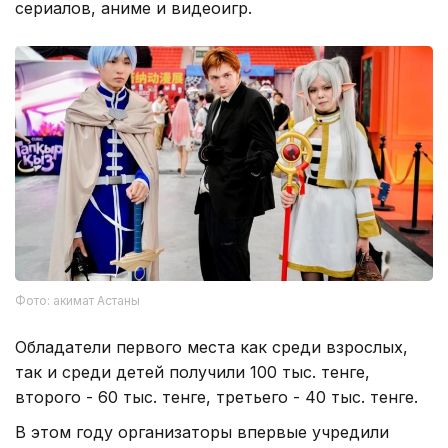
сериалов, аниме и видеоигр.
Фото: акимат Астаны
Обладатели первого места как среди взрослых,
так и среди детей получили 100 тыс. тенге,
второго - 60 тыс. тенге, третьего - 40 тыс. тенге.
В этом году организаторы впервые учредили