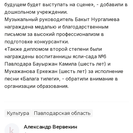
будущем будет выступать на сцене», - добавили в
дошкольном учреждении.
Музыкальный руководитель Бакыт Нургалиева
награждена медалью и благодарственным
письмом за высокий профессионализм в
подготовке конкурсантки.
«Также дипломом второй степени были
награждены воспитанницы ясли-сада №6
Павлодара Бауыржан Камила (шесть лет) и
Мукажанова Еркежан (шесть лет) за исполнение
песни «Балага тилеги», - обратили внимание в
организации образования.
Культура
Павлодарская область
Александр Вервекин