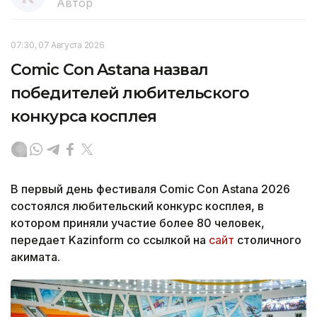
Автор
07:30, 07 Августа 2026
Comic Con Astana назвал
победителей любительского
конкурса косплея
В первый день фестиваля Comic Con Astana 2026
состоялся любительский конкурс косплея, в
котором приняли участие более 80 человек,
передает Kazinform со ссылкой на
сайт
столичного
акимата.