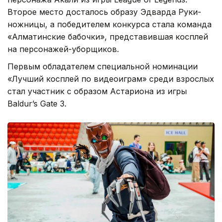
Второе место досталось образу Эдварда Руки-
ножницы, а победителем конкурса стала команда
«Алматинские бабочки», представившая косплей
на персонажей-уборщиков.
Первым обладателем специальной номинации
«Лучший косплей по видеоиграм» среди взрослых
стал участник с образом Астариона из игры
Baldur’s Gate 3.