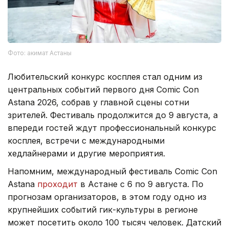
Фото: акимат Астаны
Любительский конкурс косплея стал одним из
центральных событий первого дня Comic Con
Astana 2026, собрав у главной сцены сотни
зрителей. Фестиваль продолжится до 9 августа, а
впереди гостей ждут профессиональный конкурс
косплея, встречи с международными
хедлайнерами и другие мероприятия.
Напомним, международный фестиваль Comic Con
Astana
проходит
в Астане с 6 по 9 августа. По
прогнозам организаторов, в этом году одно из
крупнейших событий гик-культуры в регионе
может посетить около 100 тысяч человек. Датский