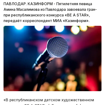
ПАВЛОДАР. КАЗИНФОРМ - Пятилетняя певица
Амина Масалимова из Павлодара завоевала гран-
при республиканского конкурса «BE A STAR»,
передаёт корреспондент МИА «Казинформ».
«В республиканском детском художественном