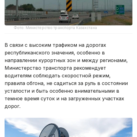
Фото: Министерство транспорта Казахстана
В связи с высоким трафиком на дорогах
республиканского значения, особенно в
направлении курортных зон и между регионами,
Министерство транспорта рекомендует
водителям соблюдать скоростной режим,
правила обгона, не садиться за руль в состоянии
усталости и быть особенно внимательными в
темное время суток и на загруженных участках
дорог.