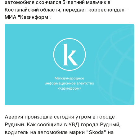
автомобиля скончался 5-летний мальчик в
Костанайский области, передает корреспондент
МИА "Казинформ".
Авария произошла сегодня утром в городе
Рудный. Как сообщили в УВД города Рудный,
водитель на автомобиле марки "Skoda" на