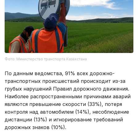
Фото: Министерство транспорта Казахстана
По данным ведомства, 91% всех дорожно-
транспортных происшествий происходит из-за
грубых нарушений Правил дорожного движения.
Наиболее распространенными причинами аварий
являются превышение скорости (33%), потеря
контроля над автомобилем (14%), несоблюдение
дистанции (13%) и игнорирование требований
дорожных знаков (10%).