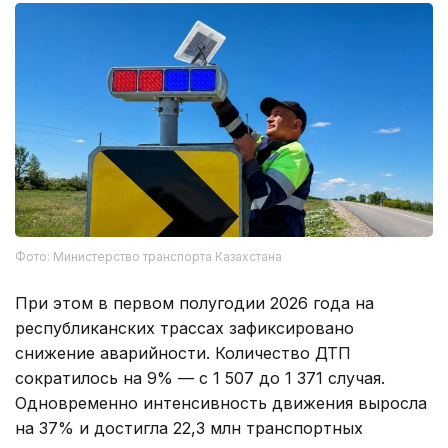
Фото: Министерство транспорта Казахстана
При этом в первом полугодии 2026 года на
республиканских трассах зафиксировано
снижение аварийности. Количество ДТП
сократилось на 9% — с 1 507 до 1 371 случая.
Одновременно интенсивность движения выросла
на 37% и достигла 22,3 млн транспортных