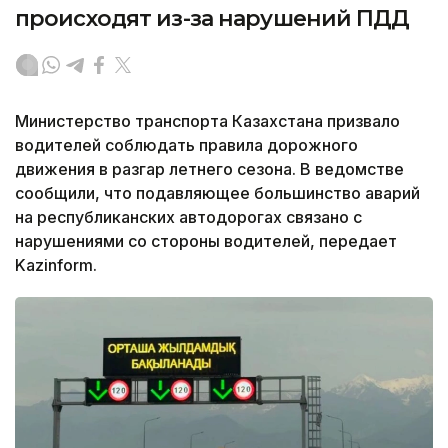
происходят из-за нарушений ПДД
Министерство транспорта Казахстана призвало
водителей соблюдать правила дорожного
движения в разгар летнего сезона. В ведомстве
сообщили, что подавляющее большинство аварий
на республиканских автодорогах связано с
нарушениями со стороны водителей, передает
Kazinform.