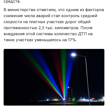
средств.
В министерстве отметили, что одним из факторов
снижения числа аварий стал контроль средней
скорости на платных участках дорог общей
протяженностью 2,3 тыс. километров. После
внедрения этой системы количество ДТП на
таких участках уменьшилось на 17%.