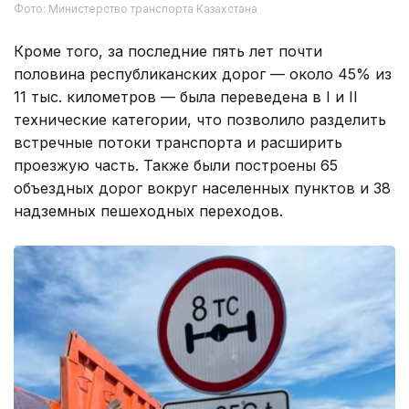
Фото: Министерство транспорта Казахстана
Кроме того, за последние пять лет почти
половина республиканских дорог — около 45% из
11 тыс. километров — была переведена в I и II
технические категории, что позволило разделить
встречные потоки транспорта и расширить
проезжую часть. Также были построены 65
объездных дорог вокруг населенных пунктов и 38
надземных пешеходных переходов.