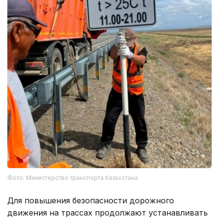
Фото: Министерство транспорта Казахстана
Для повышения безопасности дорожного
движения на трассах продолжают устанавливать