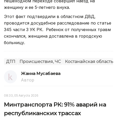
пешеходном переходе совершил наезд на
женщину и ее 5-летнего внука.
Этот факт подтвердили в областном ДВД,
проводится досудебное расследование по статье
345 части 3 УК РК. Ребенок от полученных травм
скончался, женщина доставлена в городскую
больницу.
ДТП
Происшествия, ЧС
Костанайская область
Жанна Мусабаева
Автор
08:33, 05 Августа 2026
Минтранспорта РК: 91% аварий на
республиканских трассах