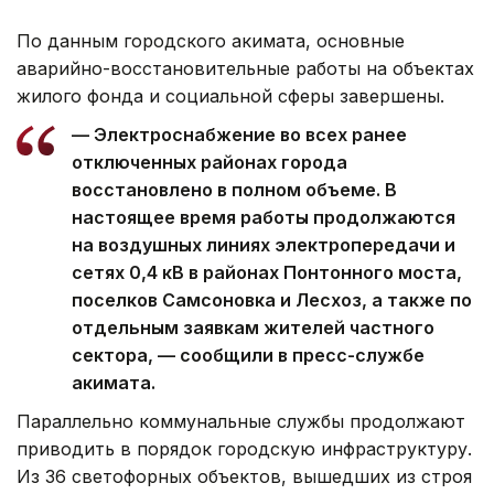
По данным городского акимата, основные
аварийно-восстановительные работы на объектах
жилого фонда и социальной сферы завершены.
— Электроснабжение во всех ранее
отключенных районах города
восстановлено в полном объеме. В
настоящее время работы продолжаются
на воздушных линиях электропередачи и
сетях 0,4 кВ в районах Понтонного моста,
поселков Самсоновка и Лесхоз, а также по
отдельным заявкам жителей частного
сектора, — сообщили в пресс-службе
акимата.
Параллельно коммунальные службы продолжают
приводить в порядок городскую инфраструктуру.
Из 36 светофорных объектов, вышедших из строя