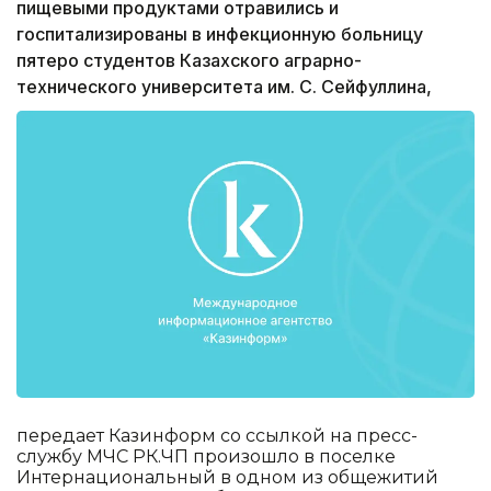
пищевыми продуктами отравились и
госпитализированы в инфекционную больницу
пятеро студентов Казахского аграрно-
технического университета им. С. Сейфуллина,
передает Казинформ со ссылкой на пресс-
службу МЧС РК.ЧП произошло в поселке
Интернациональный в одном из общежитий