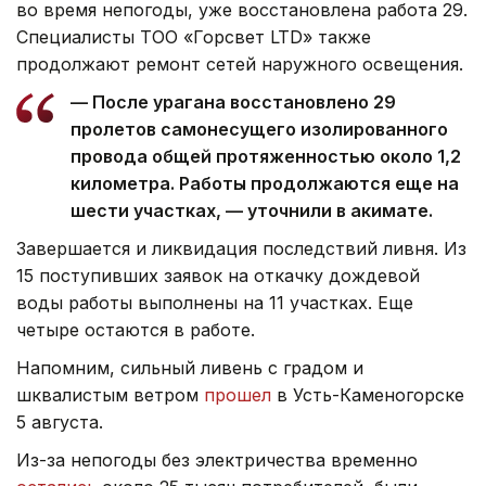
во время непогоды, уже восстановлена работа 29.
Специалисты ТОО «Горсвет LTD» также
продолжают ремонт сетей наружного освещения.
— После урагана восстановлено 29
пролетов самонесущего изолированного
провода общей протяженностью около 1,2
километра. Работы продолжаются еще на
шести участках, — уточнили в акимате.
Завершается и ликвидация последствий ливня. Из
15 поступивших заявок на откачку дождевой
воды работы выполнены на 11 участках. Еще
четыре остаются в работе.
Напомним, сильный ливень с градом и
шквалистым ветром
прошел
в Усть-Каменогорске
5 августа.
Из-за непогоды без электричества временно