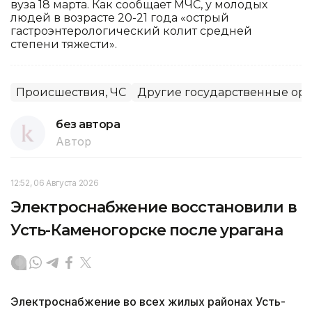
вуза 18 марта. Как сообщает МЧС, у молодых
людей в возрасте 20-21 года «острый
гастроэнтерологический колит средней
степени тяжести».
Происшествия, ЧС
Другие государственные ор
без автора
Автор
12:52, 06 Августа 2026
Электроснабжение восстановили в
Усть-Каменогорске после урагана
Электроснабжение во всех жилых районах Усть-