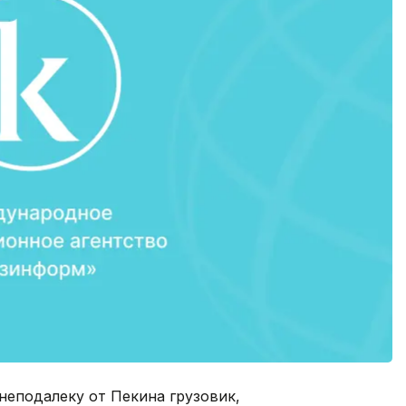
неподалеку от Пекина грузовик,