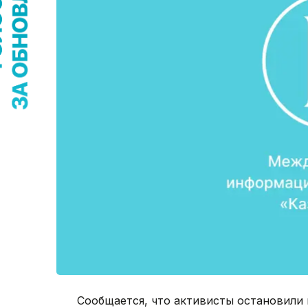
Сообщается, что активисты остановили 