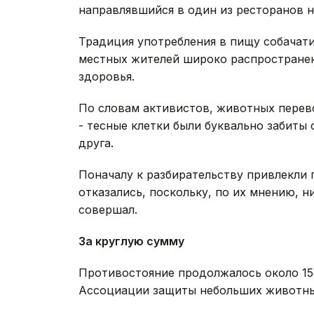
направлявшийся в один из ресторанов н
Традиция употребления в пищу собачати
местных жителей широко распространено
здоровья.
По словам активистов, животных перев
- тесные клетки были буквально забиты 
друга.
Поначалу к разбирательству привлекли
отказались, поскольку, по их мнению, 
совершал.
За круглую сумму
Противостояние продолжалось около 15 
Ассоциации защиты небольших животны