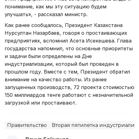
понимание, как мы эту ситуацию будем
улучшать», - рассказал министр.
Как ранее сообщалось, Президент Казахстана
Нурсултан Назарбаев, говоря о простаивающих
предприятиях, вспомнил Асета Исекешева. Глава
государства напомнил, что основные приоритеты
и задачи были определены на Дне
индустриализации, который был проведен в
прошлом году. Вместе с тем, Президент обратил
внимание на качество работы. Из ранее
запущенных производств, 72 проекта стоимостью
150 миллиардов тенге работают с незначительной
загрузкой или простаивают.
Правительство
Вторая пятилетка индустриали