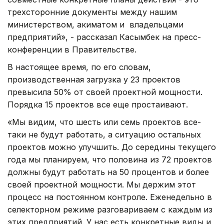
трехсторонние документы между нашим
министерством, акиматом и владельцами
предприятий», - рассказал Касымбек на пресс-
конференции в Правительстве.
В настоящее время, по его словам,
производственная загрузка у 23 проектов
превысила 50% от своей проектной мощности.
Порядка 15 проектов все еще простаивают.
«Мы видим, что шесть или семь проектов все-
таки не будут работать, а ситуацию остальных
проектов можно улучшить. До середины текущего
года мы планируем, что половина из 72 проектов
должны будут работать на 50 процентов и более
своей проектной мощности. Мы держим этот
процесс на постоянном контроле. Еженедельно в
селекторном режиме разговариваем с каждым из
этих предприятий. У нас есть конкретные виды и