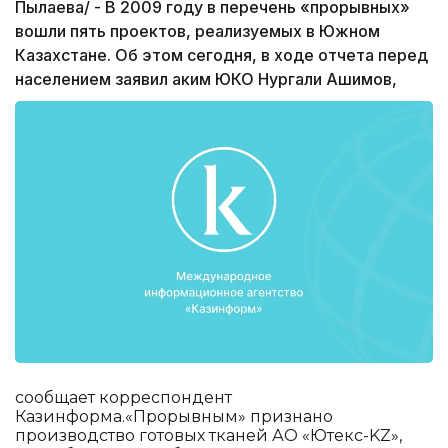
Пылаева/ - В 2009 году в перечень «прорывных»
вошли пять проектов, реализуемых в Южном
Казахстане. Об этом сегодня, в ходе отчета перед
населением заявил аким ЮКО Нургали Ашимов,
сообщает корреспондент
Казинформа.«Прорывным» признано
производство готовых тканей АО «Ютекс-KZ»,