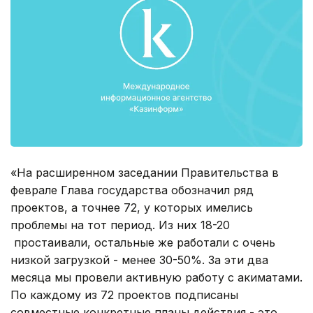
«На расширенном заседании Правительства в
феврале Глава государства обозначил ряд
проектов, а точнее 72, у которых имелись
проблемы на тот период. Из них 18-20
простаивали, остальные же работали с очень
низкой загрузкой - менее 30-50%. За эти два
месяца мы провели активную работу с акиматами.
По каждому из 72 проектов подписаны
совместные конкретные планы действия - это