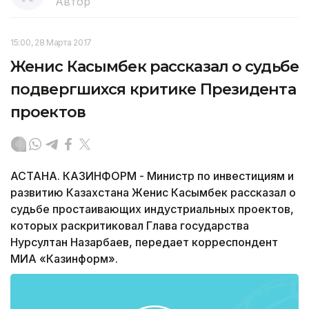
Автор
15:00, 28 Марта 2017
Женис Касымбек рассказал о судьбе
подвергшихся критике Президента
проектов
АСТАНА. КАЗИНФОРМ - Министр по инвестициям и
развитию Казахстана Женис Касымбек рассказал о
судьбе простаивающих индустриальных проектов,
которых раскритиковал Глава государства
Нурсултан Назарбаев, передает корреспондент
МИА «Казинформ».