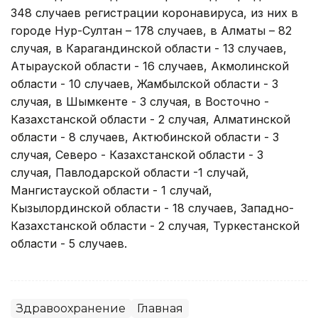
348 случаев регистрации коронавируса, из них в
городе Нур-Султан – 178 случаев, в Алматы – 82
случая, в Карагандинской области - 13 случаев,
Атырауской области - 16 случаев, Акмолинской
области - 10 случаев, Жамбылской области - 3
случая, в Шымкенте - 3 случая, в Восточно -
Казахстанской области - 2 случая, Алматинской
области - 8 случаев, Актюбинской области - 3
случая, Северо - Казахстанской области - 3
случая, Павлодарской области -1 случай,
Мангистауской области - 1 случай,
Кызылординской области - 18 случаев, Западно-
Казахстанской области - 2 случая, Туркестанской
области - 5 случаев.
Здравоохранение
Главная