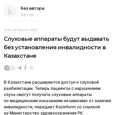
без автора
Автор
18:42, 06 Августа 2026
Слуховые аппараты будут выдавать
без установления инвалидности в
Казахстане
В Казахстане расширяется доступ к слуховой
реабилитации. Теперь пациенты с нарушением
слуха смогут получать слуховые аппараты
по медицинским показаниям независимо от наличия
инвалидности, передает Kazinform со ссылкой
на Министерство здравоохранения РК.