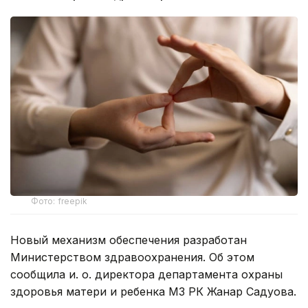
Фото: freepik
Новый механизм обеспечения разработан
Министерством здравоохранения. Об этом
сообщила и. о. директора департамента охраны
здоровья матери и ребенка МЗ РК Жанар Садуова.