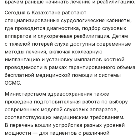
врачам раньше начинать лечение и реабилитацию.
Сегодня в Казахстане работают
специализированные сурдологические кабинеты,
где проводится диагностика, подбор слуховых
аппаратов и слухоречевая реабилитация. Детям
с тяжелой потерей слуха доступны современные
методы лечения, включая кохлеарную
имплантацию и установку имплантов костной
проводимости в рамках гарантированного объема
бесплатной медицинской помощи и системы
ОСМС.
Министерством здравоохранения также
проведена подготовительная работа по выбору
современных моделей слуховых аппаратов,
соответствующих медицинским требованиям.
В перечень вошли устройства разных уровней
мощности — для пациентов с различной