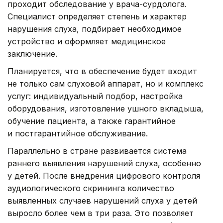
проходит обследование у врача-сурдолога.
Специалист определяет степень и характер
нарушения слуха, подбирает необходимое
устройство и оформляет медицинское
заключение.
Планируется, что в обеспечение будет входит
не только сам слуховой аппарат, но и комплекс
услуг: индивидуальный подбор, настройка
оборудования, изготовление ушного вкладыша,
обучение пациента, а также гарантийное
и постгарантийное обслуживание.
Параллельно в стране развивается система
раннего выявления нарушений слуха, особенно
у детей. После внедрения цифрового контроля
аудиологического скрининга количество
выявленных случаев нарушений слуха у детей
выросло более чем в три раза. Это позволяет