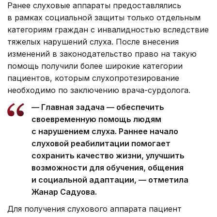
Ранее слуховые аппараты предоставлялись
в рамках социальной защиты только отдельным
категориям граждан с инвалидностью вследствие
тяжелых нарушений слуха. После внесения
изменений в законодательство право на такую
помощь получили более широкие категории
пациентов, которым слухопротезирование
необходимо по заключению врача-сурдолога.
— Главная задача — обеспечить
своевременную помощь людям
с нарушением слуха. Раннее начало
слуховой реабилитации помогает
сохранить качество жизни, улучшить
возможности для обучения, общения
и социальной адаптации, — отметила
Жанар Садуова.
Для получения слухового аппарата пациент