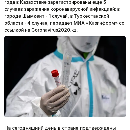
года в Казахстане зарегистрированы еще 5
случаев заражения коронавирусной инфекцией: в
городе Шымкент - 1 случай, в Туркестанской
области - 4 случая, передает МИА «Казинформ» со
ссылкой на Сoronavirus2020.kz.
На сегодняшний день в стране подтверждены