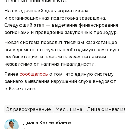
степенью снижения слуха.
На сегодняшний день нормативная
и организационная подготовка завершена.
Следующий этап — выделение финансирования
регионами и проведение закупочных процедур.
Новая система позволит тысячам казахстанцев
своевременно получать необходимую слуховую
реабилитацию и повысить качество жизни
независимо от наличия инвалидности.
Ранее
сообщалось
о том, что единую систему
раннего выявления нарушений слуха внедряют
в Казахстане.
Здравоохранение
Медицина
Лица с инвалид
Диана Калманбаева