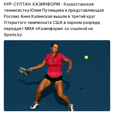
НУР-СУЛТАН. КАЗИНФОРМ - Казахстанская
теннисистка Юлия Путинцева и представляющая
Россию Анна Калинская вышли в третий круг
Открытого чемпионата США в парном разряде,
передает МИА «Казинформ» со ссылкой на
Sports.kz.