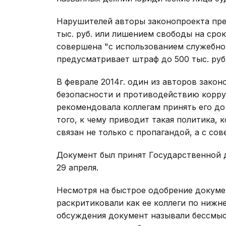
Нарушителей авторы законопроекта пре
тыс. руб. или лишением свободы на срок
совершена "с использованием служебно
предусматривает штраф до 500 тыс. руб.
В феврале 2014г. один из авторов закон
безопасности и противодействию корру
рекомендовала коллегам принять его до
того, к чему приводит такая политика, 
связан не только с пропагандой, а с со
Документ был принят Государственной 
29 апреля.
Несмотря на быстрое одобрение докуме
раскритиковали как ее коллеги по нижне
обсуждения документ называли бессмыс