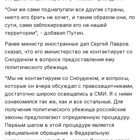
"Они же сами поднапугали все другие страны,
никто его брать не хочет, и таким образом они, по
сути, сами заблокировали его на нашей
территории", - добавил Путин.
Ранее министр иностранных дел Сергей Лавров
сказал, что его министерство не контактирует со
Сноуденом в вопросе предоставления ему
политического убежища.
"Мы не контактируем со Сноуденом, и вопросы,
которые он вчера обсуждал с правозащитниками,
достаточно широко освещались в СМИ. Я с ними
ознакомился так же, как и все остальные. Для
получения политического убежища российские
законы предполагают определенную процедуру.
Первым шагом в этой процедуре является
официальное обращение в Федеральную