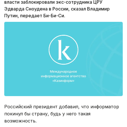
власти заблокировали экс-сотрудника ЦРУ
Эдварда Сноудена в России, сказал Владимир
Путин, передает Би-Би-Си.
Российский президент добавил, что информатор
покинул бы страну, будь у него такая
возможность.