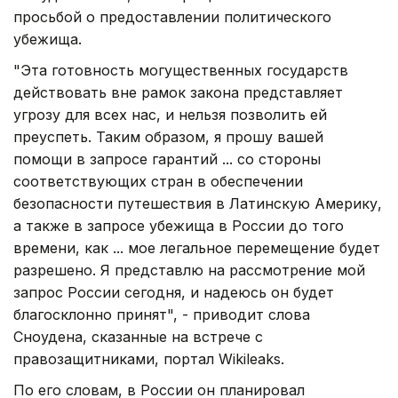
просьбой о предоставлении политического
убежища.
"Эта готовность могущественных государств
действовать вне рамок закона представляет
угрозу для всех нас, и нельзя позволить ей
преуспеть. Таким образом, я прошу вашей
помощи в запросе гарантий ... со стороны
соответствующих стран в обеспечении
безопасности путешествия в Латинскую Америку,
а также в запросе убежища в России до того
времени, как ... мое легальное перемещение будет
разрешено. Я представлю на рассмотрение мой
запрос России сегодня, и надеюсь он будет
благосклонно принят", - приводит слова
Сноудена, сказанные на встрече с
правозащитниками, портал Wikileaks.
По его словам, в России он планировал