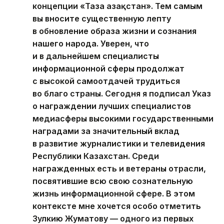
концепции «Таза Қазақстан». Тем самым
вы вносите существенную лепту
в обновление образа жизни и сознания
нашего народа. Уверен, что
и в дальнейшем специалисты
информационной сферы продолжат
с высокой самоотдачей трудиться
во благо страны. Сегодня я подписал Указ
о награждении лучших специалистов
медиасферы высокими государственными
наградами за значительный вклад
в развитие журналистики и телевидения
Республики Казахстан. Среди
награжденных есть и ветераны отрасли,
посвятившие всю свою сознательную
жизнь информационной сфере. В этом
контексте мне хочется особо отметить
Зулкию Жуматову — одного из первых