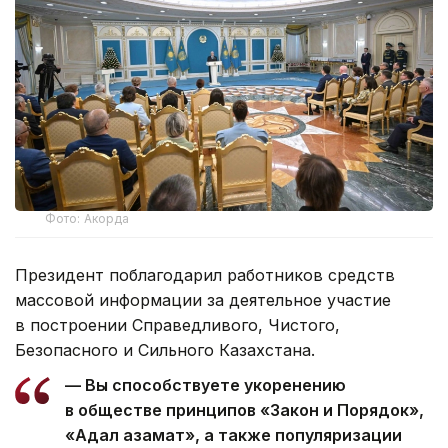
Фото: Акорда
Президент поблагодарил работников средств
массовой информации за деятельное участие
в построении Справедливого, Чистого,
Безопасного и Сильного Казахстана.
— Вы способствуете укоренению
в обществе принципов «Закон и Порядок»,
«Адал азамат», а также популяризации