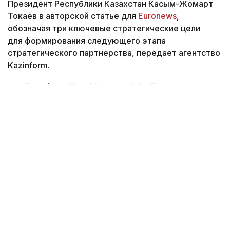
Президент Республики Казахстан Касым-Жомарт
Токаев в авторской статье для
Euronews
,
обозначая три ключевые стратегические цели
для формирования следующего этапа
стратегического партнерства, передает агентство
Kazinform.
Снимок экрана