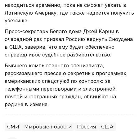
находиться временно, пока не сможет уехать в
Латинскую Америку, где также надеется получить
убежище.
Пресс-секретарь Белого дома Джей Карни в
очередной раз призвал Россию вернуть Сноудена
в США, заверив, что ему будет обеспечено
справедливое судебное разбирательство.
Бывшего компьютерного специалиста,
рассказавшего прессе о секретных программах
американских спецслужб по контролю за
телефонными переговорами и электронной
почтой иностранных граждан, обвиняют на
родине в измене.
СМИ
Мировые новости
Россия
США