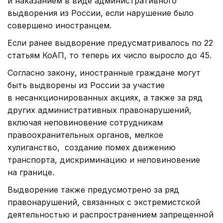
и наказанием в виде административного
выдворения из России, если нарушение было
совершено иностранцем.
Если ранее выдворение предусматривалось по 22
статьям КоАП, то теперь их число выросло до 45.
Согласно закону, иностранные граждане могут
быть выдворены из России за участие
в несанкционированных акциях, а также за ряд
других административных правонарушений,
включая неповиновение сотрудникам
правоохранительных органов, мелкое
хулиганство, создание помех движению
транспорта, дискриминацию и неповиновение
на границе.
Выдворение также предусмотрено за ряд
правонарушений, связанных с экстремистской
деятельностью и распространением запрещенной