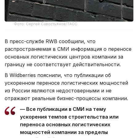
Фото: Сергей Савостьянов/ТАСС
В пресс-службе RWB сообщили, что
распространяемая в СМИ информация о переносе
основных логистических центров компании за
границу не соответствует действительности.
В Wildberries пояснили, что публикации об
ускоренном переносе логистических мощностей
из России являются недостоверными и не
отражают реальные бизнес-процессы компании.
— Все публикации в СМИ на тему
ускорения темпов строительства или
переноса основных логистических
мощностей компании за пределы