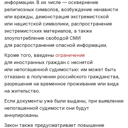
информации. В их числе — осквернение
религиозных символов, возбуждение ненависти
или вражды, демонстрация экстремистской
или нацистской символики, распространение
экстремистских материалов, а также
злоупотребление свободой СМИ
для распространения опасной информации.
Кроме того, введены
ограничения
для иностранных граждан с неснятой
или непогашенной судимостью: им может быть
отказано в получении российского гражданства,
разрешения на временное проживание или вида
на жительство.
Если документы уже были выданы, при выявлении
непогашенной судимости они будут
аннулированы.
Закон также предусматривает повышение