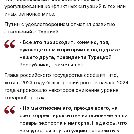
урегулирования конфликтных ситуаций в тех или
иных регионах мира.
Путин с удовлетворением отметил развитие
отношений с Турцией.
- Все это происходит, конечно, под
руководством и при прямой поддержке
нашего друга, президента Турецкой
Республики, - заметил он.
Глава российского государства сообщил, что,
хотя в 2023 году был хороший рост, в начале 2024
года «произошло некоторое снижение уровня
товарооборота».
- Но мы относим это, прежде всего, на
счет корректировки цен на основные наши
товары экспорта и импорта. Надеюсь, что
нам удастся эту ситуацию поправить в