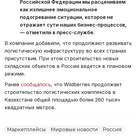
Российской Федерации мы расцениваем
как излишнее эмоциональное
подогревание ситуации, которое не
отражает сути наших бизнес-процессов,
— отметили в пресс-службе.
В компании добавили, что продолжают развивать
логистическую инфраструктуру во всех странах
присутствия. При этом строительство новых
складских объектов в России ведется в плановом
режиме.
Ранее
сообщалось
, что Wildberries продолжает
строительство логистических комплексов в
Казахстане общей площадью более 260 тысяч
квадратных метров.
Маркетплейсы
Мировые новости
Россия