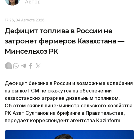
Автор
17:26, 04 Августа 2026
Дефицит топлива в России не
затронет фермеров Казахстана —
Минсельхоз РК
Дефицит бензина в России и возможные колебания
на рынке ГСМ не скажутся на обеспечении
казахстанских аграриев дизельным топливом.
Об этом заявил вице-министр сельского хозяйства
РК Азат Султанов на брифинге в Правительстве,
передает корреспондент агентства Kazinform.