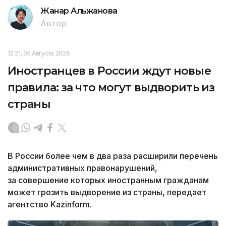
Жанар Альжанова
Автор
12:21, 05 Августа 2026
Иностранцев в России ждут новые
правила: за что могут выдворить из
страны
В России более чем в два раза расширили перечень
административных правонарушений,
за совершение которых иностранным гражданам
может грозить выдворение из страны, передает
агентство Kazinform.