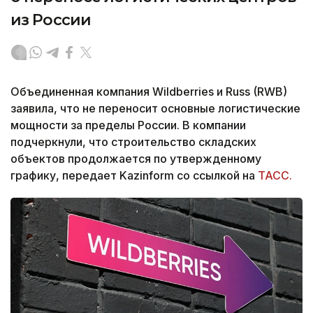
из России
Объединенная компания Wildberries и Russ (RWB)
заявила, что не переносит основные логистические
мощности за пределы России. В компании
подчеркнули, что строительство складских
объектов продолжается по утвержденному
графику, передает Kazinform со ссылкой на
ТАСС.