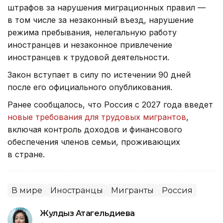
штрафов за нарушения миграционных правил —
в том числе за незаконный въезд, нарушение
режима пребывания, нелегальную работу
иностранцев и незаконное привлечение
иностранцев к трудовой деятельности.
Закон вступает в силу по истечении 90 дней
после его официального опубликования.
Ранее сообщалось, что Россия с 2027 года введет
новые требования для трудовых мигрантов
,
включая контроль доходов и финансового
обеспечения членов семьи, проживающих
в стране.
В мире
Иностранцы
Мигранты
Россия
Жулдыз Атагельдиева