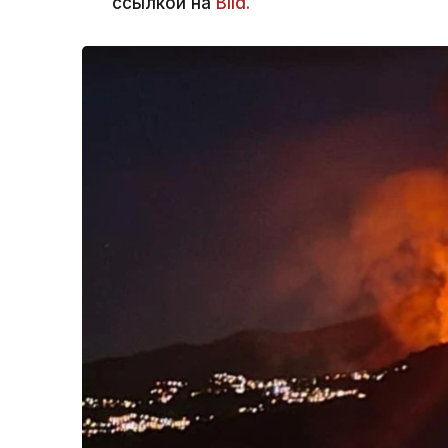
ссылкой на
Bild.