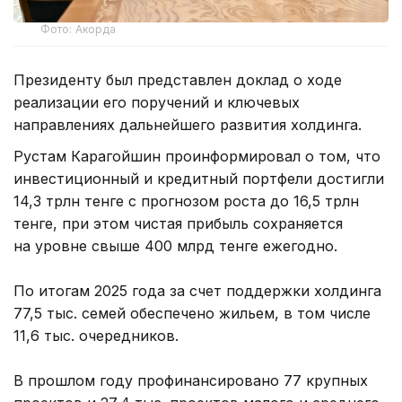
Фото: Акорда
Президенту был представлен доклад о ходе
реализации его поручений и ключевых
направлениях дальнейшего развития холдинга.
Рустам Карагойшин проинформировал о том, что
инвестиционный и кредитный портфели достигли
14,3 трлн тенге с прогнозом роста до 16,5 трлн
тенге, при этом чистая прибыль сохраняется
на уровне свыше 400 млрд тенге ежегодно.
По итогам 2025 года за счет поддержки холдинга
77,5 тыс. семей обеспечено жильем, в том числе
11,6 тыс. очередников.
В прошлом году профинансировано 77 крупных