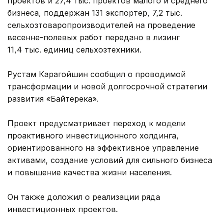
проектов и 27,4 тыс. проектов малого и среднего
бизнеса, поддержан 131 экспортер, 7,2 тыс.
сельхозтоваропроизводителей на проведение
весенне-полевых работ передано в лизинг
11,4 тыс. единиц сельхозтехники.
Рустам Карагойшин сообщил о проводимой
трансформации и новой долгосрочной стратегии
развития «Байтерека».
Проект предусматривает переход к модели
проактивного инвестиционного холдинга,
ориентированного на эффективное управление
активами, создание условий для сильного бизнеса
и повышение качества жизни населения.
Он также доложил о реализации ряда
инвестиционных проектов.