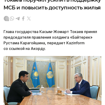
МСБ и повысить доступность жилья
Глава государства Касым-Жомарт Токаев принял
председателя правления холдинга «Байтерек»
Рустама Карагойшина, передает Kazinform
со ссылкой на Акорду.