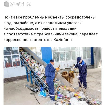
Почти все проблемные объекты сосредоточены
в одном районе, а их владельцам указали
на необходимость привести площадки
в соответствие с требованиями закона, передает
корреспондент агентства Kazinform.