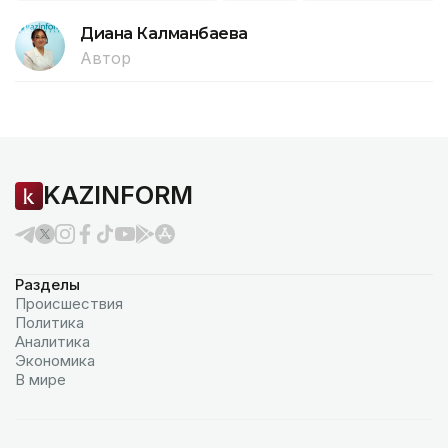
Диана Калманбаева
Автор
KAZINFORM
Разделы
Происшествия
Политика
Аналитика
Экономика
В мире