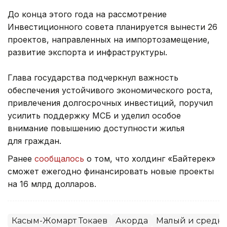
До конца этого года на рассмотрение
Инвестиционного совета планируется вынести 26
проектов, направленных на импортозамещение,
развитие экспорта и инфраструктуры.
Глава государства подчеркнул важность
обеспечения устойчивого экономического роста,
привлечения долгосрочных инвестиций, поручил
усилить поддержку МСБ и уделил особое
внимание повышению доступности жилья
для граждан.
Ранее
сообщалось
о том, что холдинг «Байтерек»
сможет ежегодно финансировать новые проекты
на 16 млрд долларов.
Касым-Жомарт Токаев
Акорда
Малый и средни