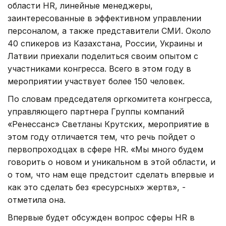
области HR, линейные менеджеры,
заинтересованные в эффективном управлении
персоналом, а также представители СМИ. Около
40 спикеров из Казахстана, России, Украины и
Латвии приехали поделиться своим опытом с
участниками конгресса. Всего в этом году в
мероприятии участвует более 150 человек.
По словам председателя оргкомитета конгресса,
управляющего партнера Группы компаний
«Ренессанс» Светланы Крутских, мероприятие в
этом году отличается тем, что речь пойдет о
первопроходцах в сфере HR. «Мы много будем
говорить о новом и уникальном в этой области, и
о том, что нам еще предстоит сделать впервые и
как это сделать без «ресурсных» жертв», -
отметила она.
Впервые будет обсужден вопрос сферы HR в