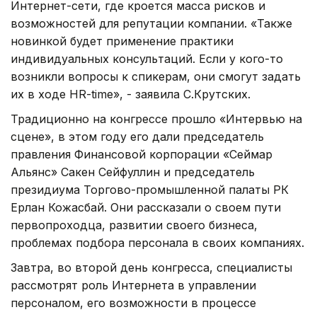
Интернет-сети, где кроется масса рисков и
возможностей для репутации компании. «Также
новинкой будет применение практики
индивидуальных консультаций. Если у кого-то
возникли вопросы к спикерам, они смогут задать
их в ходе HR-time», - заявила С.Крутских.
Традиционно на конгрессе прошло «Интервью на
сцене», в этом году его дали председатель
правления Финансовой корпорации «Сеймар
Альянс» Сакен Сейфуллин и председатель
президиума Торгово-промышленной палаты РК
Ерлан Кожасбай. Они рассказали о своем пути
первопроходца, развитии своего бизнеса,
проблемах подбора персонала в своих компаниях.
Завтра, во второй день конгресса, специалисты
рассмотрят роль Интернета в управлении
персоналом, его возможности в процессе