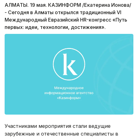
АЛМАТЫ. 19 мая. КАЗИНФОРМ /Екатерина Ионова/
- Сегодня в Алматы открылся традиционный VI
Международный Евразийский HR-конгресс «Путь
первых: идеи, технологии, достижения».
Участниками мероприятия стали ведущие
зарубежные и отечественные специалисты в