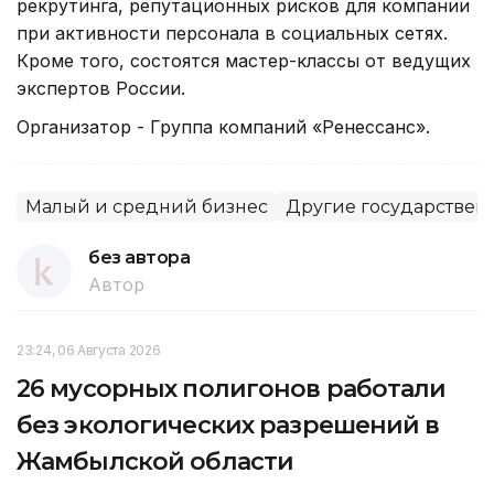
рекрутинга, репутационных рисков для компании
при активности персонала в социальных сетях.
Кроме того, состоятся мастер-классы от ведущих
экспертов России.
Организатор - Группа компаний «Ренессанс».
Малый и средний бизнес
Другие государствен
без автора
Автор
23:24, 06 Августа 2026
26 мусорных полигонов работали
без экологических разрешений в
Жамбылской области