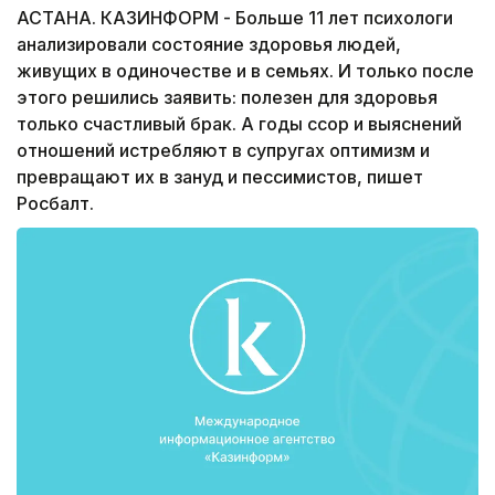
АСТАНА. КАЗИНФОРМ - Больше 11 лет психологи
анализировали состояние здоровья людей,
живущих в одиночестве и в семьях. И только после
этого решились заявить: полезен для здоровья
только счастливый брак. А годы ссор и выяснений
отношений истребляют в супругах оптимизм и
превращают их в зануд и пессимистов, пишет
Росбалт.