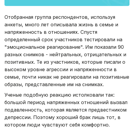
Отобранная группа респондентов, используя
анкеты, много лет описывала жизнь в семье и
напряженность в отношениях. Спустя
определенный срок участников тестировали на
"эмоциональное реагирование". Им показали 90
разных снимков - нейтральных, отрицательных и
позитивных. Те из участников, которые писали о
высоком уровне агрессии и напряженности в
семье, почти никак не реагировали на позитивные
образы, представленные им на снимках.
Ученые подобную реакцию истолковали так:
большой период напряженных отношений вызвал
подавленность, которая является предвестником
депрессии. Поэтому хороший брак лишь тот, в
котором люди чувствуют себя комфортно.