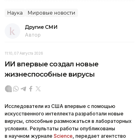
Наука
Мировые новости
Другие СМИ
Автор
11:10, 07 Августа 2026
ИИ впервые создал новые
жизнеспособные вирусы
Исследователи из США впервые с помощью
искусственного интеллекта разработали новые
вирусы, способные размножаться в лабораторных
условиях. Результаты работы опубликованы
в научном журнале
Science
, передает агентство