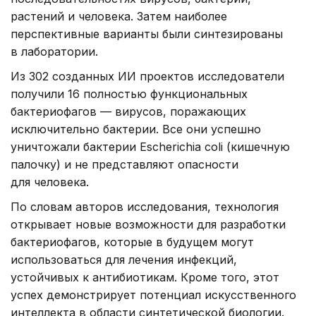
растений и человека. Затем наиболее
перспективные варианты были синтезированы
в лаборатории.
Из 302 созданных ИИ проектов исследователи
получили 16 полностью функциональных
бактериофагов — вирусов, поражающих
исключительно бактерии. Все они успешно
уничтожали бактерии Escherichia coli (кишечную
палочку) и не представляют опасности
для человека.
По словам авторов исследования, технология
открывает новые возможности для разработки
бактериофагов, которые в будущем могут
использоваться для лечения инфекций,
устойчивых к антибиотикам. Кроме того, этот
успех демонстрирует потенциал искусственного
интеллекта в области синтетической биологии.