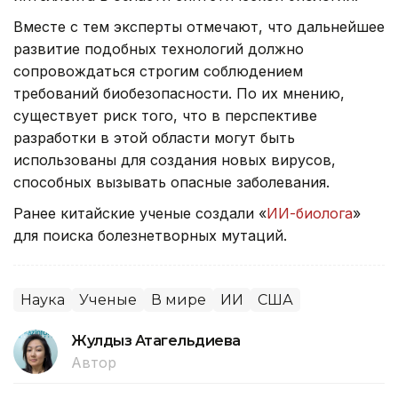
Вместе с тем эксперты отмечают, что дальнейшее
развитие подобных технологий должно
сопровождаться строгим соблюдением
требований биобезопасности. По их мнению,
существует риск того, что в перспективе
разработки в этой области могут быть
использованы для создания новых вирусов,
способных вызывать опасные заболевания.
Ранее китайские ученые создали «
ИИ-биолога
»
для поиска болезнетворных мутаций.
Наука
Ученые
В мире
ИИ
США
Жулдыз Атагельдиева
Автор