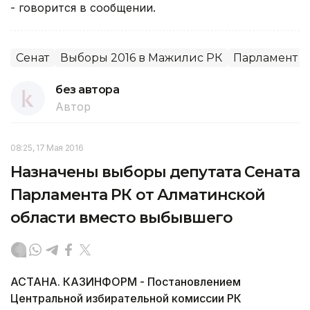
- говорится в сообщении.
Сенат
Выборы 2016 в Мажилис РК
Парламент
без автора
Автор
08:25, 17 Мая 2016
Назначены выборы депутата Сената
Парламента РК от Алматинской
области вместо выбывшего
АСТАНА. КАЗИНФОРМ - Постановлением
Центральной избирательной комиссии РК