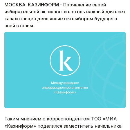
МОСКВА. КАЗИНФОРМ - Проявление своей
избирательной активности в столь важный для всех
казахстанцев день является выбором будущего
всей страны.
Таким мнением с корреспондентом ТОО «МИА
«Казинформ» поделился заместитель начальника