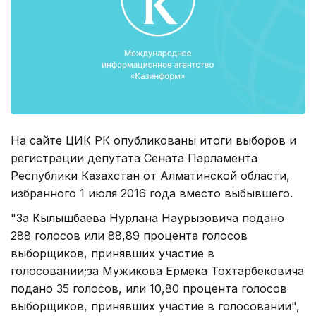
На сайте ЦИК РК опубликованы итоги выборов и
регистрации депутата Сената Парламента
Республики Казахстан от Алматинской области,
избранного 1 июля 2016 года вместо выбывшего.
"За Кылышбаева Нурлана Наурызовича подано
288 голосов или 88,89 процента голосов
выборщиков, принявших участие в
голосовании;за Мужикова Ермека Тохтарбековича
подано 35 голосов, или 10,80 процента голосов
выборщиков, принявших участие в голосовании",