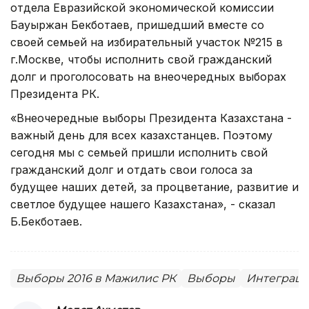
отдела Евразийской экономической комиссии
Бауыржан Бекботаев, пришедший вместе со
своей семьей на избирательный участок №215 в
г.Москве, чтобы исполнить свой гражданский
долг и проголосовать на внеочередных выборах
Президента РК.
«Внеочередные выборы Президента Казахстана -
важный день для всех казахстанцев. Поэтому
сегодня мы с семьей пришли исполнить свой
гражданский долг и отдать свои голоса за
будущее наших детей, за процветание, развитие и
светлое будущее нашего Казахстана», - сказал
Б.Бекботаев.
Выборы 2016 в Мажилис РК
Выборы
Интеграци