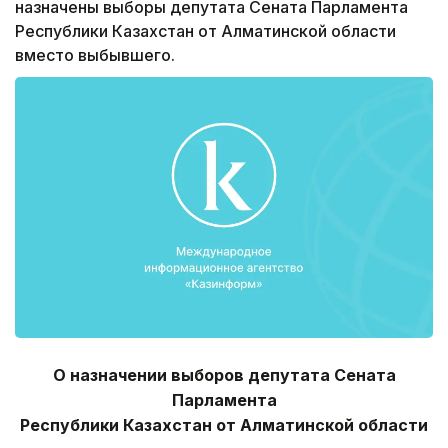
назначены выборы депутата Сената Парламента
Республики Казахстан от Алматинской области
вместо выбывшего.
О назначении выборов депутата Сената
Парламента
Республики Казахстан от Алматинской области