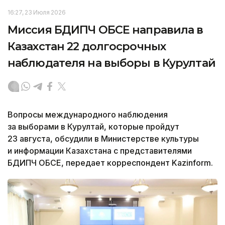
16:27, 23 Июля 2026
Миссия БДИПЧ ОБСЕ направила в
Казахстан 22 долгосрочных
наблюдателя на выборы в Курултай
Вопросы международного наблюдения
за выборами в Курултай, которые пройдут
23 августа, обсудили в Министерстве культуры
и информации Казахстана с представителями
БДИПЧ ОБСЕ, передает корреспондент Kazinform.