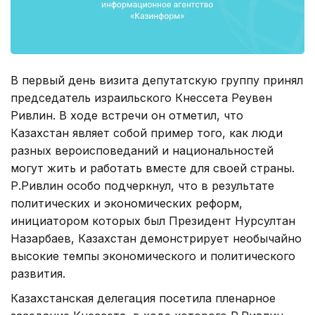
В первый день визита депутатскую группу принял
председатель израильского Кнессета Реувен
Ривлин. В ходе встречи он отметил, что
Казахстан являет собой пример того, как люди
разных вероисповеданий и национальностей
могут жить и работать вместе для своей страны.
Р.Ривлин особо подчеркнул, что в результате
политических и экономических реформ,
инициатором которых был Президент Нурсултан
Назарбаев, Казахстан демонстрирует необычайно
высокие темпы экономического и политического
развития.
Казахстанская делегация посетила пленарное