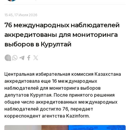
15:45, 17 Июля 2026
76 международных наблюдателей
аккредитованы для мониторинга
выборов в Курултай
Центральная избирательная комиссия Казахстана
аккредитовала еще 16 международных
наблюдателей для мониторинга выборов
депутатов Курултая. После принятого решения
общее число аккредитованных международных
наблюдателей достигло 76, передает
корреспондент агентства Kazinform.