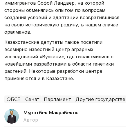
иммигрантов Софой Ландвер, на которой
стороны обменялись опытом по вопросам
создания условий и адаптации возвратившихся
на свою историческую родину, в нашем случае
оралманов.
Казахстанские депутаты также посетили
всемирно известный центр аграрных
исследований «Вулкани», где ознакомились с
новейшими разработками в области генетики
растений. Некоторые разработки центра
применяются и в Казахстане.
ОБСЕ
Сенат
Парламент
Другие государствен
Муратбек Макулбеков
Автор