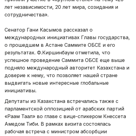
лет независимости, 20 лет мира, созидания и
сотрудничества».
Сенатор Гани Касымов рассказал о
международных инициативах Главы государства,
о прошедшем в Астане Саммите ОБСЕ и его
результатах. Ф.Киршинбаум отметила, что
успешное проведение Саммита ОБСЕ еще выше
подняло международный авторитет Казахстана и
доверие к нему, что позволяет нашей стране
выдвигать новые интересные глобальные
инициативы.
Депутаты из Казахстана встречались также с
парламентской оппозицией от арабских партий
«Раам Таал» во главе с вице-спикером Кнессета
Амедом Тиби. В рамках визита состоялась
рабочая встреча с министром абсорбции