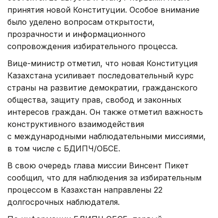
принятия новой Конституции. Особое внимание
было уделено вопросам открытости,
прозрачности и информационного
сопровождения избирательного процесса.
Вице-министр отметил, что новая Конституция
Казахстана усиливает последовательный курс
страны на развитие демократии, гражданского
общества, защиту прав, свобод и законных
интересов граждан. Он также отметил важность
конструктивного взаимодействия
с международными наблюдательными миссиями,
в том числе с БДИПЧ/ОБСЕ.
В свою очередь глава миссии Винсент Пикет
сообщил, что для наблюдения за избирательным
процессом в Казахстан направлены 22
долгосрочных наблюдателя.