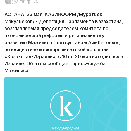
АСТАНА. 23 мая. КАЗИНФОРМ /Муратбек
Макулбеков/ - Делегация Парламента Казахстана,
возглавляемая председателем комитета по
экономической реформе и региональному
развитию Мажилиса Сеитсултаном Аимбетовым,
по инициативе межпарламентской коалиции
«Казахстан-Израиль», с 16 по 20 мая находилась в
Израиле. Об этом сообщает пресс-служба
Мажилиса.