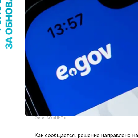
Фото: АО «НИТ»
Как сообщается, решение направлено н