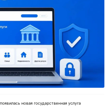
появилась новая государственная услуга