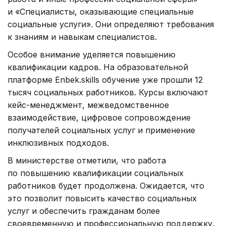
и «Специалисты, оказывающие специальные
социальные услуги». Они определяют требования
к знаниям и навыкам специалистов.
Особое внимание уделяется повышению
квалификации кадров. На образовательной
платформе Enbek.skills обучение уже прошли 12
тысяч социальных работников. Курсы включают
кейс-менеджмент, межведомственное
взаимодействие, цифровое сопровождение
получателей социальных услуг и применение
инклюзивных подходов.
В министерстве отметили, что работа
по повышению квалификации социальных
работников будет продолжена. Ожидается, что
это позволит повысить качество социальных
услуг и обеспечить гражданам более
своевременную и профессиональную поддержку.