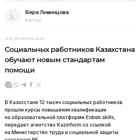
Вера Ливинцова
Автор
12:21, 06 Августа 2026
Социальных работников Казахстана
обучают новым стандартам
помощи
В Казахстане 12 тысяч социальных работников
прошли курсы повышения квалификации
на образовательной платформе Enbek.skills,
передает агентство Kazinform со ссылкой
на Министерство труда и социальной защиты
населения РК.