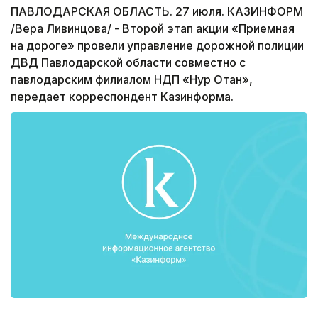
ПАВЛОДАРСКАЯ ОБЛАСТЬ. 27 июля. КАЗИНФОРМ
/Вера Ливинцова/ - Второй этап акции «Приемная
на дороге» провели управление дорожной полиции
ДВД Павлодарской области совместно с
павлодарским филиалом НДП «Нур Отан»,
передает корреспондент Казинформа.