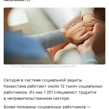
Фото: Минтруда и соцзащиты населения РК
Сегодня в системе социальной защиты
Казахстана работают около 12 тысяч социальных
работников. Из них 1 251 специалист трудится
в неправительственном секторе.
Более половины социальных работников —