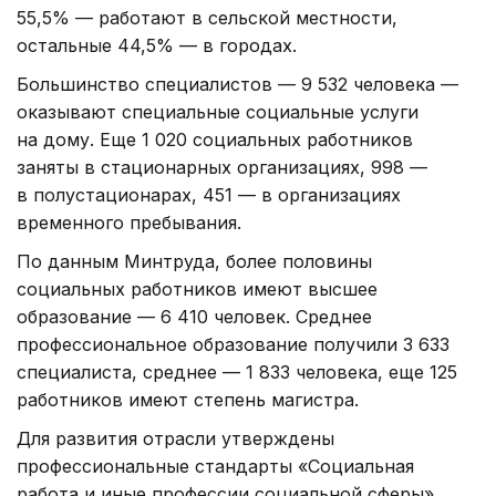
55,5% — работают в сельской местности,
остальные 44,5% — в городах.
Большинство специалистов — 9 532 человека —
оказывают специальные социальные услуги
на дому. Еще 1 020 социальных работников
заняты в стационарных организациях, 998 —
в полустационарах, 451 — в организациях
временного пребывания.
По данным Минтруда, более половины
социальных работников имеют высшее
образование — 6 410 человек. Среднее
профессиональное образование получили 3 633
специалиста, среднее — 1 833 человека, еще 125
работников имеют степень магистра.
Для развития отрасли утверждены
профессиональные стандарты «Социальная
работа и иные профессии социальной сферы»