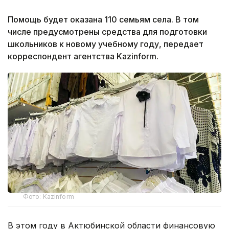
Помощь будет оказана 110 семьям села. В том
числе предусмотрены средства для подготовки
школьников к новому учебному году, передает
корреспондент агентства Kazinform.
Фото: Kazinform
В этом году в Актюбинской области финансовую