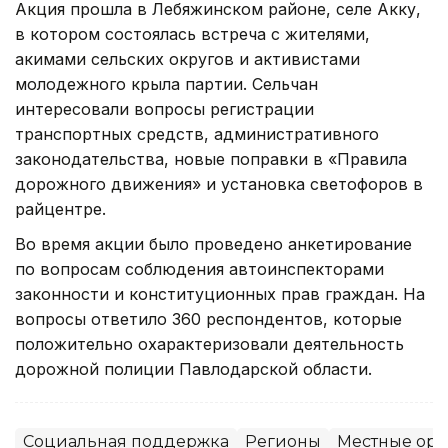
Акция прошла в Лебяжинском районе, селе Акку,
в котором состоялась встреча с жителями,
акимами сельских округов и активистами
молодежного крыла партии. Сельчан
интересовали вопросы регистрации
транспортных средств, административного
законодательства, новые поправки в «Правила
дорожного движения» и установка светофоров в
райцентре.
Во время акции было проведено анкетирование
по вопросам соблюдения автоинспекторами
законности и конституционных прав граждан. На
вопросы ответило 360 респондентов, которые
положительно охарактеризовали деятельность
дорожной полиции Павлодарской области.
Социальная поддержка
Регионы
Местные орг